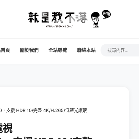
站首頁
關於我們
全站導覽
聯絡本站
0，支援 HDR 10/完整 4K/H.265/低藍光護眼
電視