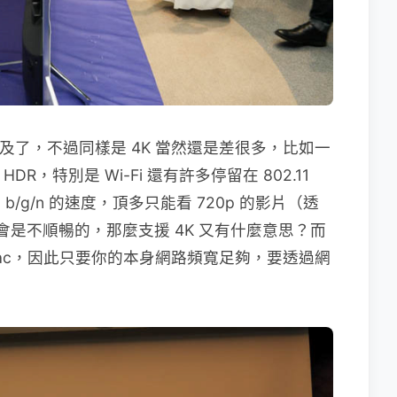
普及了，不過同樣是 4K 當然還是差很多，比如一
R，特別是 Wi-Fi 還有許多停留在 802.11
1 b/g/n 的速度，頂多只能看 720p 的影片（透
上都會是不順暢的，那麼支援 4K 又有什麼意思？而
2.11ac，因此只要你的本身網路頻寬足夠，要透過網