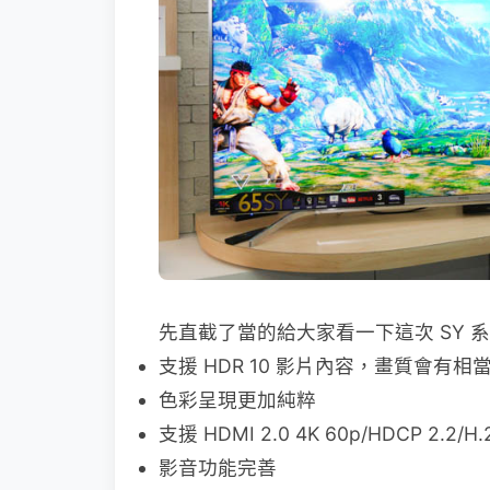
先直截了當的給大家看一下這次 SY 
支援 HDR 10 影片內容，畫質會有
色彩呈現更加純粹
支援 HDMI 2.0 4K 60p/HDCP 2.2/H.
影音功能完善