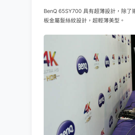
BenQ 65SY700 具有超薄設計
板金屬髮絲紋設計，超輕薄美型。