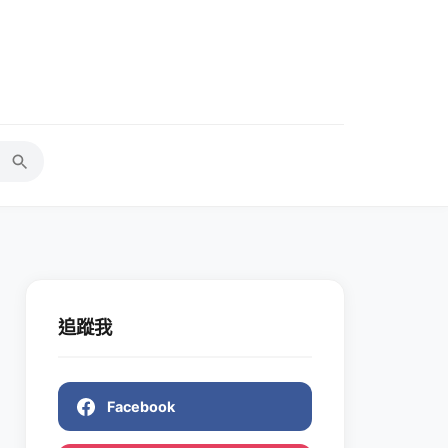
追蹤我
Facebook