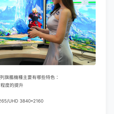
系列旗艦機種主要有哪些特色：
相當程度的提升
265/UHD 3840*2160