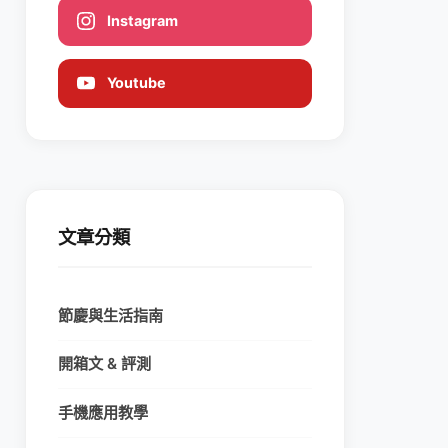
Instagram
Youtube
文章分類
節慶與生活指南
開箱文 & 評測
手機應用教學