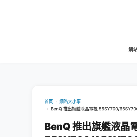
網
首頁
›
網路大小事
›
BenQ 推出旗艦液晶電視 55SY700/65SY70
BenQ 推出旗艦液晶