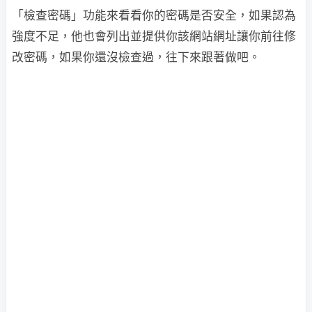
「檢查密碼」功能來看看你的密碼是否安全，如果認為
強度不足，他也會列出並提供你該網站網址讓你前往修
改密碼，如果你還沒檢查過，往下來跟著做吧。