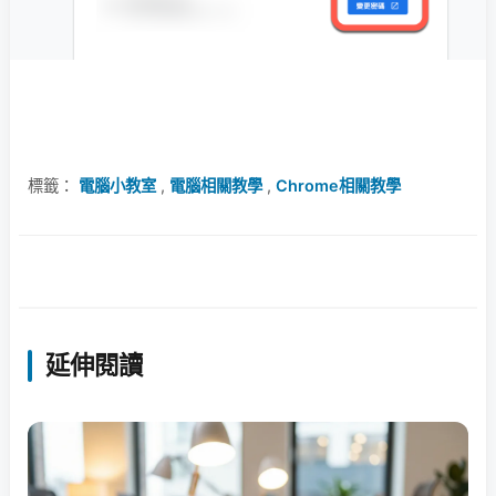
標籤：
電腦小教室
,
電腦相關教學
,
Chrome相關教學
延伸閱讀