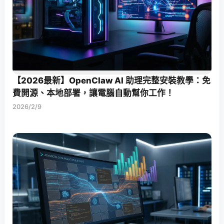
【2026最新】OpenClaw AI 助理完整安裝教學：免
費開源、本地部署，讓電腦自動幫你工作！
2026/2/9