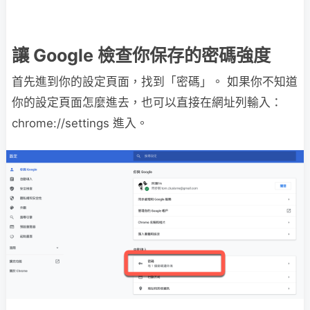
讓 Google 檢查你保存的密碼強度
首先進到你的設定頁面，找到「密碼」。 如果你不知道
你的設定頁面怎麼進去，也可以直接在網址列輸入：
chrome://settings 進入。