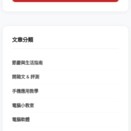
文章分類
節慶與生活指南
開箱文 & 評測
手機應用教學
電腦小教室
電腦軟體