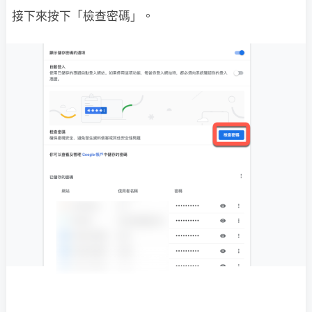
接下來按下「檢查密碼」。