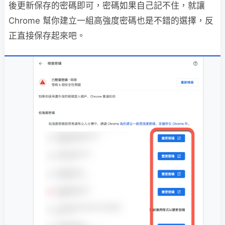
後更新保存的密碼即可，密碼如果自己記不住，就讓
Chrome 幫你建立一組高強度密碼也是不錯的選擇，反
正直接保存起來吧。