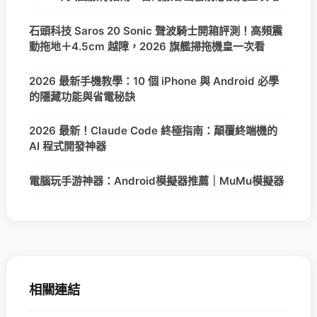
石頭科技 Saros 20 Sonic 聲波騎士開箱評測！高頻震
動拖地＋4.5cm 越障，2026 旗艦掃拖機皇一次看
2026 最新手機教學：10 個 iPhone 與 Android 必學
的隱藏功能與省電秘訣
2026 最新！Claude Code 終極指南：顛覆終端機的
AI 程式開發神器
電腦玩手游神器：Android模擬器推薦｜MuMu模擬器
相關連結