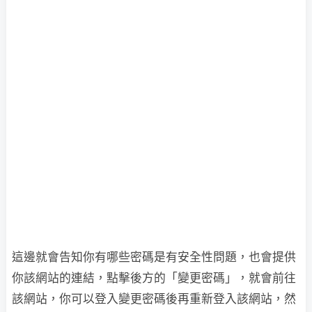
這邊就會告知你有哪些密碼是有安全性問題，也會提供
你該網站的連結，點擊後方的「變更密碼」，就會前往
該網站，你可以登入變更密碼後再重新登入該網站，然