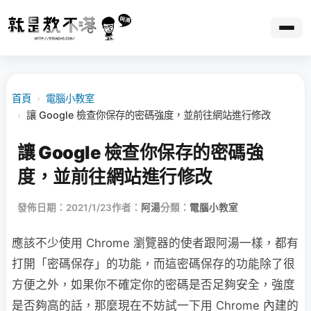
首頁
›
電腦小教室
›
讓 Google 檢查你保存的密碼強度，並前往網站進行修改
讓 Google 檢查你保存的密碼強
度，並前往網站進行修改
發佈日期：2021/1/23
作者：
阿湯
分類：
電腦小教室
應該不少使用 Chrome 瀏覽器的使者跟阿湯一樣，都有
打開「密碼保存」的功能，而這密碼保存的功能除了很
方便之外，如果你不確定你的密碼是否足夠安全，強度
是否夠高的話，那麼現在不妨試一下用 Chrome 內建的