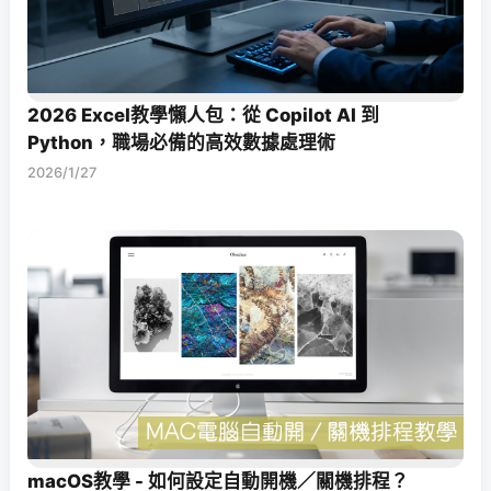
2026 Excel教學懶人包：從 Copilot AI 到
Python，職場必備的高效數據處理術
2026/1/27
macOS教學 - 如何設定自動開機／關機排程？