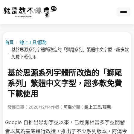
首頁
›
線上工具/服務
基於思源系列字體所改造的「獅尾系列」繁體中文字型，超多款
›
免費下載使用
基於思源系列字體所改造的「獅尾
系列」繁體中文字型，超多款免費
下載使用
發佈日期：2020/12/14
作者：
阿湯
分類：
線上工具/服務
Google 自推出思源字型以來，已經有相當多字型開發
者以其為基底進行改造，推出了不少系列版本，阿湯今