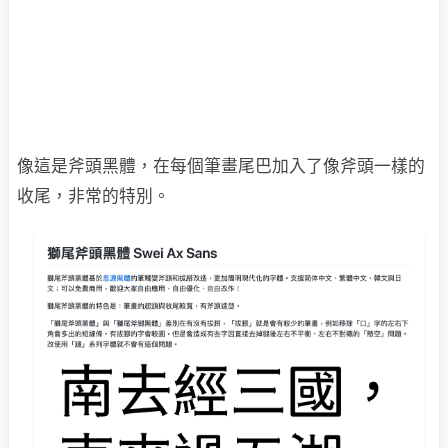
像這是斧頭黑體，在每個筆畫尾巴加入了像斧頭一樣的
收尾，非常的特別。