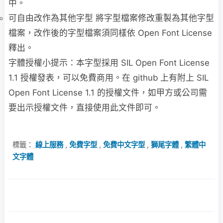
中。
可自由改作為其他字型 將字型檔案修改重製為其他字型
檔案，改作後的字型檔案須同樣依 Open Font License
釋出。
字體授權小提示：本字型採用 SIL Open Font License
1.1 授權發表，可以免費商用。在 github 上有附上 SIL
Open Font License 1.1 的授權文件，如甲方或公司需
要出示授權文件，直接使用此文件即可。
標籤：
線上服務
,
免費字型
,
免費中文字型
,
獅尾字體
,
繁體中
文字體