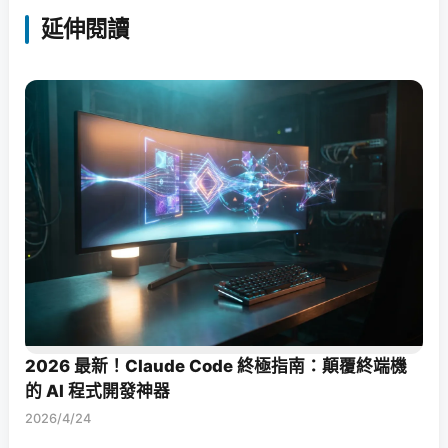
延伸閱讀
2026 最新！Claude Code 終極指南：顛覆終端機
的 AI 程式開發神器
2026/4/24