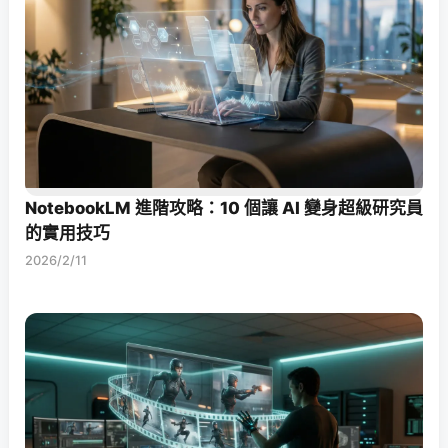
NotebookLM 進階攻略：10 個讓 AI 變身超級研究員
的實用技巧
2026/2/11