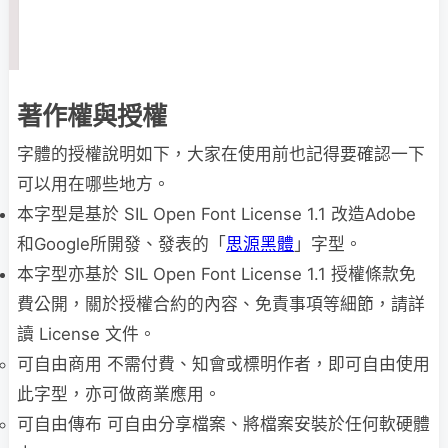
著作權與授權
字體的授權說明如下，大家在使用前也記得要確認一下
可以用在哪些地方。
本字型是基於 SIL Open Font License 1.1 改造Adobe
和Google所開發、發表的「
思源黑體
」字型。
本字型亦基於 SIL Open Font License 1.1 授權條款免
費公開，關於授權合約的內容、免責事項等細節，請詳
讀 License 文件。
可自由商用 不需付費、知會或標明作者，即可自由使用
此字型，亦可做商業應用。
可自由傳布 可自由分享檔案、將檔案安裝於任何軟硬體