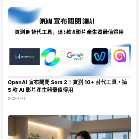
OpenAI 宣布關閉 Sora 2！實測 10+ 替代工具，這
5 款 AI 影片產生器最值得用
2026/4/1