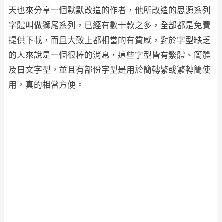
天也來分享一個默默改造的作者，他所改造的思源系列
字體叫做獅尾系列，已經有數十款之多，全部都是免費
提供下載，而且大致上都相當的有質感，對於字型缺乏
的人來說是一個很棒的消息，這些字型皆有繁體、簡體
及日文字型，並且有部份字型是用於簡轉繁或繁轉簡使
用，真的相當方便。