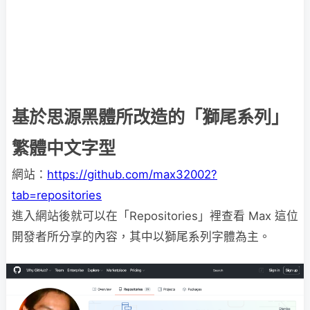
基於思源黑體所改造的「獅尾系列」
繁體中文字型
網站：
https://github.com/max32002?
tab=repositories
進入網站後就可以在「Repositories」裡查看 Max 這位
開發者所分享的內容，其中以獅尾系列字體為主。