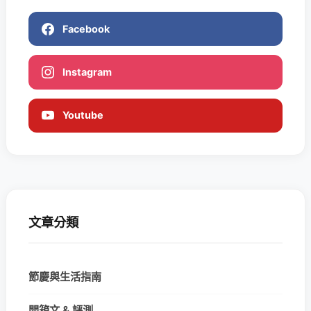
Facebook
Instagram
Youtube
文章分類
節慶與生活指南
開箱文 & 評測