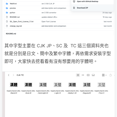
其中字型主要在 CJK JP、SC 及 TC 這三個資料夾也
就是分別是日文、簡中及繁中字體，再依需求安裝字型
即可，大家快去挖看看有沒有想要用的字體吧。