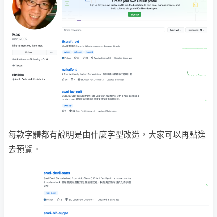
每款字體都有說明是由什麼字型改造，大家可以再點進
去預覽。