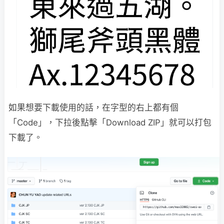
如果想要下載使用的話，在字型的右上都有個
「Code」，下拉後點擊「Download ZIP」就可以打包
下載了。