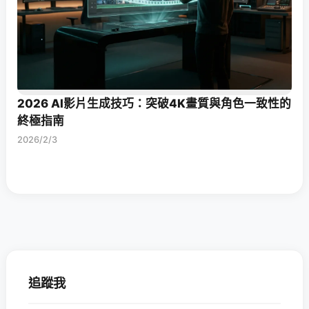
2026 AI影片生成技巧：突破4K畫質與角色一致性的
終極指南
2026/2/3
追蹤我