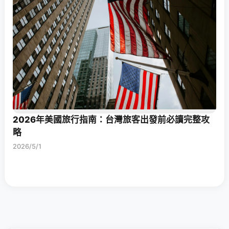
2026年美國旅行指南：台灣旅客出發前必讀完整攻
略
2026/5/1