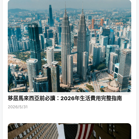
移居馬來西亞前必讀：2026年生活費用完整指南
2026/5/31