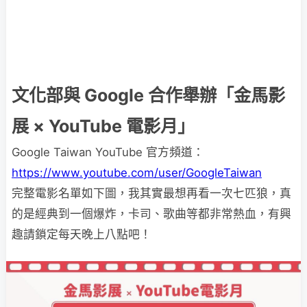
文化部與 Google 合作舉辦「金馬影
展 × YouTube 電影月」
Google Taiwan YouTube 官方頻道：
https://www.youtube.com/user/GoogleTaiwan
完整電影名單如下圖，我其實最想再看一次七匹狼，真
的是經典到一個爆炸，卡司、歌曲等都非常熱血，有興
趣請鎖定每天晚上八點吧！