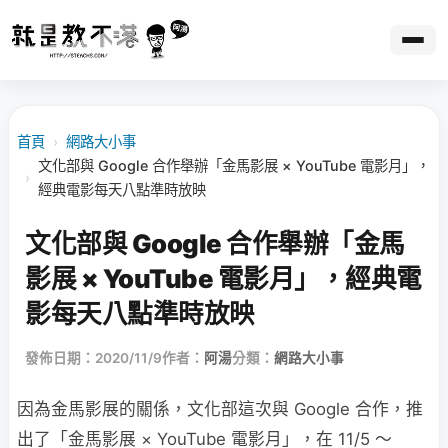
首頁
›
網路大小事
文化部與 Google 合作舉辦「金馬影展 × YouTube 電影月」，
›
經典電影每天八點準時放映
文化部與 Google 合作舉辦「金馬
影展 × YouTube 電影月」，經典電
影每天八點準時放映
發佈日期：2020/11/9
作者：
阿湯
分類：
網路大小事
因為金馬影展的關係，文化部這次與 Google 合作，推
出了「金馬影展 × YouTube 電影月」，在 11/5 ～