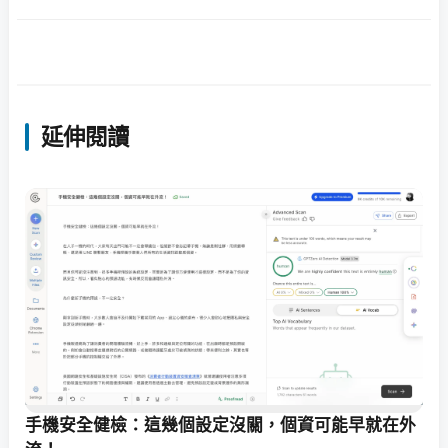
延伸閱讀
手機安全健檢：這幾個設定沒關，個資可能早就在外