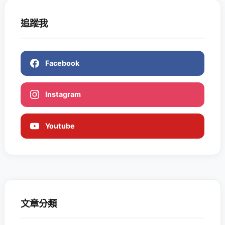
追蹤我
Facebook
Instagram
Youtube
文章分類