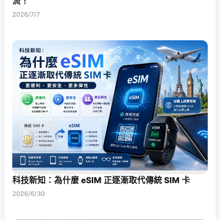
流！
2026/7/7
科技新知：為什麼 eSIM 正逐漸取代傳統 SIM 卡
2026/6/30