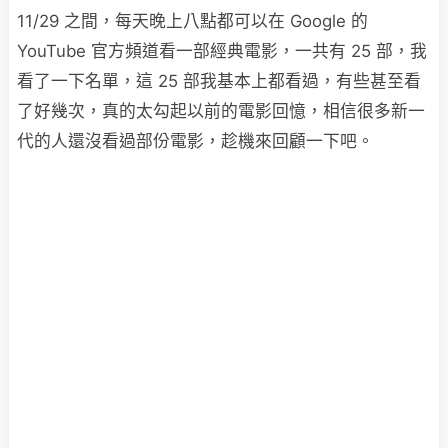
11/29 之間，每天晚上八點都可以在 Google 的
YouTube 官方頻道看一部經典電影，一共有 25 部，我
看了一下名單，這 25 部我基本上都看過，有些甚至看
了好幾次，真的太勾起以前的電影回憶，相信很多新一
代的人還沒看過部份電影，趁機來回顧一下吧。