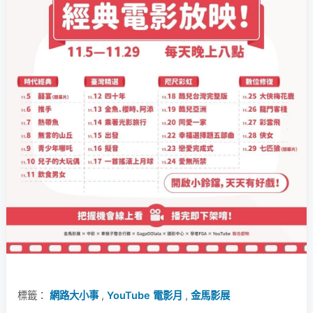
標籤：
網路大小事
,
YouTube 電影月
,
金馬影展