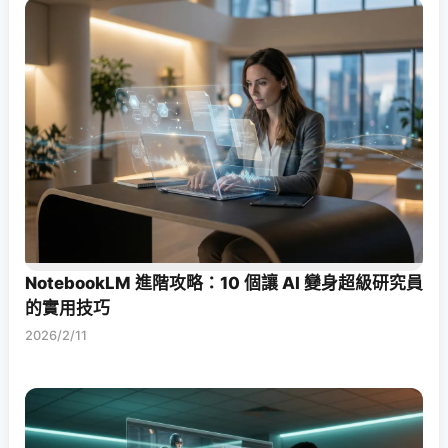
NotebookLM 進階攻略：10 個讓 AI 變身超級研究員
的實用技巧
2026/2/11