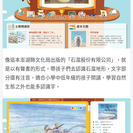
像這本澎湖縣文化局出版的「石滬股份有限公司」，就
是以有聲書的形式，帶孩子們去認識石滬地形，文字部
分還有注音，適合小學中低年級的孩子閱讀，學習自然
生態之外也能多認識字。