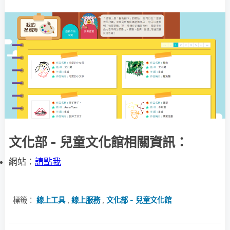
文化部 - 兒童文化館相關資訊：
網站：
請點我
標籤：
線上工具
,
線上服務
,
文化部 - 兒童文化館