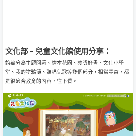
文化部 - 兒童文化館使用分享：
館藏分為主題閱讀、繪本花園、獲獎好書、文化小學
堂、我的塗鴉簿、聽唱兒歌等幾個部分，相當豐富，都
是很適合教育的內容，往下看。