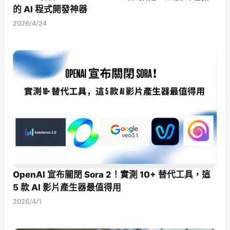
的 AI 程式開發神器
2026/4/24
OpenAI 宣布關閉 Sora 2！實測 10+ 替代工具，這
5 款 AI 影片產生器最值得用
2026/4/1