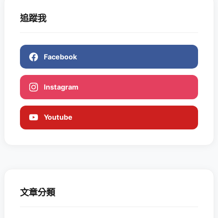
追蹤我
Facebook
Instagram
Youtube
文章分類