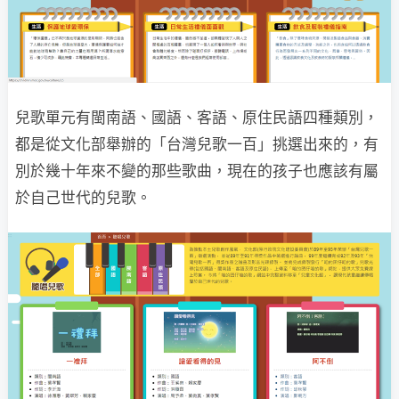
兒歌單元有閩南語、國語、客語、原住民語四種類別，
都是從文化部舉辦的「台灣兒歌一百」挑選出來的，有
別於幾十年來不變的那些歌曲，現在的孩子也應該有屬
於自己世代的兒歌。