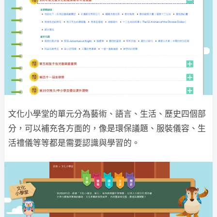
文化小學堂的單元分為藝術、語言、生活、歷史四個部
分，可以補充各方面的，像是環保議題、服裝儀容、生
活禮儀等等都是需要認識與學習的。