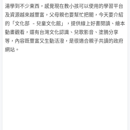
湯學到不少東西，感覺現在教小孩可以使用的學習平台
及資源越來越豐富，父母親也要幫忙把關，今天要介紹
的「文化部 - 兒童文化館」，提供線上好書閱讀、繪本
動畫觀看，還有台灣文化認識、兒歌影音、塗鴉分享
等，內容既豐富又生動活潑，是很適合親子共讀的政府
網站。