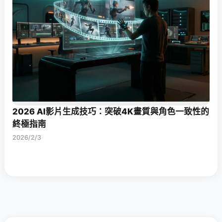
2026 AI影片生成技巧：突破4K畫質與角色一致性的
終極指南
2026/2/3