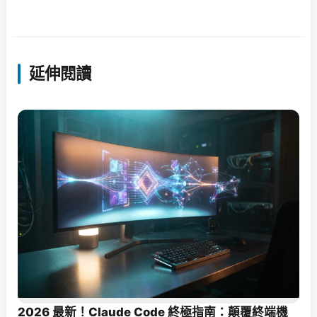
延伸閱讀
2026 最新！Claude Code 終極指南：顛覆終端機