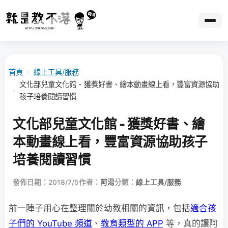
首頁
›
線上工具/服務
文化部兒童文化館 - 獲獎好書、繪本動畫線上看，豐富資源協助
›
孩子培養閱讀習慣
文化部兒童文化館 - 獲獎好書、繪
本動畫線上看，豐富資源協助孩子
培養閱讀習慣
發佈日期：2018/7/5
作者：
阿湯
分類：
線上工具/服務
前一陣子用心在整理關於幼教相關的資訊，包括
適合孩
子們的 YouTube 頻道
、
教育類型的 APP
等，真的讓阿