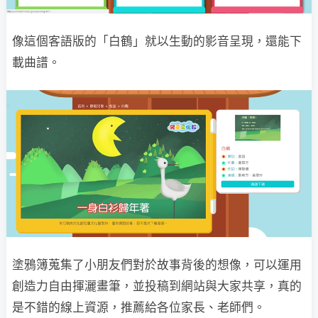
像這個客語版的「白鶴」就以生動的影音呈現，還能下
載曲譜。
塗鴉簿蒐集了小朋友們對於故事背後的想像，可以運用
創造力自由揮灑畫筆，並投稿到網站與大家共享，真的
是不錯的線上資源，推薦給各位家長、老師們。