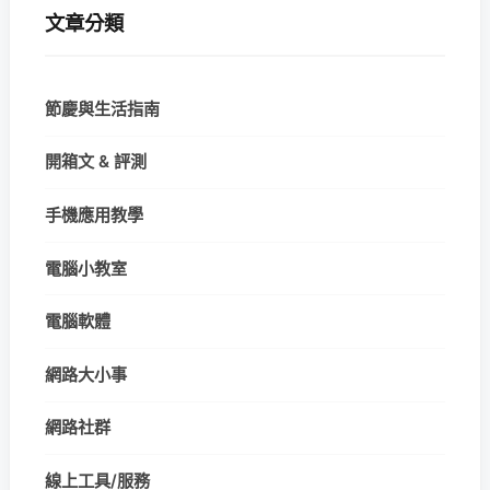
文章分類
節慶與生活指南
開箱文 & 評測
手機應用教學
電腦小教室
電腦軟體
網路大小事
網路社群
線上工具/服務