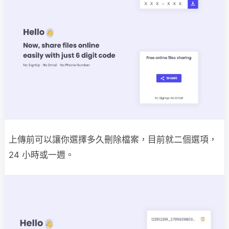
上傳前可以讓你選擇多久刪除檔案，目前就二個選項，
24 小時或一週。