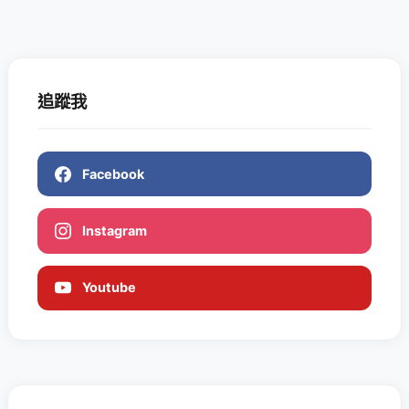
追蹤我
Facebook
Instagram
Youtube