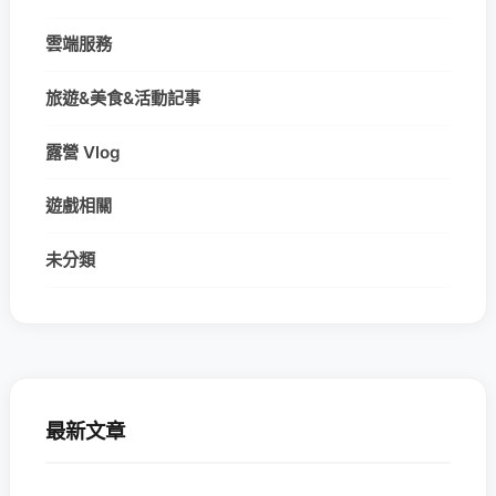
雲端服務
旅遊&美食&活動記事
露營 Vlog
遊戲相關
未分類
最新文章