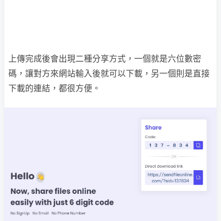
上傳完成後會出現二種分享方式，一個就是六位數密
碼，讓對方來網站輸入後就可以下載，另一個則是直接
下載的連結，都很方便。