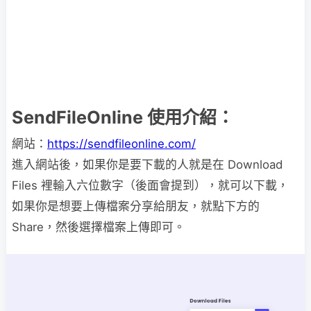
SendFileOnline 使用介紹：
網站：
https://sendfileonline.com/
進入網站後，如果你是要下載的人就是在 Download
Files 裡輸入六位數字（後面會提到），就可以下載，
如果你是想要上傳檔案分享給朋友，就點下方的
Share，然後選擇檔案上傳即可。