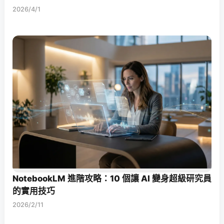
2026/4/1
NotebookLM 進階攻略：10 個讓 AI 變身超級研究員
的實用技巧
2026/2/11