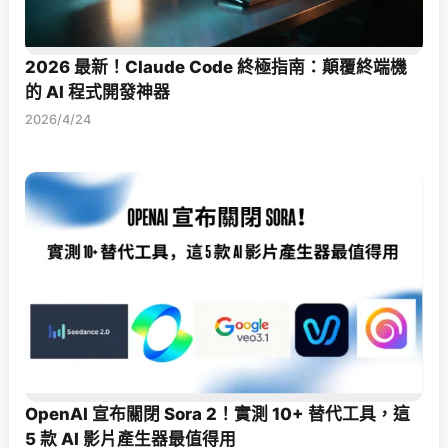
2026 最新！Claude Code 終極指南：顛覆終端機
的 AI 程式開發神器
2026/4/24
OpenAI 宣布關閉 Sora 2！實測 10+ 替代工具，這
5 款 AI 影片產生器最值得用