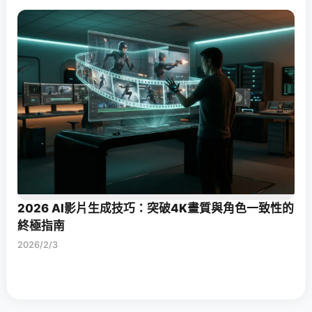
2026 AI影片生成技巧：突破4K畫質與角色一致性的
終極指南
2026/2/3