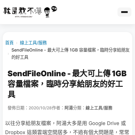
首頁
›
線上工具/服務
SendFileOnline - 最大可上傳 1GB 容量檔案，臨時分享給朋友
›
的好工具
SendFileOnline - 最大可上傳 1GB
容量檔案，臨時分享給朋友的好工
具
發佈日期：2020/10/28
作者：
阿湯
分類：
線上工具/服務
以往分享給朋友檔案，阿湯大多是用 Google Drive 或
Dropbox 這類雲端空間居多，不過有個大問題是，常常