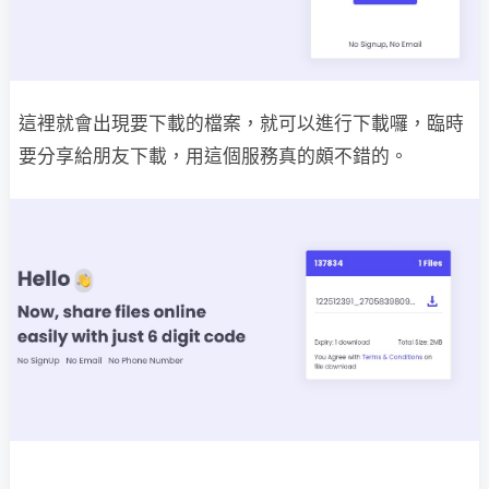
這裡就會出現要下載的檔案，就可以進行下載囉，臨時
要分享給朋友下載，用這個服務真的頗不錯的。