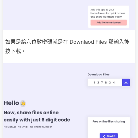
如果是給六位數密碼就是在 Downlaod Files 那輸入後
按下載。