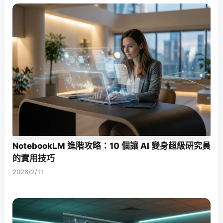
NotebookLM 進階攻略：10 個讓 AI 變身超級研究員
的實用技巧
2026/2/11