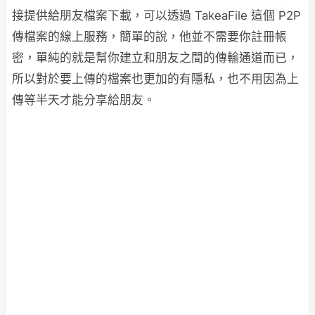
接提供給朋友檔案下載，可以透過 TakeaFile 這個 P2P
傳檔案的線上服務，簡單的說，他並不需要你註冊帳
密，單純的就是幫你建立和朋友之間的傳輸通道而已，
所以對於要上傳的檔案也更加的有隱私，也不用因為上
傳等半天才能分享給朋友。