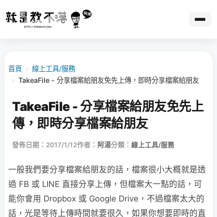
首頁
›
線上工具/服務
›
TakeaFile - 分享檔案給朋友免先上傳，即時分享檔案給朋友
TakeaFile - 分享檔案給朋友免先上
傳，即時分享檔案給朋友
發佈日期：2017/1/12
作者：
阿湯
分類：
線上工具/服務
一般我們要分享檔案給朋友的話，檔案很小大概就是透
過 FB 或 LINE 直接分享上傳，但檔案大一點的話，可
能你會用 Dropbox 或 Google Drive，不過檔案太大的
話，光是等待上傳時間就要很久，如果你想要即時的直