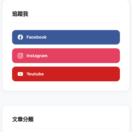
追蹤我
Facebook
Instagram
Youtube
文章分類