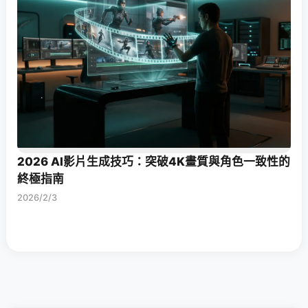
2026 AI影片生成技巧：突破4K畫質與角色一致性的
終極指南
2026/2/3