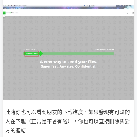
此時你也可以看到朋友的下載進度，如果發現有可疑的
人在下載（正常是不會有啦），你也可以直接刪除與對
方的連結。