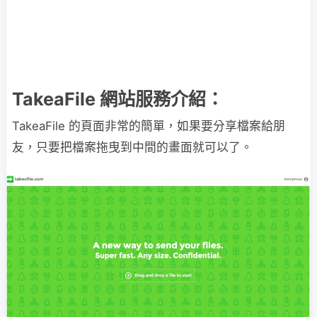
TakeaFile 網站服務介紹：
TakeaFile 的頁面非常的簡單，如果要分享檔案給朋
友，只要把檔案拖曳到中間的畫面就可以了。