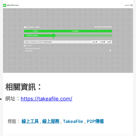
相關資訊：
網址：
https://takeafile.com/
標籤：
線上工具
,
線上服務
,
TakeaFile
,
P2P傳檔