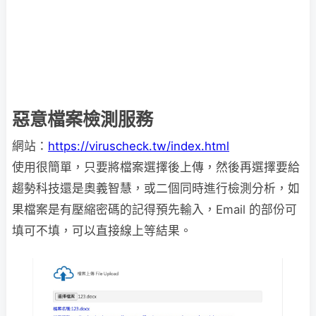
惡意檔案檢測服務
網站：
https://viruscheck.tw/index.html
使用很簡單，只要將檔案選擇後上傳，然後再選擇要給
趨勢科技還是奧義智慧，或二個同時進行檢測分析，如
果檔案是有壓縮密碼的記得預先輸入，Email 的部份可
填可不填，可以直接線上等結果。