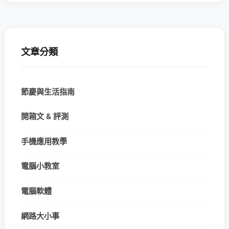
文章分類
節慶與生活指南
開箱文 & 評測
手機應用教學
電腦小教室
電腦軟體
網路大小事