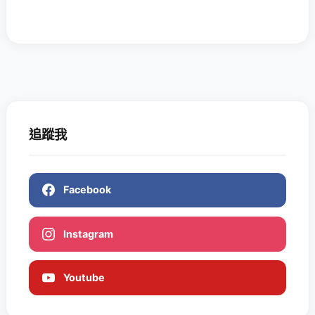
追蹤我
Facebook
Instagram
Youtube