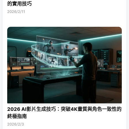
的實用技巧
2026/2/11
2026 AI影片生成技巧：突破4K畫質與角色一致性的
終極指南
2026/2/3