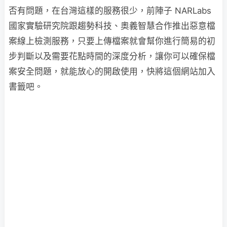
否有問題，在台灣這樣的服務很少，前陣子 NARLabs
國家實驗研究院跟趨勢科技、奧義智慧合作推出惡意檔
案線上檢測服務，只要上傳檔案就會幫你進行簡易的初
步判斷以及需要花點時間的深度分析，讓你可以確保檔
案安全問題，就能放心的開啟使用，快將這個網站加入
書籤吧。