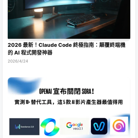
2026 最新！Claude Code 終極指南：顛覆終端機
的 AI 程式開發神器
2026/4/24