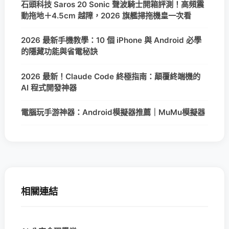
石頭科技 Saros 20 Sonic 聲波騎士開箱評測！高頻震
動拖地＋4.5cm 越障，2026 旗艦掃拖機皇一次看
2026 最新手機教學：10 個 iPhone 與 Android 必學
的隱藏功能與省電秘訣
2026 最新！Claude Code 終極指南：顛覆終端機的
AI 程式開發神器
電腦玩手游神器：Android模擬器推薦｜MuMu模擬器
相關連結