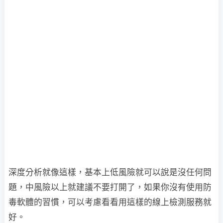
深度分析就像這樣，基本上低風險就可以說是沒任何問
題，中風險以上就建議不要打開了，如果你沒有使用防
毒軟體的習慣，可以考慮看看用這樣的線上檢測服務就
好。