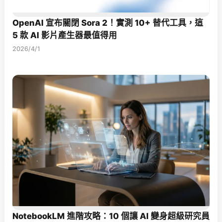
OpenAI 宣布關閉 Sora 2！實測 10+ 替代工具，這
5 款 AI 影片產生器最值得用
2026/4/1
NotebookLM 進階攻略：10 個讓 AI 變身超級研究員