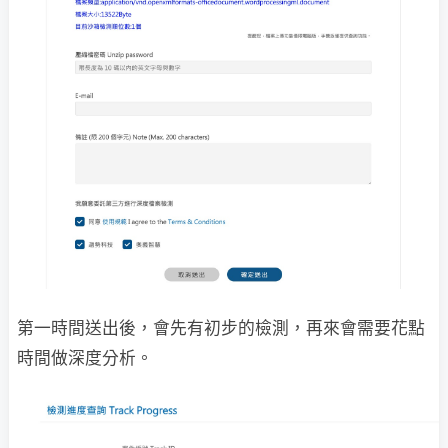
第一時間送出後，會先有初步的檢測，再來會需要花點
時間做深度分析。