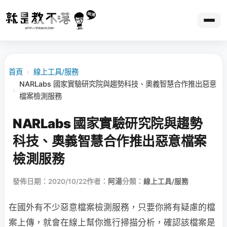
首頁
›
線上工具/服務
NARLabs 國家實驗研究院與趨勢科技、奧義智慧合作推出惡意
›
檔案檢測服務
NARLabs 國家實驗研究院與趨勢
科技、奧義智慧合作推出惡意檔案
檢測服務
發佈日期：2020/10/22
作者：
阿湯
分類：
線上工具/服務
在國外有不少惡意檔案檢測服務，只要你將有疑慮的檔
案上傳，就會在線上幫你進行掃描分析，確認該檔案是