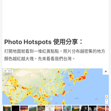
Photo Hotspots 使用分享：
打開地圖就看到一堆紅黃點點，照片分布越密集的地方
顏色越紅越大塊，先來看看我們台灣。