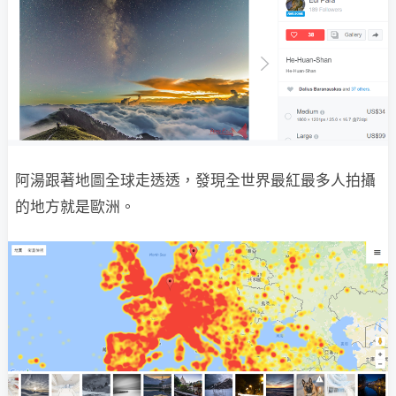
阿湯跟著地圖全球走透透，發現全世界最紅最多人拍攝
的地方就是歐洲。