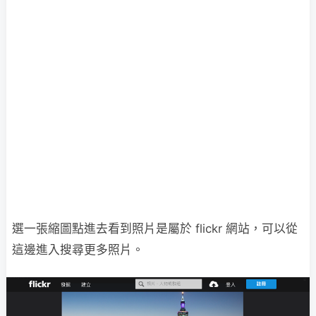
選一張縮圖點進去看到照片是屬於 flickr 網站，可以從
這邊進入搜尋更多照片。