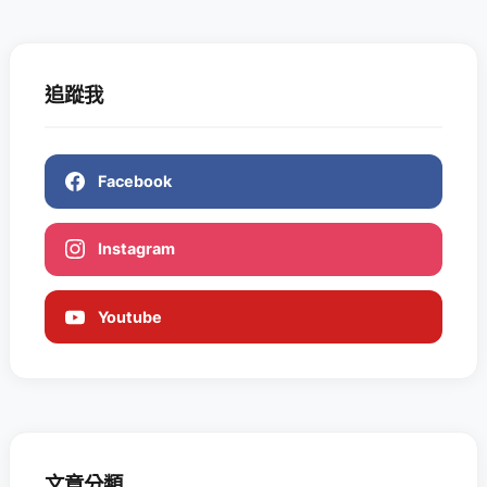
追蹤我
Facebook
Instagram
Youtube
文章分類