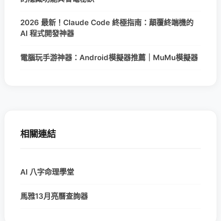
2026 最新！Claude Code 終極指南：顛覆終端機的
AI 程式開發神器
電腦玩手游神器：Android模擬器推薦｜MuMu模擬器
相關連結
AI 八字命理學堂
馬雅13月亮曆查詢器