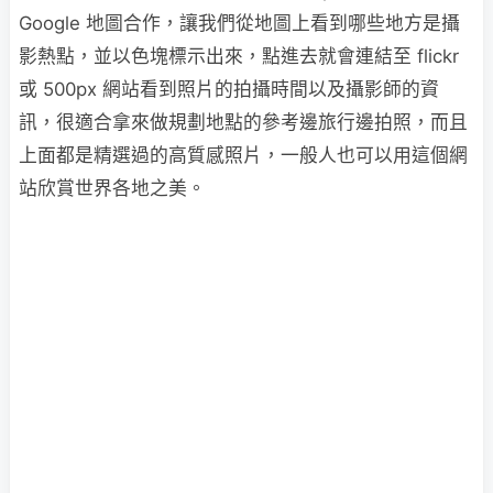
Google 地圖合作，讓我們從地圖上看到哪些地方是攝
影熱點，並以色塊標示出來，點進去就會連結至 flickr
或 500px 網站看到照片的拍攝時間以及攝影師的資
訊，很適合拿來做規劃地點的參考邊旅行邊拍照，而且
上面都是精選過的高質感照片，一般人也可以用這個網
站欣賞世界各地之美。