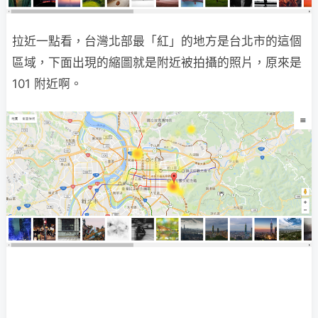
拉近一點看，台灣北部最「紅」的地方是台北市的這個
區域，下面出現的縮圖就是附近被拍攝的照片，原來是
101 附近啊。