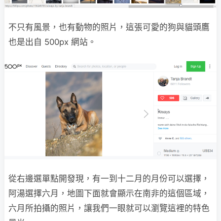
不只有風景，也有動物的照片，這張可愛的狗與貓頭鷹
也是出自 500px 網站。
從右邊選單點開發現，有一到十二月的月份可以選擇，
阿湯選擇六月，地圖下面就會顯示在南非的這個區域，
六月所拍攝的照片，讓我們一眼就可以瀏覽這裡的特色