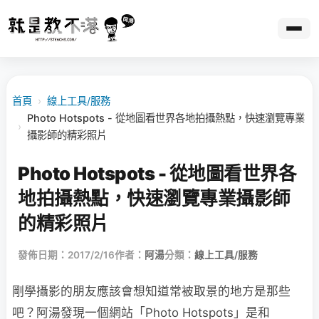
首頁
›
線上工具/服務
Photo Hotspots - 從地圖看世界各地拍攝熱點，快速瀏覽專業
›
攝影師的精彩照片
Photo Hotspots - 從地圖看世界各
地拍攝熱點，快速瀏覽專業攝影師
的精彩照片
發佈日期：2017/2/16
作者：
阿湯
分類：
線上工具/服務
剛學攝影的朋友應該會想知道常被取景的地方是那些
吧？阿湯發現一個網站「Photo Hotspots」是和