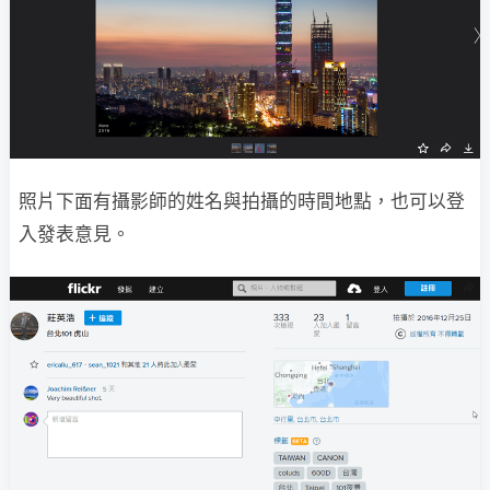
照片下面有攝影師的姓名與拍攝的時間地點，也可以登
入發表意見。