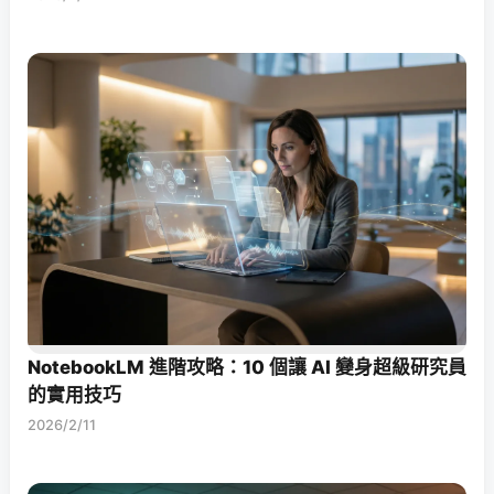
NotebookLM 進階攻略：10 個讓 AI 變身超級研究員
的實用技巧
2026/2/11