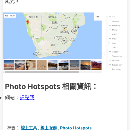
風光。
Photo Hotspots 相關資訊：
網站：
請點我
標籤：
線上工具
,
線上服務
,
Photo Hotspots