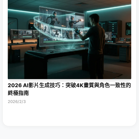
2026 AI影片生成技巧：突破4K畫質與角色一致性的
終極指南
2026/2/3