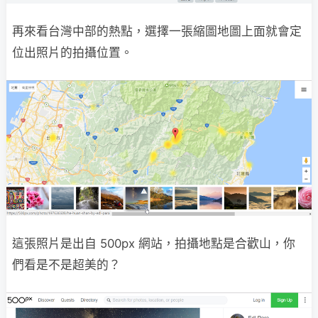
再來看台灣中部的熱點，選擇一張縮圖地圖上面就會定
位出照片的拍攝位置。
這張照片是出自 500px 網站，拍攝地點是合歡山，你
們看是不是超美的？