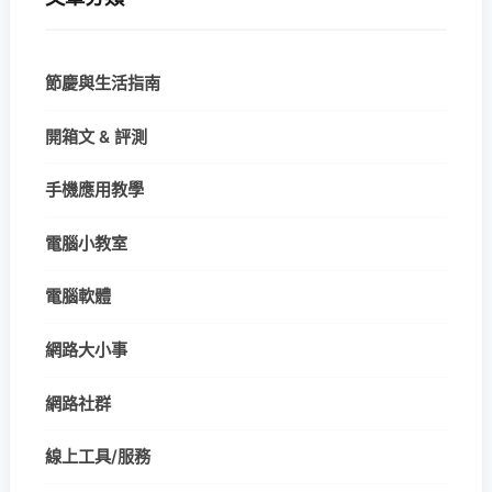
節慶與生活指南
開箱文 & 評測
手機應用教學
電腦小教室
電腦軟體
網路大小事
網路社群
線上工具/服務