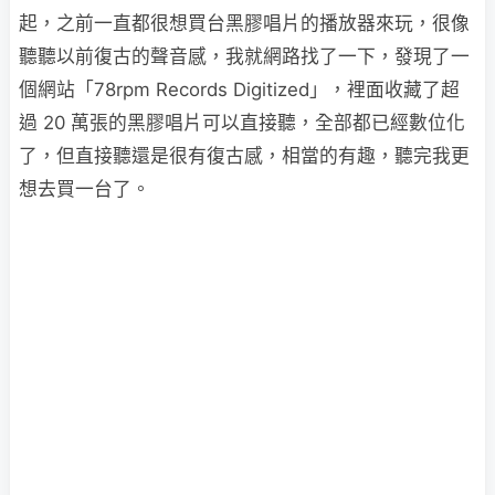
起，之前一直都很想買台黑膠唱片的播放器來玩，很像
聽聽以前復古的聲音感，我就網路找了一下，發現了一
個網站「78rpm Records Digitized」，裡面收藏了超
過 20 萬張的黑膠唱片可以直接聽，全部都已經數位化
了，但直接聽還是很有復古感，相當的有趣，聽完我更
想去買一台了。