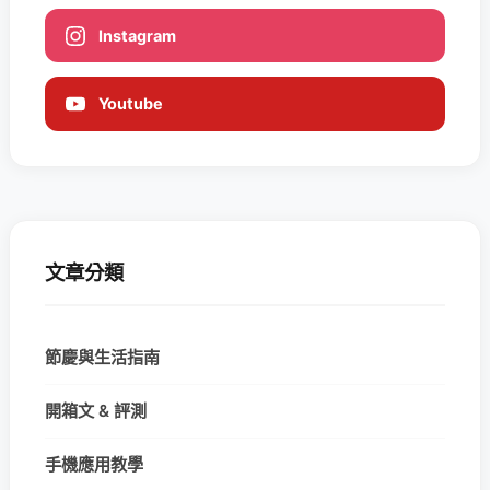
Instagram
Youtube
文章分類
節慶與生活指南
開箱文 & 評測
手機應用教學