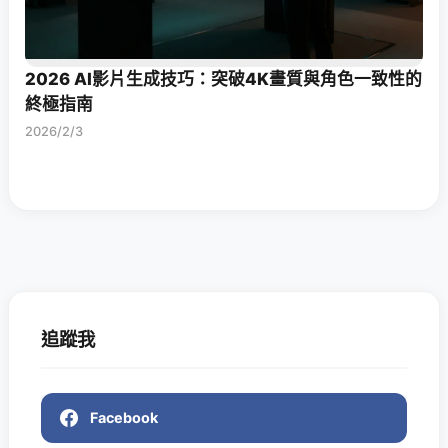
2026 AI影片生成技巧：突破4K畫質與角色一致性的
終極指南
2026/2/3
追蹤我
Facebook