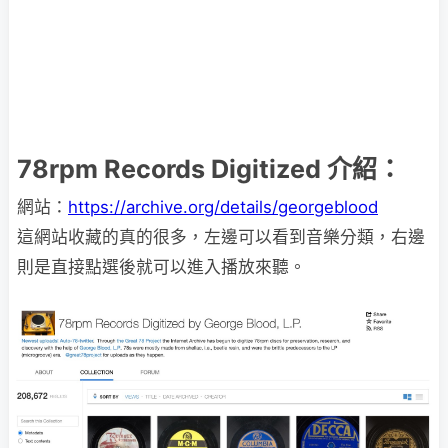
78rpm Records Digitized 介紹：
網站：
https://archive.org/details/georgeblood
這網站收藏的真的很多，左邊可以看到音樂分類，右邊
則是直接點選後就可以進入播放來聽。