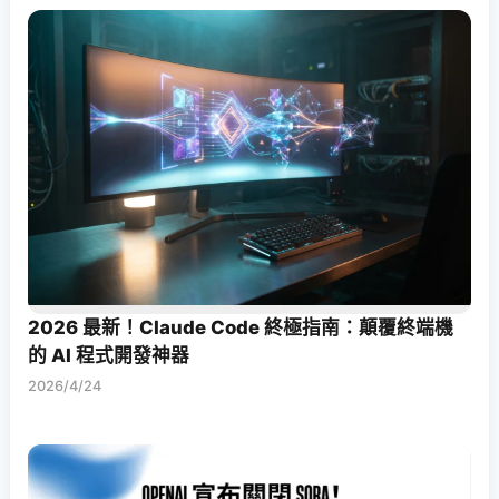
2026 最新！Claude Code 終極指南：顛覆終端機
的 AI 程式開發神器
2026/4/24