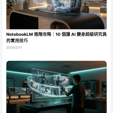
NotebookLM 進階攻略：10 個讓 AI 變身超級研究員
的實用技巧
2026/2/11