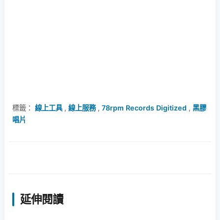
標籤：
線上工具
,
線上服務
,
78rpm Records Digitized
,
黑膠
唱片
延伸閱讀