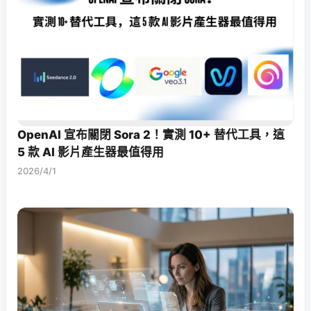
OpenAI 宣布關閉 Sora 2！實測 10+ 替代工具，這
5 款 AI 影片產生器最值得用
2026/4/1