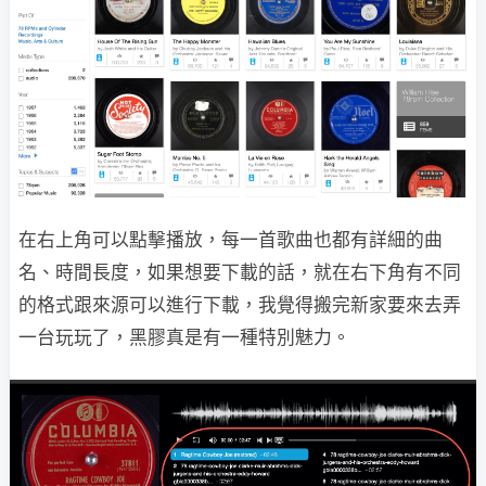
在右上角可以點擊播放，每一首歌曲也都有詳細的曲
名、時間長度，如果想要下載的話，就在右下角有不同
的格式跟來源可以進行下載，我覺得搬完新家要來去弄
一台玩玩了，黑膠真是有一種特別魅力。