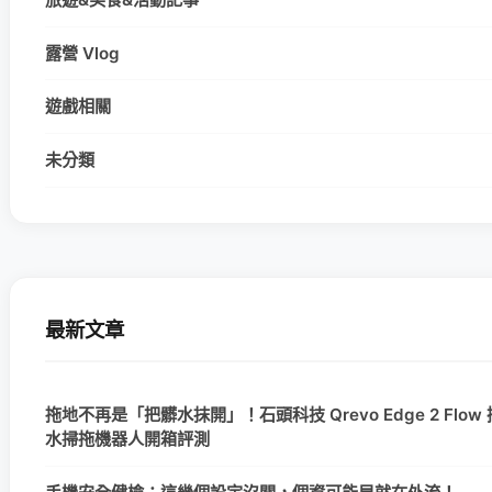
露營 Vlog
遊戲相關
未分類
最新文章
拖地不再是「把髒水抹開」！石頭科技 Qrevo Edge 2 Flow
水掃拖機器人開箱評測