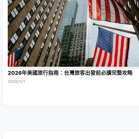
2026年美國旅行指南：台灣旅客出發前必讀完整攻略
2026/5/1