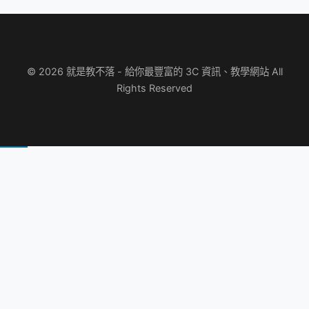
© 2026 就是教不落 - 給你最豐富的 3C 資訊、教學網站 All
Rights Reserved