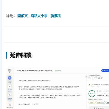
標籤：
開箱文
,
網路大小事
,
筋膜槍
延伸閱讀