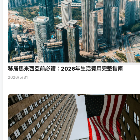
移居馬來西亞前必讀：2026年生活費用完整指南
2026/5/31