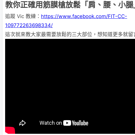
教你正確用筋膜槍放鬆「肩、腰、小腿
追蹤 Vic 教練：
https://www.facebook.com/FIT-CC-
109772263698334/
這次就來教大家最需要放鬆的三大部位，想知道更多就留