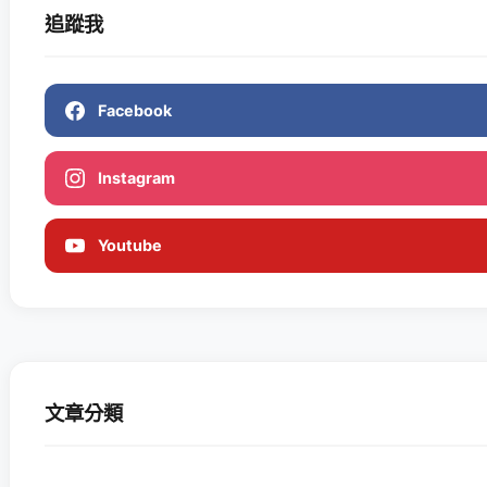
追蹤我
Facebook
Instagram
Youtube
文章分類