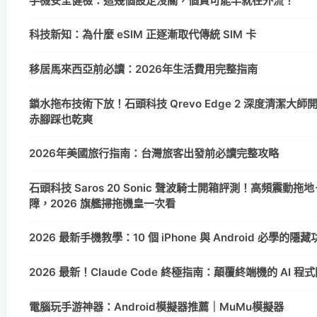
手機安全健檢：這幾個設定沒關，個資可能早就在外流！
科技新知：為什麼 eSIM 正逐漸取代傳統 SIM 卡
移居馬來西亞前必讀：2026年生活費用完整指南
鎖水拖布技術下放！石頭科技 Qrevo Edge 2 深度清潔大
赤腳踩也乾爽
2026年美國旅行指南：台灣旅客出發前必讀完整攻略
石頭科技 Saros 20 Sonic 聲波騎士開箱評測！高頻震動拖地＋
障，2026 旗艦掃拖機皇一次看
2026 最新手機教學：10 個 iPhone 與 Android 必學的
2026 最新！Claude Code 終極指南：顛覆終端機的 AI 
電腦玩手游神器：Android模擬器推薦｜MuMu模擬器