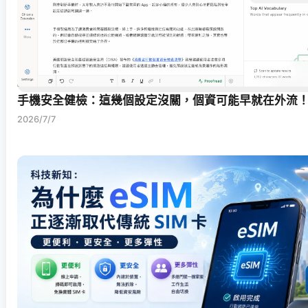
手機安全健檢：這幾個設定沒關，個資可能早就在外流
2026/7/7