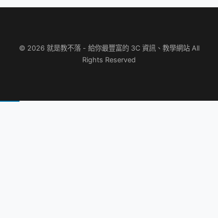
© 2026 就是教不落 - 給你最豐富的 3C 資訊、教學網站 All
Rights Reserved