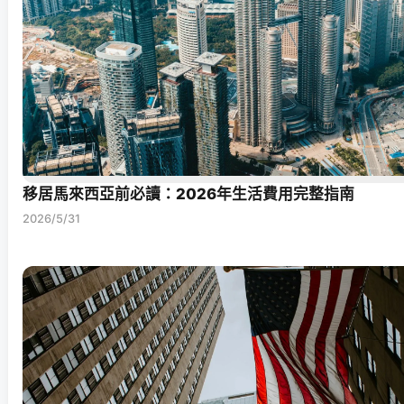
移居馬來西亞前必讀：2026年生活費用完整指南
2026/5/31