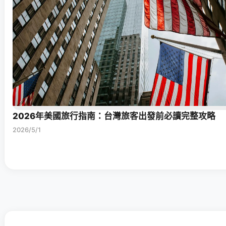
2026年美國旅行指南：台灣旅客出發前必讀完整攻略
2026/5/1