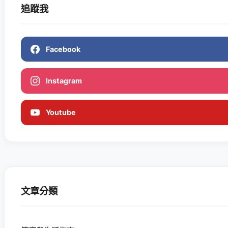
追蹤我
Facebook
Instagram
Youtube
文章分類