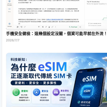
手機安全健檢：這幾個設定沒關，個資可能早就在外流
2026/7/7