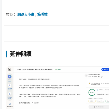
標籤：
網路大小事
,
筋膜槍
延伸閱讀