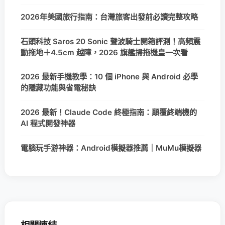
2026年美國旅行指南：台灣旅客出發前必讀完整攻略
石頭科技 Saros 20 Sonic 聲波騎士開箱評測！高頻震
動拖地＋4.5cm 越障，2026 旗艦掃拖機皇一次看
2026 最新手機教學：10 個 iPhone 與 Android 必學
的隱藏功能與省電秘訣
2026 最新！Claude Code 終極指南：顛覆終端機的
AI 程式開發神器
電腦玩手游神器：Android模擬器推薦｜MuMu模擬器