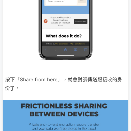
按下「Share from here」，就會對調傳送跟接收的身
份了。