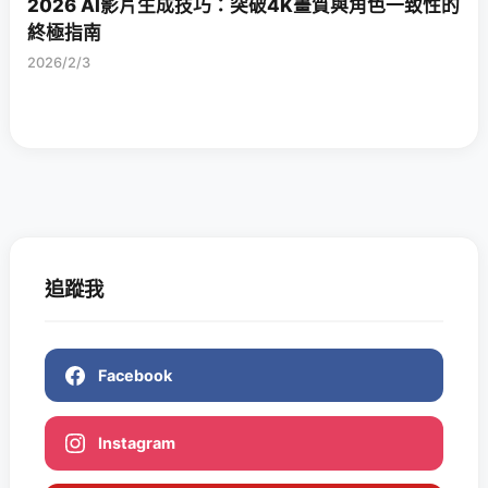
2026 AI影片生成技巧：突破4K畫質與角色一致性的
終極指南
2026/2/3
追蹤我
Facebook
Instagram