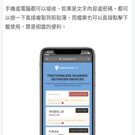
手機或電腦都可以接收，如果是文字內容或密碼，都可
以按一下直接複製到剪貼簿，而檔案也可以直接點擊下
載使用，算是相當的便利。