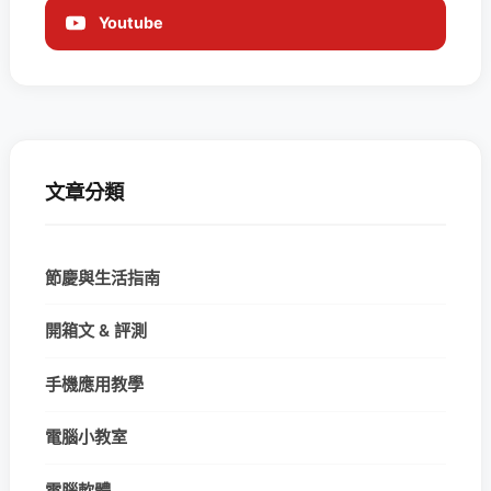
Youtube
文章分類
節慶與生活指南
開箱文 & 評測
手機應用教學
電腦小教室
電腦軟體