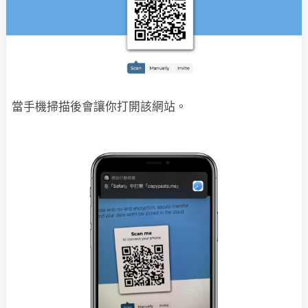
當手機掃描後會讓你打開該網站。