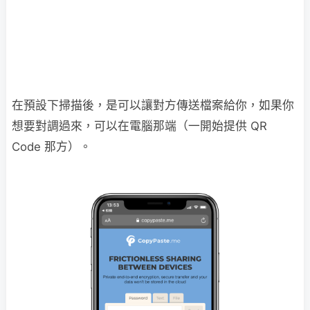
在預設下掃描後，是可以讓對方傳送檔案給你，如果你
想要對調過來，可以在電腦那端（一開始提供 QR
Code 那方）。