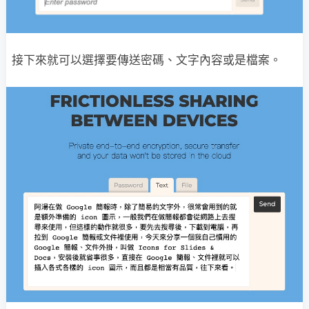
接下來就可以選擇要傳送密碼、文字內容或是檔案。