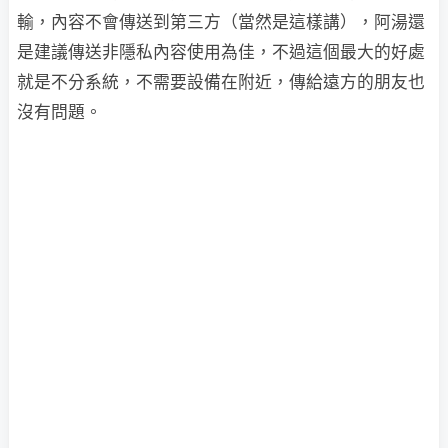
輸，內容不會傳送到第三方（當然是這樣講），阿湯還
是建議傳送非隱私內容使用為佳，不過這個最大的好處
就是不分系統，不需要設備在附近，傳給遠方的朋友也
沒有問題。