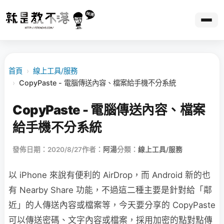
首頁
›
線上工具/服務
›
CopyPaste - 電腦傳送內容、檔案給手機不分系統
CopyPaste - 電腦傳送內容、檔案
給手機不分系統
發佈日期：2020/8/27
作者：
阿湯
分類：
線上工具/服務
以 iPhone 來說有便利的 AirDrop，而 Android 新的也
有 Nearby Share 功能，不過這二種主要是針對給「鄰
近」的人傳送內容或檔案等，今天要分享的 CopyPaste
可以傳送密碼、文字內容或檔案，採用加密的點對點傳