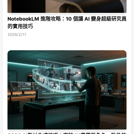
NotebookLM 進階攻略：10 個讓 AI 變身超級研究員
的實用技巧
2026/2/11