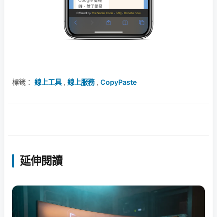
標籤：
線上工具
,
線上服務
,
CopyPaste
延伸閱讀