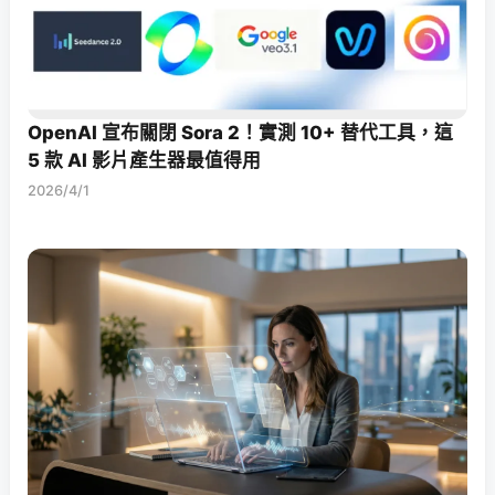
OpenAI 宣布關閉 Sora 2！實測 10+ 替代工具，這
5 款 AI 影片產生器最值得用
2026/4/1