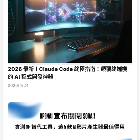
2026 最新！Claude Code 終極指南：顛覆終端機
的 AI 程式開發神器
2026/4/24