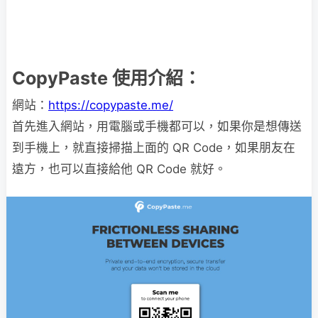
CopyPaste 使用介紹：
網站：
https://copypaste.me/
首先進入網站，用電腦或手機都可以，如果你是想傳送
到手機上，就直接掃描上面的 QR Code，如果朋友在
遠方，也可以直接給他 QR Code 就好。