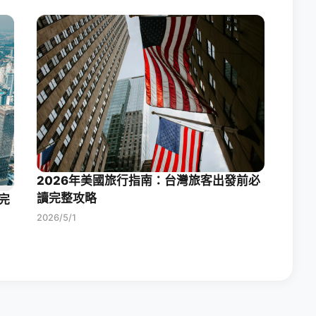
2026年美國旅行指南：台灣旅客出發前必
讀完整攻略
完
2026/5/1