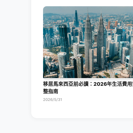
移居馬來西亞前必讀：2026年生活費用
整指南
2026/5/31