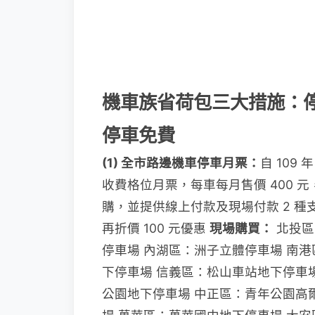
機車族省荷包三大措施：
停車免費
(1) 全市路邊機車停車月票：
自 109
收費格位月票，每車每月售價 400 元
購，並提供線上付款及現場付款 2 種
再折價 100 元優惠
現場購買：
北投區
停車場 內湖區：洲子立體停車場 南
下停車場 信義區：松山車站地下停車
公園地下停車場 中正區：青年公園高