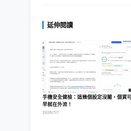
延伸閱讀
手機安全健檢：這幾個設定沒關，個資
早就在外流！
2026/7/7