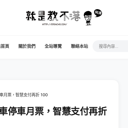
站首頁
關於我們
全站導覽
聯絡本站
停車月票，智慧支付再折 100
元機車停車月票，智慧支付再折