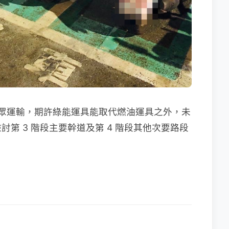
眾運輸，期許綠能運具能取代燃油運具之外，未
第 3 階段主要幹道及第 4 階段其他次要路段