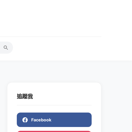
追蹤我
Facebook