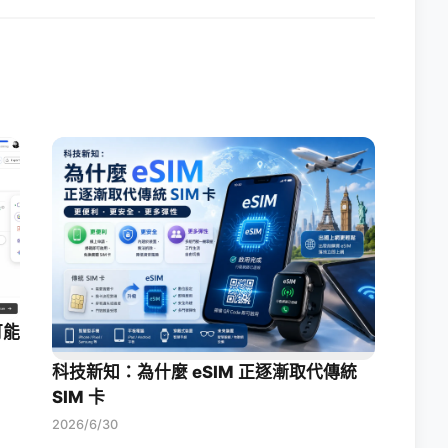
可能
科技新知：為什麼 eSIM 正逐漸取代傳統
SIM 卡
2026/6/30