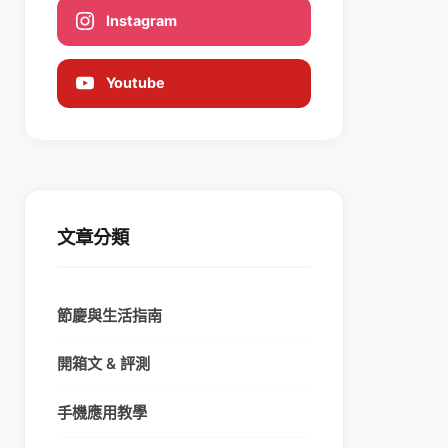
Instagram
Youtube
文章分類
節慶與生活指南
開箱文 & 評測
手機應用教學