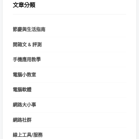
文章分類
節慶與生活指南
開箱文 & 評測
手機應用教學
電腦小教室
電腦軟體
網路大小事
網路社群
線上工具/服務