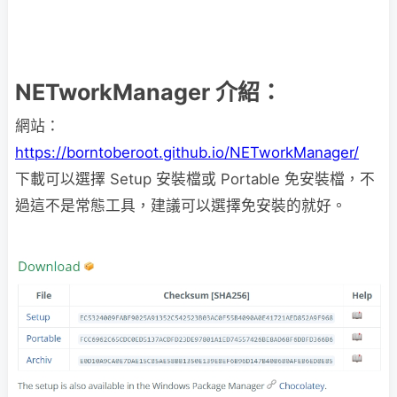
NETworkManager 介紹：
網站：
https://borntoberoot.github.io/NETworkManager/
下載可以選擇 Setup 安裝檔或 Portable 免安裝檔，不
過這不是常態工具，建議可以選擇免安裝的就好。