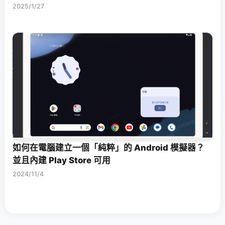
2025/1/27
如何在電腦建立一個「純粹」的 Android 模擬器？
並且內建 Play Store 可用
2024/11/4