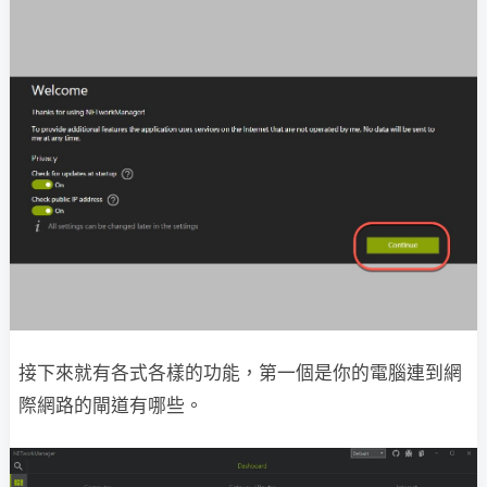
接下來就有各式各樣的功能，第一個是你的電腦連到網
際網路的閘道有哪些。