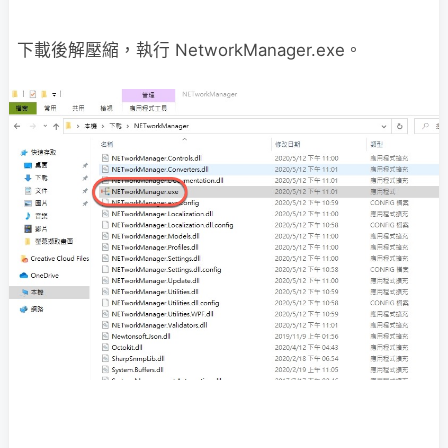
下載後解壓縮，執行 NetworkManager.exe。