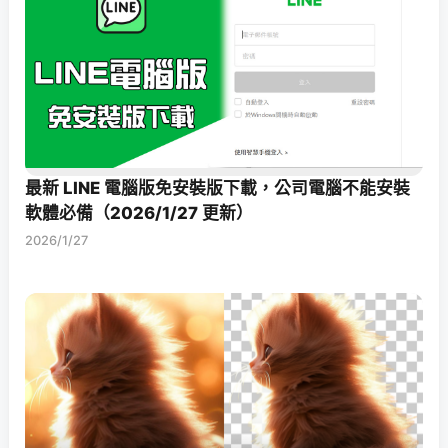
最新 LINE 電腦版免安裝版下載，公司電腦不能安裝
軟體必備（2026/1/27 更新）
2026/1/27