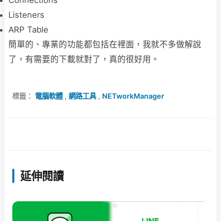
Listeners
ARP Table
簡單的、專業的功能都包括在裡面，我就不多做解說
了，有需要的下載就對了，真的很好用。
標籤：
電腦軟體
,
網路工具
,
NETworkManager
延伸閱讀