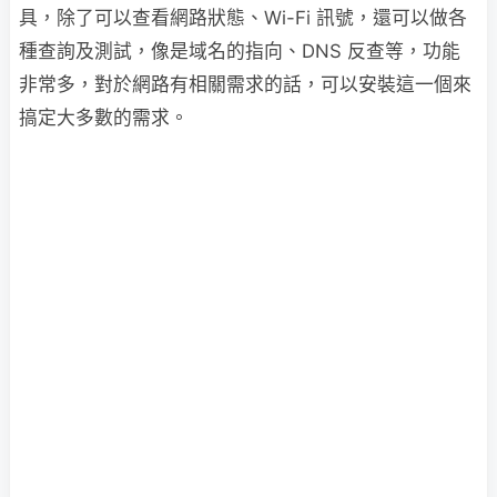
具，除了可以查看網路狀態、Wi-Fi 訊號，還可以做各
種查詢及測試，像是域名的指向、DNS 反查等，功能
非常多，對於網路有相關需求的話，可以安裝這一個來
搞定大多數的需求。