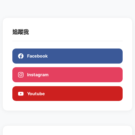
追蹤我
Facebook
Instagram
Youtube