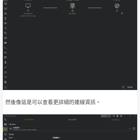
然後像這是可以查看更詳細的連線資訊。