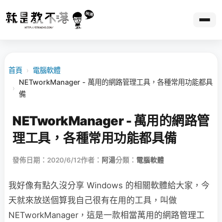
首頁
›
電腦軟體
NETworkManager - 萬用的網路管理工具，各種常用功能都具
›
備
NETworkManager - 萬用的網路管
理工具，各種常用功能都具備
發佈日期：2020/6/12
作者：
阿湯
分類：
電腦軟體
我好像有點久沒分享 Windows 的相關軟體給大家，今
天就來放送個算我自己很有在用的工具，叫做
NETworkManager，這是一款相當萬用的網路管理工