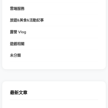
雲端服務
旅遊&美食&活動記事
露營 Vlog
遊戲相關
未分類
最新文章