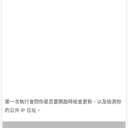
第一次執行會問你是否要開啟時檢查更新，以及檢測你
的公共 IP 位址。