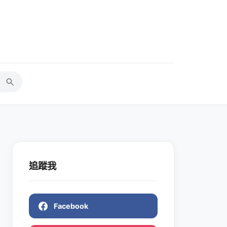
追蹤我
Facebook