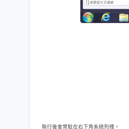
執行後會常駐在右下角系統列裡。