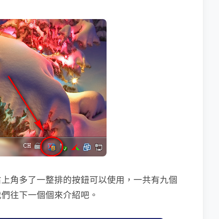
右上角多了一整排的按鈕可以使用，一共有九個
我們往下一個個來介紹吧。