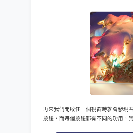
再來我們開啟任一個視窗時就會發現
按鈕，而每個按鈕都有不同的功用，