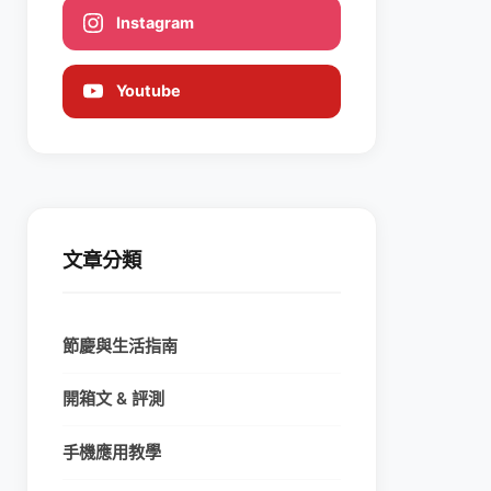
Instagram
Youtube
文章分類
節慶與生活指南
開箱文 & 評測
手機應用教學