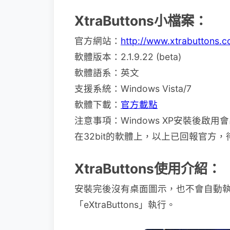
XtraButtons小檔案：
官方網站：
http://www.xtrabuttons.c
軟體版本：2.1.9.22 (beta)
軟體語系：英文
支援系統：Windows Vista/7
軟體下載：
官方載點
注意事項：Windows XP安裝後啟用會
在32bit的軟體上，以上已回報官方
XtraButtons使用介紹：
安裝完後沒有桌面圖示，也不會自動
「eXtraButtons」執行。