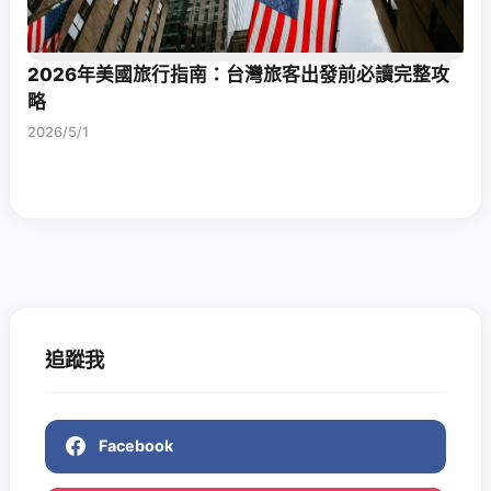
2026年美國旅行指南：台灣旅客出發前必讀完整攻
略
2026/5/1
追蹤我
Facebook