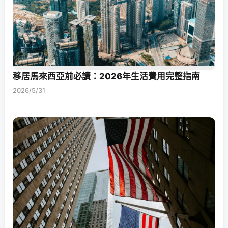
移居馬來西亞前必讀：2026年生活費用完整指南
2026/5/31