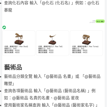
查詢化石內容 輸入「@化石 (化石名) 」例如：@化石
暴龍
藝術品
藝術品分類全覽 輸入「@藝術品 名畫」或 「@藝術品
雕塑」
查詢各項藝術品 輸入「@藝術品 (藝術品名稱) 」例
如：@藝術品 名貴的名畫、@藝術品 星夜
使用藝術家名稱查詢 輸入「@藝術品 (藝術家名字) 」