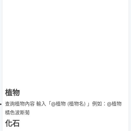
植物
查詢植物內容 輸入「@植物 (植物名) 」例如：@植物
橘色波斯菊
化石