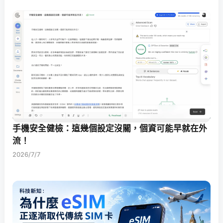
手機安全健檢：這幾個設定沒關，個資可能早就在外
流！
2026/7/7