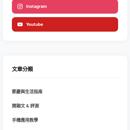
Instagram
Youtube
文章分類
節慶與生活指南
開箱文 & 評測
手機應用教學