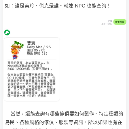
如：誰是美玲、傑克是誰。就連 NPC 也能查詢！
當然，還能查詢有哪些傢俱要如何製作、特定種類的
島民、各種風格的傢俱、服裝等資訊，所以如果也有在