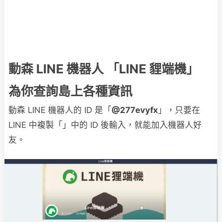
動森 LINE 機器人 「LINE 貍端機」
為你查詢島上各種資訊
動森 LINE 機器人的 ID 是「
@277evyfx
」，只要在
LINE 中複製「」中的 ID 後輸入，就能加入機器人好
友。