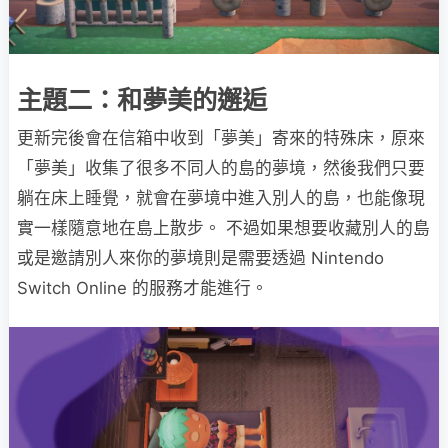
主題二：和夢美的邂逅
更新完後會在信箱中收到「夢美」寄來的特殊床，原來
「夢美」收集了很多不同人的島的夢境，然後我們只要
躺在床上睡覺，就會在夢境中進入別人的島，也能像現
實一樣隨意地在島上散步。 不過如果想要收藏別人的島
或是邀請別人來你的夢境則是需要透過 Nintendo
Switch Online 的服務才能進行。