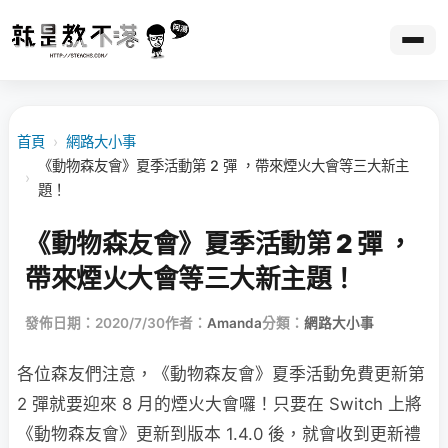
首頁
›
網路大小事
《動物森友會》夏季活動第 2 彈 ，帶來煙火大會等三大新主
›
題！
《動物森友會》夏季活動第 2 彈 ，
帶來煙火大會等三大新主題！
發佈日期：2020/7/30
作者：
Amanda
分類：
網路大小事
各位森友們注意，《動物森友會》夏季活動免費更新第
2 彈就要迎來 8 月的煙火大會囉！只要在 Switch 上將
《動物森友會》更新到版本 1.4.0 後，就會收到更新禮