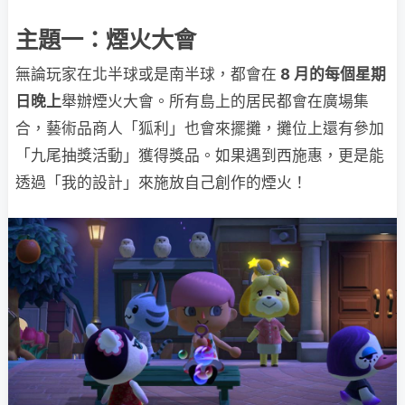
主題一：煙火大會
無論玩家在北半球或是南半球，都會在
8 月的每個星期
日晚上
舉辦煙火大會。所有島上的居民都會在廣場集
合，藝術品商人「狐利」也會來擺攤，攤位上還有參加
「九尾抽獎活動」獲得獎品。如果遇到西施惠，更是能
透過「我的設計」來施放自己創作的煙火！