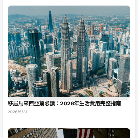
移居馬來西亞前必讀：2026年生活費用完整指南
2026/5/31