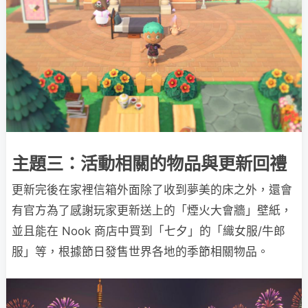
主題三：活動相關的物品與更新回禮
更新完後在家裡信箱外面除了收到夢美的床之外，還會
有官方為了感謝玩家更新送上的「煙火大會牆」壁紙，
並且能在 Nook 商店中買到「七夕」的「織女服/牛郎
服」等，根據節日發售世界各地的季節相關物品。