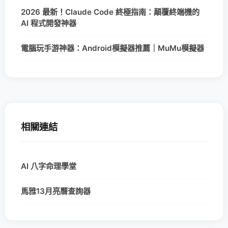
2026 最新！Claude Code 終極指南：顛覆終端機的
AI 程式開發神器
電腦玩手游神器：Android模擬器推薦｜MuMu模擬器
相關連結
AI 八字命理學堂
馬雅13月亮曆查詢器