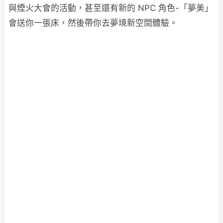
與煙火大會的活動，甚至還有新的 NPC 角色-「夢美」
會送你一張床，然後帶你去夢境新空間體驗。