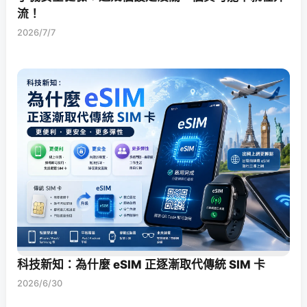
流！
2026/7/7
科技新知：為什麼 eSIM 正逐漸取代傳統 SIM 卡
2026/6/30