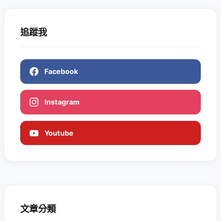
追蹤我
Facebook
Instagram
Youtube
文章分類