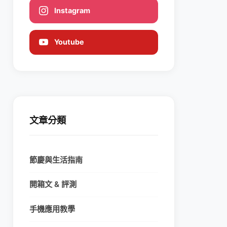
Instagram
Youtube
文章分類
節慶與生活指南
開箱文 & 評測
手機應用教學