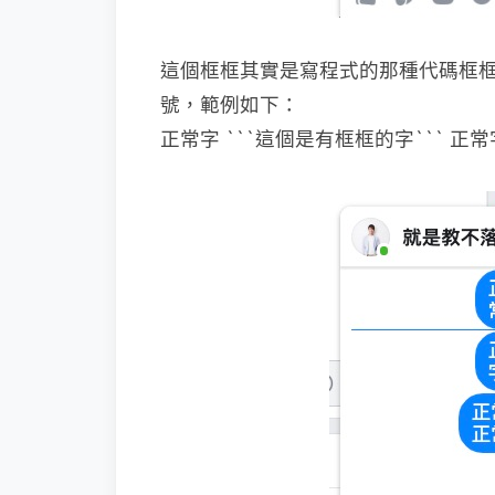
這個框框其實是寫程式的那種代碼框框
號，範例如下：
正常字 ```這個是有框框的字``` 正常