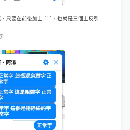
，只要在前後加上 ```，也就是三個上反引
字