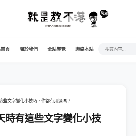
站首頁
關於我們
全站導覽
聯絡本站
天時有這些文字變化小技巧，你都有用過嗎？
k 聊天時有這些文字變化小技