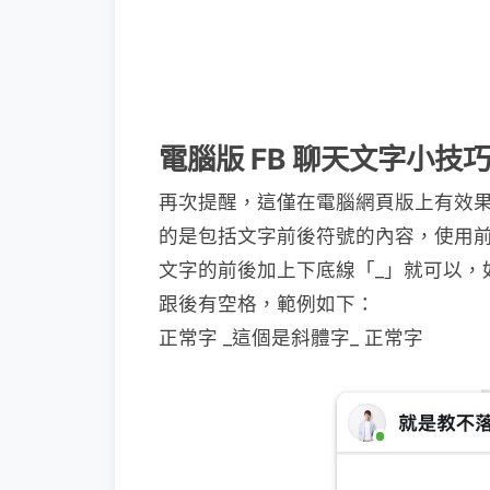
電腦版 FB 聊天文字小技
再次提醒，這僅在電腦網頁版上有效果
的是包括文字前後符號的內容，使用前
文字的前後加上下底線「_」就可以，
跟後有空格，範例如下：
正常字 _這個是斜體字_ 正常字