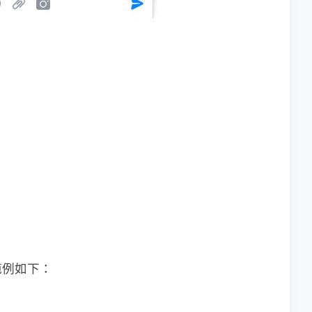
範例如下：