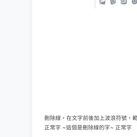
刪除線，在文字前後加上波浪符號，
正常字 ~這個是刪除線的字~ 正常字