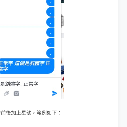
的前後加上星號，範例如下：