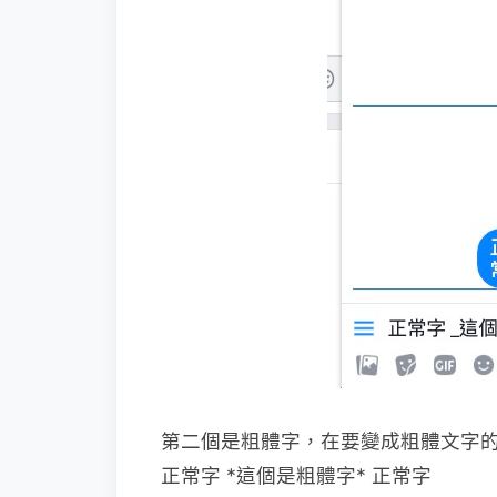
第二個是粗體字，在要變成粗體文字
正常字 *這個是粗體字* 正常字