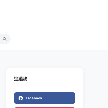
追蹤我
Facebook