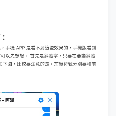
巧：
，手機 APP 是看不到這些效果的，手機版看到
可以先想想。 首先是斜體字，只要在要變斜體
如下圖，比較要注意的是，前後符號分別要和前