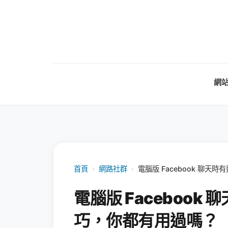
網
首頁
›
網路社群
›
電腦版 Facebook 聊
電腦版 Faceboo
巧，你都有用過嗎？