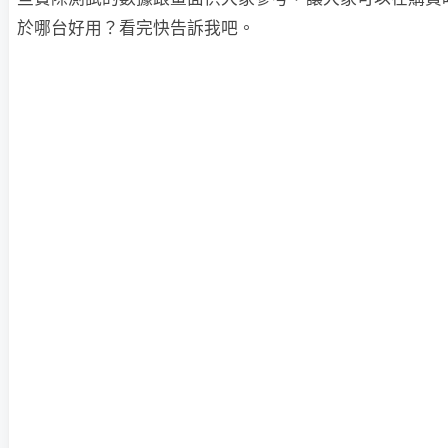
於哪台好用？看完快告訴我吧。