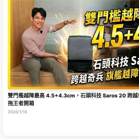
雙門檻越障最高 4.5+4.3cm，石頭科技 Saros 20 
拖王者開箱
2026/1/19