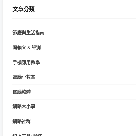
文章分類
節慶與生活指南
開箱文 & 評測
手機應用教學
電腦小教室
電腦軟體
網路大小事
網路社群