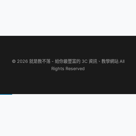
© 2026 就是教不落 - 給你最豐富的 3C 資訊、教學網站 All
Rights Reserved