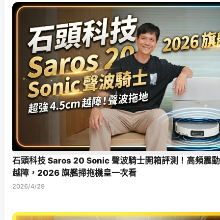
石頭科技 Saros 20 Sonic 聲波騎士開箱評測！高頻震
越障，2026 旗艦掃拖機皇一次看
2026/4/29