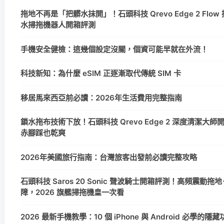
拖地不再是「把髒水抹開」！石頭科技 Qrevo Edge 2 Flow
水掃拖機器人開箱評測
手機安全健檢：這幾個設定沒關，個資可能早就在外流！
科技新知：為什麼 eSIM 正逐漸取代傳統 SIM 卡
移居馬來西亞前必讀：2026年生活費用完整指南
鎖水拖布技術下放！石頭科技 Qrevo Edge 2 深度清潔大
赤腳踩也乾爽
2026年美國旅行指南：台灣旅客出發前必讀完整攻略
石頭科技 Saros 20 Sonic 聲波騎士開箱評測！高頻震動拖地＋
障，2026 旗艦掃拖機皇一次看
2026 最新手機教學：10 個 iPhone 與 Android 必學的