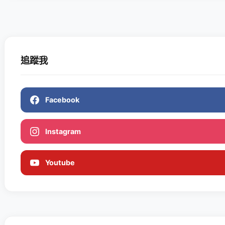
追蹤我
Facebook
Instagram
Youtube