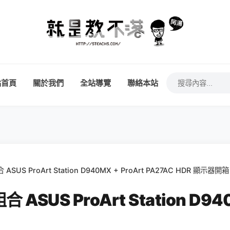
站首頁
關於我們
全站導覽
聯絡本站
S ProArt Station D940MX + ProArt PA27AC HDR 顯示器開
S ProArt Station D940M