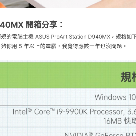
n D940MX 開箱分享：
 ASUS ProArt Station D940MX，規格如下： 
夠你用 5 年以上的電腦，我覺得應該十年也沒問題。