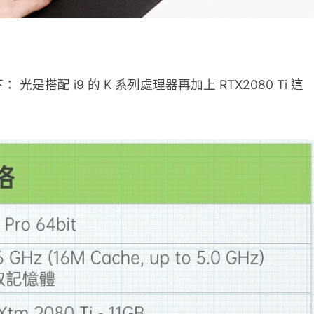
光是搭配 i9 的 K 系列處理器再加上 RTX2080 Ti 這