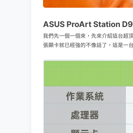
ASUS ProArt Statio
我們先一個一個來，先來介紹這台超頂規的電腦主機
張顯卡就已經強的不像話了，這是一台