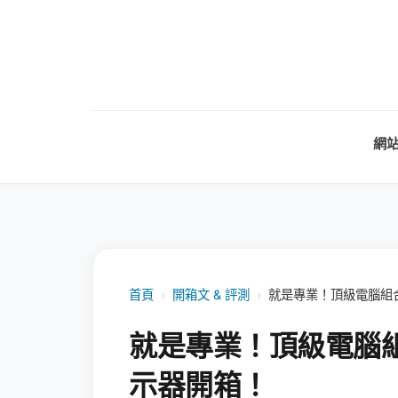
網
首頁
›
開箱文 & 評測
›
就是專業！頂級電腦組合 ASU
就是專業！頂級電腦組合 ASU
示器開箱！