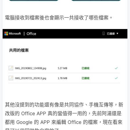
電腦接收到檔案後也會顯示一共接收了哪些檔案。
其他沒提到的功能還有像是共同協作、手機互傳等，新
改版的 Office APP 真的蠻值得一用的，先前阿湯還是
都用 Google 的 APP 來編輯 Office 的檔案，現在看來