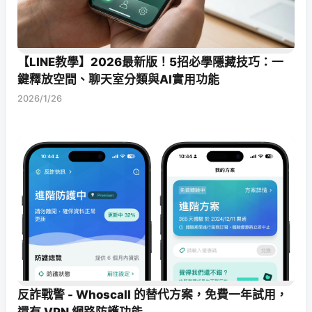
【LINE教學】2026最新版！5招必學隱藏技巧：一
鍵釋放空間、聊天室分類與AI實用功能
2026/1/26
反詐戰警 - Whoscall 的替代方案，免費一年試用，