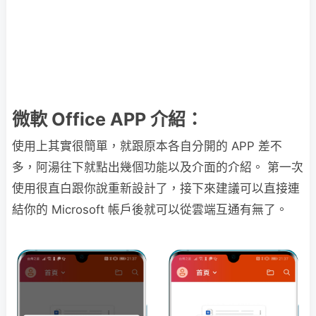
微軟 Office APP 介紹：
使用上其實很簡單，就跟原本各自分開的 APP 差不
多，阿湯往下就點出幾個功能以及介面的介紹。 第一次
使用很直白跟你說重新設計了，接下來建議可以直接連
結你的 Microsoft 帳戶後就可以從雲端互通有無了。