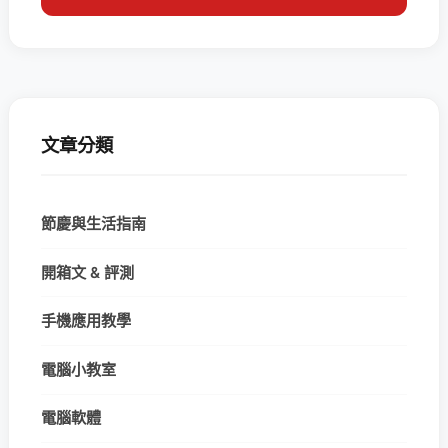
文章分類
節慶與生活指南
開箱文 & 評測
手機應用教學
電腦小教室
電腦軟體