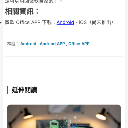
是可以用回微軟自家的了。
相關資訊：
微軟 Office APP 下載：
Android
、iOS（尚未推出）
標籤：
Android
,
Andriod APP
,
Office APP
延伸閱讀