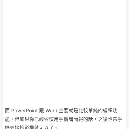
而 PowerPoint 跟 Word 主要就是比較單純的編輯功
能，但如果你已經習慣用手機講簡報的話，之後也帶手
機去接投影機就可以了。