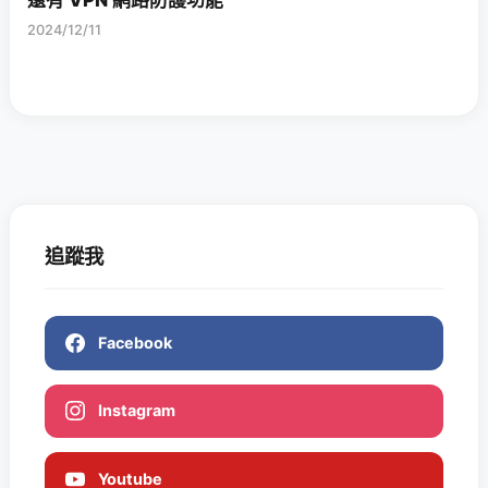
還有 VPN 網路防護功能
2024/12/11
追蹤我
Facebook
Instagram
Youtube