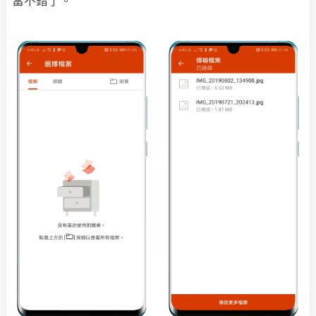
當不錯了。