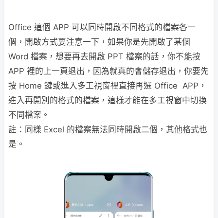
Office 這個 APP 可以同時開啟不同格式的檔案各一
個，開啟方式要注意一下，如果你是先開啟了某個
Word 檔案，想要再去開啟 PPT 檔案的話，你不能按
APP 裡的上一頁退出，因為就真的會儲存退出，你要先
按 Home 鍵或進入多工視窗裡直接再選 Office APP，
進入再開別的格式的檔案，這樣才能在多工視窗中切換
不同檔案。
註：同樣 Excel 的檔案無法同時開啟二個，其他格式也
是。