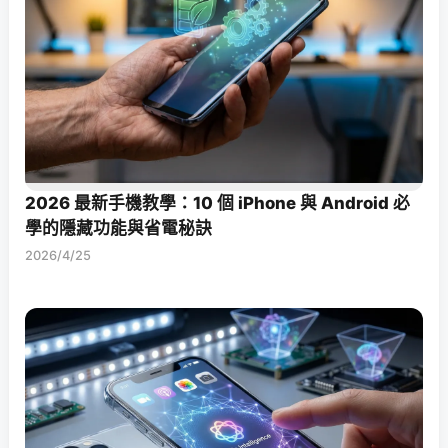
2026 最新手機教學：10 個 iPhone 與 Android 必
學的隱藏功能與省電秘訣
2026/4/25