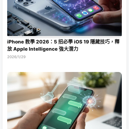
iPhone 教學 2026：5 招必學 iOS 19 隱藏技巧，釋
放 Apple Intelligence 強大潛力
2026/1/29