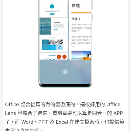
Office 整合後真的做的蠻徹底的，連很好用的 Office
Lens 也整合了進來，看到這邊可以算是四合一的 APP
了，而 Word、PPT 及 Excel 在建立檔案時，也提供範
本可以直接使用。