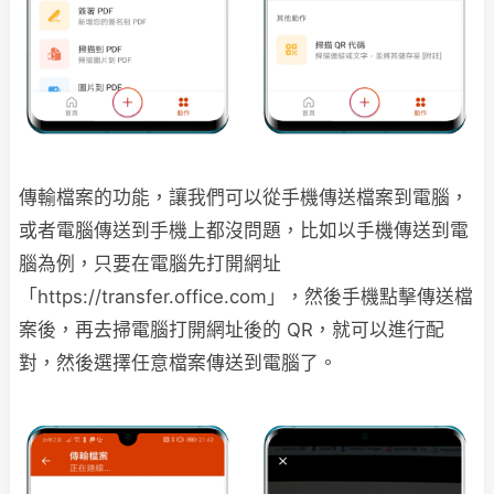
傳輸檔案的功能，讓我們可以從手機傳送檔案到電腦，
或者電腦傳送到手機上都沒問題，比如以手機傳送到電
腦為例，只要在電腦先打開網址
「https://transfer.office.com」，然後手機點擊傳送檔
案後，再去掃電腦打開網址後的 QR，就可以進行配
對，然後選擇任意檔案傳送到電腦了。