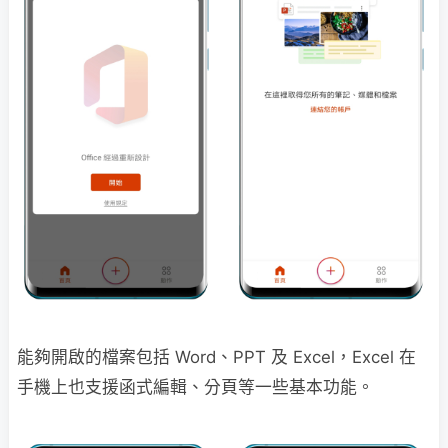
能夠開啟的檔案包括 Word、PPT 及 Excel，Excel 在
手機上也支援函式編輯、分頁等一些基本功能。