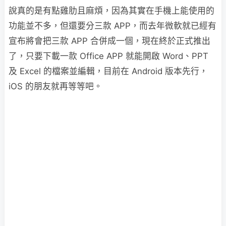
說真的是有點雞肋且麻煩，因為其實在手機上能使用的
功能並不多，但還要分三款 APP，而去年微軟就已經有
宣布將會把三款 APP 合併成一個，現在終於正式推出
了，只要下載一款 Office APP 就能開啟 Word、PPT
及 Excel 的檔案並編輯，目前在 Android 版本先行，
iOS 的朋友就再等等吧。