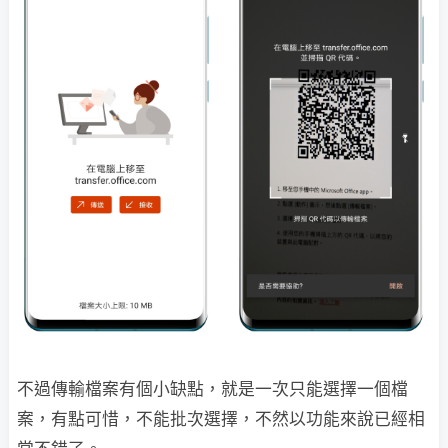
不過傳輸檔案有個小缺點，就是一次只能選擇一個檔
案，有點可惜，不能批次選擇，不然以功能來說已經相