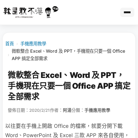
首頁
›
手機應用教學
微軟整合 Excel、Word 及 PPT，手機現在只要一個 Office
›
APP 搞定全部需求
微軟整合 Excel、Word 及 PPT，
手機現在只要一個 Office APP 搞定
全部需求
發佈日期：2020/2/21
作者：
阿湯
分類：
手機應用教學
以往要在手機上開啟 Office 的檔案，就要分開下載
Word、PowerPoint 及 Excel 三款 APP 來各自使用，