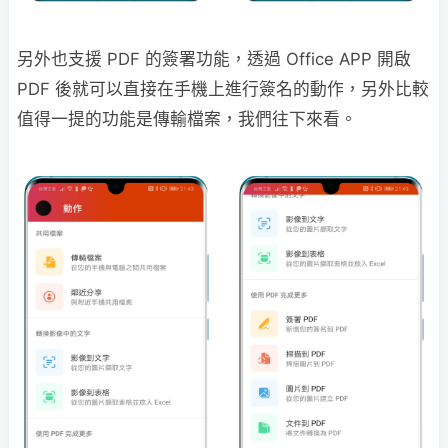
另外也支援 PDF 的簽署功能，透過 Office APP 開啟
PDF 後就可以直接在手機上進行簽名的動作，另外比較
值得一提的功能是傳輸檔案，我們往下來看。