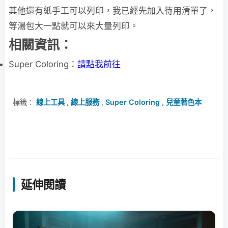
其他還有紙手工可以列印，我已經先加入待用清單了，
等湯包大一點就可以來大量列印。
相關資訊：
Super Coloring：
請點我前往
標籤：
線上工具
,
線上服務
,
Super Coloring
,
兒童著色本
延伸閱讀