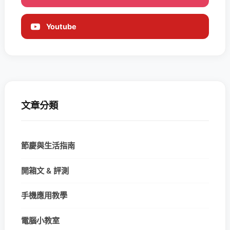
Youtube
文章分類
節慶與生活指南
開箱文 & 評測
手機應用教學
電腦小教室