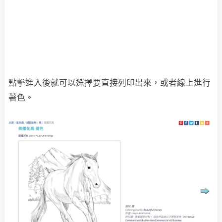
點擊進入後就可以選擇要直接列印出來，或者線上進行
著色。