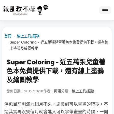
首頁
›
線上工具/服務
Super Coloring - 近五萬張兒童著色本免費提供下載，還有線
›
上塗鴉及繪圖教學
Super Coloring - 近五萬張兒童著
色本免費提供下載，還有線上塗鴉
及繪圖教學
發佈日期：2019/10/18
作者：
阿湯
分類：
線上工具/服務
湯包目前剛滿九個月不久，還沒到可以畫畫的時期，不
過其實再沒幾個月就會進入可以拿筆畫畫的時候，一開