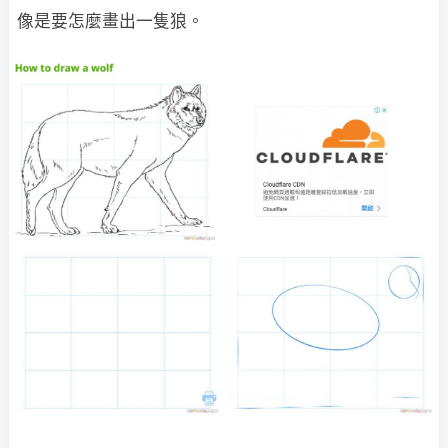
像是要怎麼畫出一隻狼。