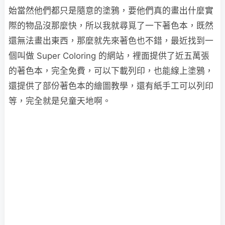
始當然他們都只是隨意的塗鴉，要他們真的畫出什麼實
際的物品沒那麼快，所以我就尋覓了一下著色本，既然
還無法畫出東西，那麼就先來著色也不錯，最近找到一
個叫做 Super Coloring 的網站，裡面提供了近五萬張
的著色本，完全免費，可以下載列印，也能線上塗鴉，
還提供了部份著色本的繪圖教學，還有紙手工可以列印
等，完全就是兒童天地啊。