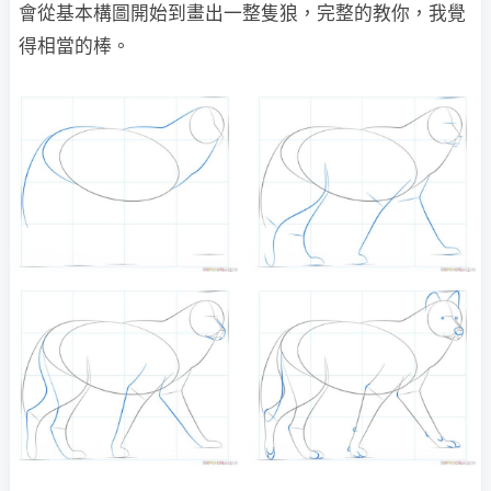
會從基本構圖開始到畫出一整隻狼，完整的教你，我覺
得相當的棒。