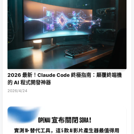
2026 最新！Claude Code 終極指南：顛覆終端機
的 AI 程式開發神器
2026/4/24