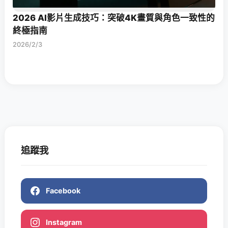
2026 AI影片生成技巧：突破4K畫質與角色一致性的
終極指南
2026/2/3
追蹤我
Facebook
Instagram