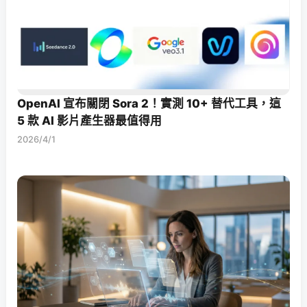
OpenAI 宣布關閉 Sora 2！實測 10+ 替代工具，這
5 款 AI 影片產生器最值得用
2026/4/1