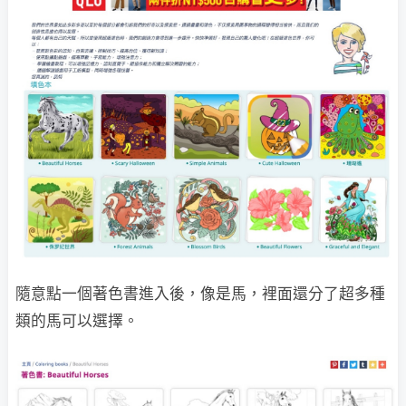
隨意點一個著色書進入後，像是馬，裡面還分了超多種
類的馬可以選擇。