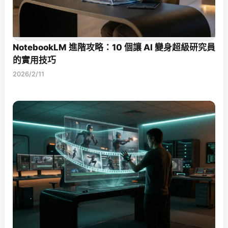
NotebookLM 進階攻略：10 個讓 AI 變身超級研究員
的實用技巧
2026/2/11