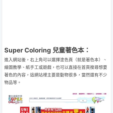
Super Coloring 兒童著色本：
進入網站後，右上角可以選擇塗色頁（就是著色本）、
繪圖教學、紙手工或遊戲，也可以直接在首頁搜尋想要
著色的內容，這網站裡主要是動物很多，當然還有不少
物品等。