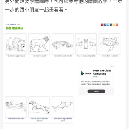
另外開始要學繪圖時，也可以參考他的繪圖教學，一步
一步的跟小朋友一起畫看看。