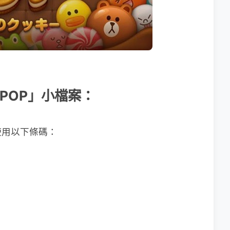
ne POP」小檔案：
使用以下條碼：