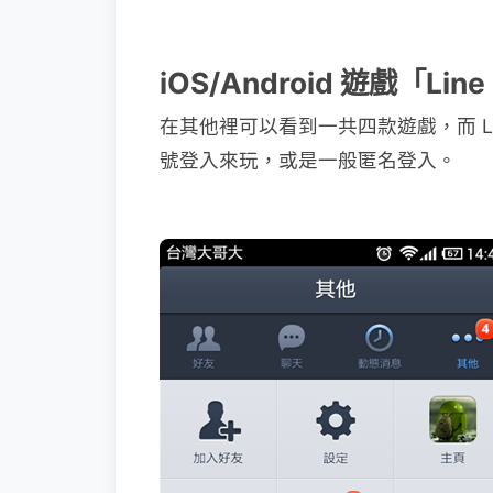
iOS/Android 遊戲「Li
在其他裡可以看到一共四款遊戲，而 Lin
號登入來玩，或是一般匿名登入。