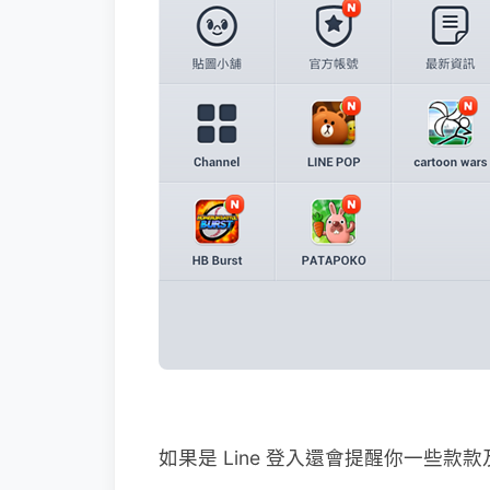
如果是 Line 登入還會提醒你一些款