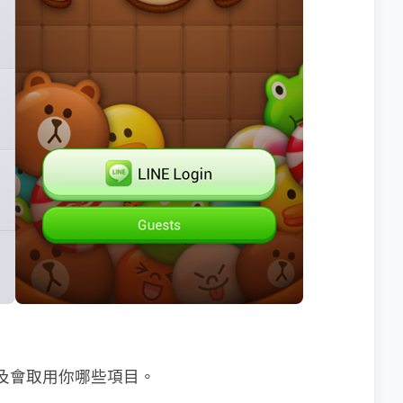
款及會取用你哪些項目。