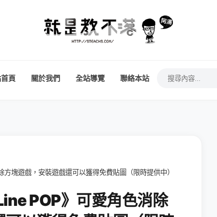
站首頁
關於我們
全站導覽
聯絡本站
可愛角色消除方塊遊戲，安裝遊戲還可以獲得免費貼圖（限時提供中）
《Line POP》可愛角色消除