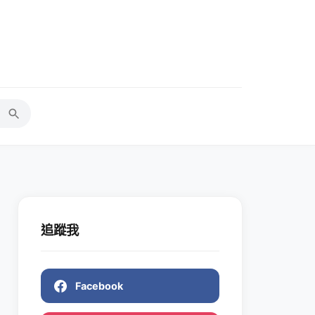
追蹤我
Facebook