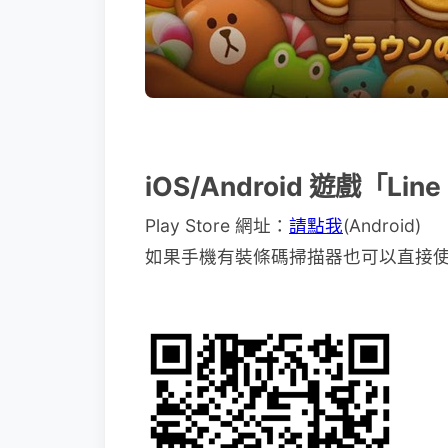
iOS/Android 遊戲「Li
Play Store 網址：
請點我
(Android)
如果手機有裝條碼掃描器也可以直接