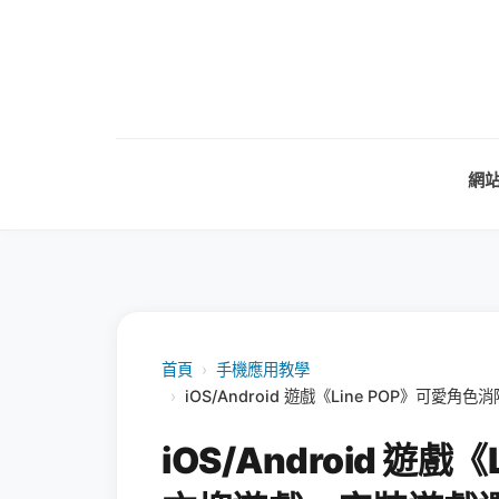
網
首頁
›
手機應用教學
›
iOS/Android 遊戲《Line POP》
iOS/Android 遊戲