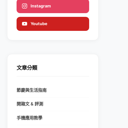
Instagram
Youtube
文章分類
節慶與生活指南
開箱文 & 評測
手機應用教學