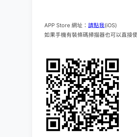
APP Store 網址：
請點我
(iOS)
如果手機有裝條碼掃描器也可以直接