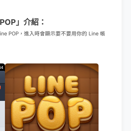
ne POP」介紹：
e POP，進入時會顯示要不要用你的 Line 帳