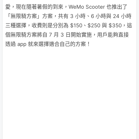
愛，現在隨著暑假的到來，WeMo Scooter 也推出了
「無限騎方案」方案，共有 3 小時、6 小時與 24 小時
三種選擇，收費則是分別為 $150、$250 與 $350，這
個無限騎方案將自 7 月 3 日開始實施，用戶能夠直接
透過 app 就來選擇適合自己的方案！