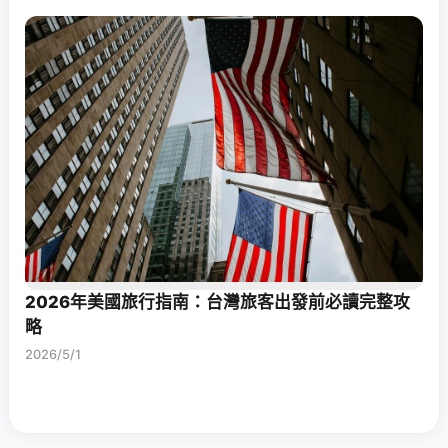
2026年美國旅行指南：台灣旅客出發前必讀完整攻
略
2026/5/1