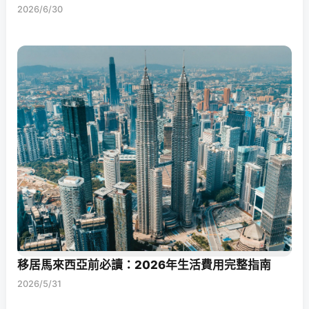
2026/6/30
移居馬來西亞前必讀：2026年生活費用完整指南
2026/5/31