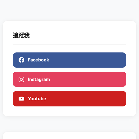
追蹤我
Facebook
Instagram
Youtube