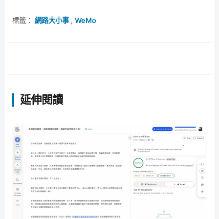
標籤：
網路大小事
,
WeMo
延伸閱讀