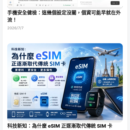
手機安全健檢：這幾個設定沒關，個資可能早就在外
流！
2026/7/7
科技新知：為什麼 eSIM 正逐漸取代傳統 SIM 卡