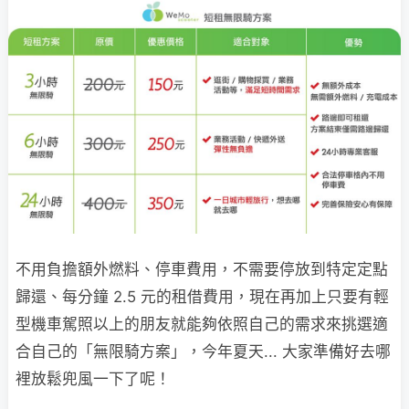
不用負擔額外燃料、停車費用，不需要停放到特定定點
歸還、每分鐘 2.5 元的租借費用，現在再加上只要有輕
型機車駕照以上的朋友就能夠依照自己的需求來挑選適
合自己的「無限騎方案」，今年夏天... 大家準備好去哪
裡放鬆兜風一下了呢！