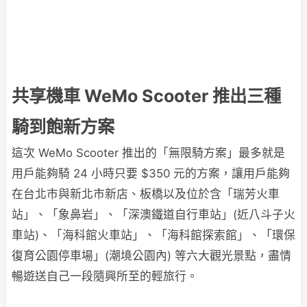
共享機車 WeMo Scooter 推出三種
騎到飽新方案
這次 WeMo Scooter 推出的「無限騎方案」最多就是
用戶能夠騎 24 小時只要 $350 元的方案，讓用戶能夠
在台北市與新北市新店、板橋以及位於含「瑞芳火車
站」、「象鼻岩」、「深澳鐵道自行車站」(近八斗子火
車站)、「海科館火車站」、「海科館探索館」、「環保
復育公園停車場」(潮境公園內) 等六大觀光景點，盡情
暢遊送自己一段隨興所至的輕旅行。