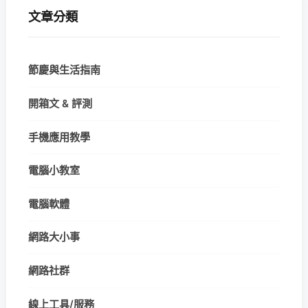
文章分類
節慶與生活指南
開箱文 & 評測
手機應用教學
電腦小教室
電腦軟體
網路大小事
網路社群
線上工具/服務