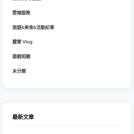
雲端服務
旅遊&美食&活動記事
露營 Vlog
遊戲相關
未分類
最新文章