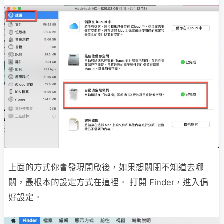
上面的方式你會發現開啟後，如果想關閉不知道去哪
關，最根本的設定方式在這裡。 打開 Finder，進入偏
好設定。