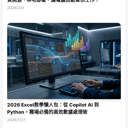
費開源、本地部署，讓電腦自動幫你工作！
2026/2/9
2026 Excel教學懶人包：從 Copilot AI 到
Python，職場必備的高效數據處理術
2026/1/27