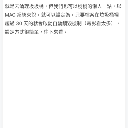
就是去清理圾圾桶，但我們也可以稍稍的懶人一點，以
MAC 系統來說，就可以設定為，只要檔案在垃圾桶裡
超過 30 天的就會啟動自動銷毀機制（電影看太多），
設定方式很簡單，往下來看。