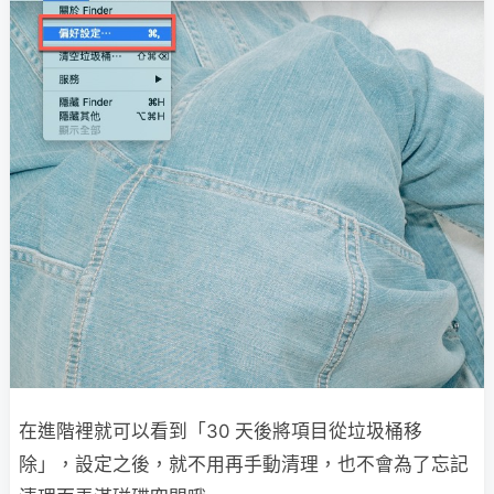
在進階裡就可以看到「30 天後將項目從垃圾桶移
除」，設定之後，就不用再手動清理，也不會為了忘記