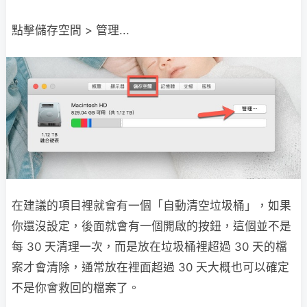
點擊儲存空間 > 管理...
在建議的項目裡就會有一個「自動清空垃圾桶」，如果
你還沒設定，後面就會有一個開啟的按鈕，這個並不是
每 30 天清理一次，而是放在垃圾桶裡超過 30 天的檔
案才會清除，通常放在裡面超過 30 天大概也可以確定
不是你會救回的檔案了。