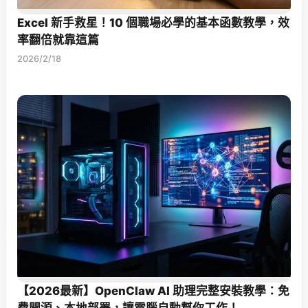
Excel 新手救星！10 個職場必學的基本函數教學，效
率翻倍就靠這篇
2026/2/18
【2026最新】OpenClaw AI 助理完整安裝教學：免