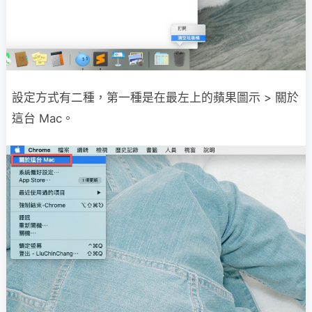
設定方式有二種，第一種是在最左上的蘋果圖示 > 關於
這台 Mac。