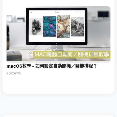
macOS教學 - 如何設定自動開機／關機排程？
2025/1/5