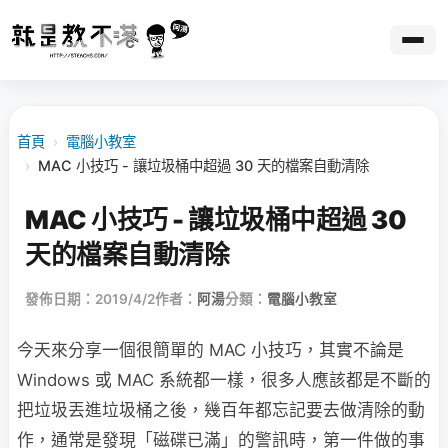
首頁
›
電腦小教室
›
MAC 小技巧 - 讓垃圾桶中超過 30 天的檔案自動清除
MAC 小技巧 - 讓垃圾桶中超過 30
天的檔案自動清除
發佈日期：2019/4/2
作者：
阿湯
分類：
電腦小教室
今天來分享一個很簡單的 MAC 小技巧，其實不論是
Windows 或 MAC 系統都一樣，很多人應該都是不斷的
把垃圾丟進垃圾桶之後，幾百年都忘記要去做清除的動
作，通常是發現「磁碟已滿」的警訊時，第一件做的事