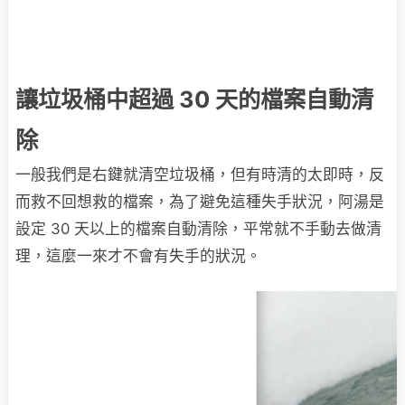
讓垃圾桶中超過 30 天的檔案自動清
除
一般我們是右鍵就清空垃圾桶，但有時清的太即時，反
而救不回想救的檔案，為了避免這種失手狀況，阿湯是
設定 30 天以上的檔案自動清除，平常就不手動去做清
理，這麼一來才不會有失手的狀況。