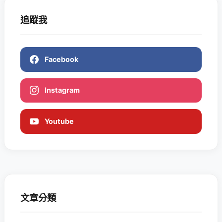
追蹤我
Facebook
Instagram
Youtube
文章分類