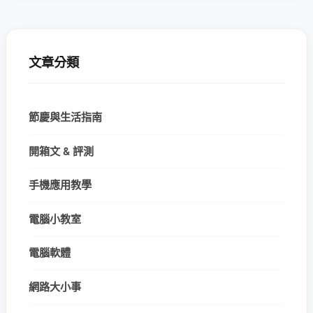
文章分類
節慶與生活指南
開箱文 & 評測
手機應用教學
電腦小教室
電腦軟體
網路大小事