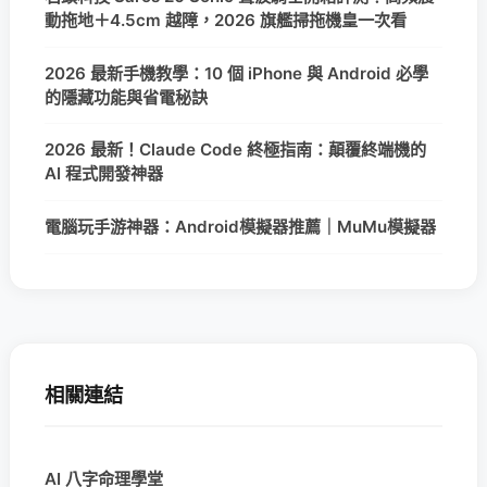
動拖地＋4.5cm 越障，2026 旗艦掃拖機皇一次看
2026 最新手機教學：10 個 iPhone 與 Android 必學
的隱藏功能與省電秘訣
2026 最新！Claude Code 終極指南：顛覆終端機的
AI 程式開發神器
電腦玩手游神器：Android模擬器推薦｜MuMu模擬器
相關連結
AI 八字命理學堂