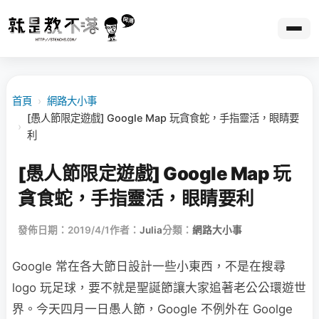
首頁
›
網路大小事
[愚人節限定遊戲] Google Map 玩貪食蛇，手指靈活，眼睛要
›
利
[愚人節限定遊戲] Google Map 玩
貪食蛇，手指靈活，眼睛要利
發佈日期：2019/4/1
作者：
Julia
分類：
網路大小事
Google 常在各大節日設計一些小東西，不是在搜尋
logo 玩足球，要不就是聖誕節讓大家追著老公公環遊世
界。今天四月一日愚人節，Google 不例外在 Goolge