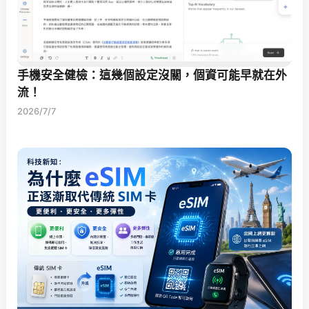
手機安全健檢：這幾個設定沒關，個資可能早就在外
流！
2026/7/7