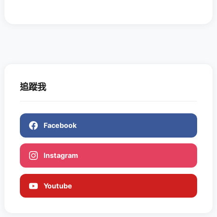
追蹤我
Facebook
Instagram
Youtube