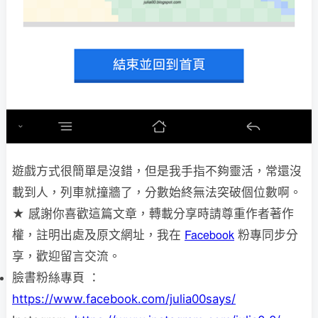
遊戲方式很簡單是沒錯，但是我手指不夠靈活，常還沒
載到人，列車就撞牆了，分數始終無法突破個位數啊。
★ 感謝你喜歡這篇文章，轉載分享時請尊重作者著作
Facebook
權，註明出處及原文網址，我在
粉專同步分
享，歡迎留言交流。
臉書粉絲專頁 ：
https://www.facebook.com/julia00says/