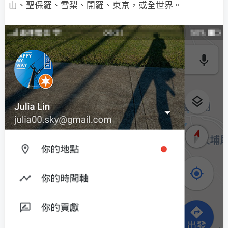
山、聖保羅、雪梨、開羅、東京，或全世界。