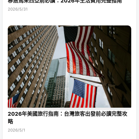
移居馬來西亞前必讀：2026年生活費用完整指南
2026/5/31
2026年美國旅行指南：台灣旅客出發前必讀完整攻
略
2026/5/1