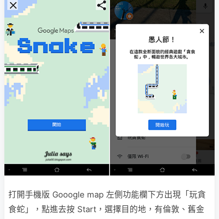
打開手機版 Gooogle map 左側功能欄下方出現「玩貪
食蛇」，點進去按 Start，選擇目的地，有倫敦、舊金