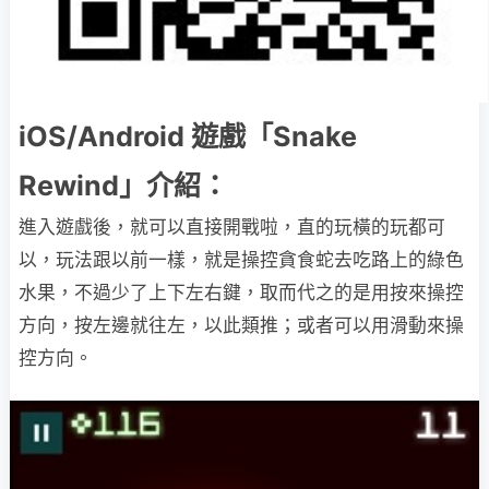
iOS/Android 遊戲「Snake
Rewind」介紹：
進入遊戲後，就可以直接開戰啦，直的玩橫的玩都可
以，玩法跟以前一樣，就是操控貪食蛇去吃路上的綠色
水果，不過少了上下左右鍵，取而代之的是用按來操控
方向，按左邊就往左，以此類推；或者可以用滑動來操
控方向。