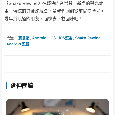
《Snake Rewind》在輕快的音樂聲，新增的聲光效
果，傳統的貪食蛇玩法，帶我們回到從前愉快時光，十
幾年前玩過的朋友，趕快去下載回味吧！
標籤：
貪食蛇
,
Android
,
iOS
,
iOS遊戲
,
Snake Rewind
,
Android 遊戲
延伸閱讀