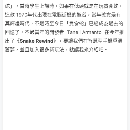
蛇」，當時學生上課時，如果在低頭就是在玩貪食蛇，
這款 1970年代出現在電腦街機的遊戲，當年確實是有
其輝煌時代，不過時至今日「貪食蛇」已經成為過去的
回憶了，不過當年的開發者 Taneli Armanto 在今年推
出了《
Snake Rewind
》，要讓我們在智慧型手機重溫
舊夢，並且加入很多新玩法，就讓我來介紹吧。