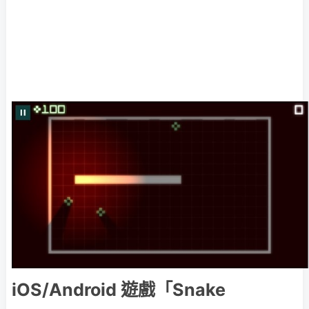
iOS/Android 遊戲「Snake