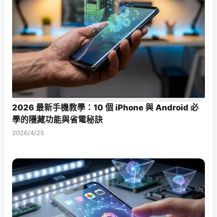
2026 最新手機教學：10 個 iPhone 與 Android 必
學的隱藏功能與省電秘訣
2026/4/25