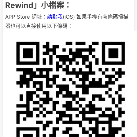
Rewind」小檔案：
APP Store 網址：
請點我
(iOS) 如果手機有裝條碼掃描
器也可以直接使用以下條碼：