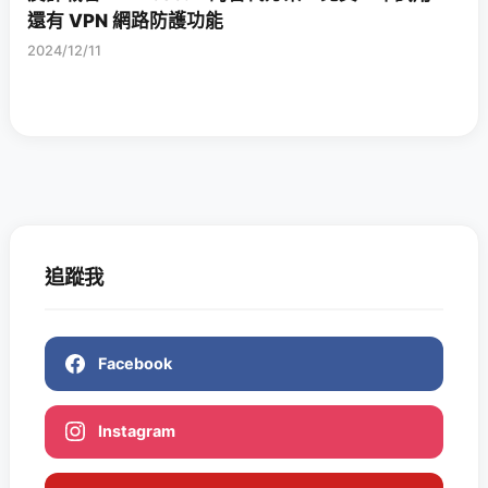
還有 VPN 網路防護功能
2024/12/11
追蹤我
Facebook
Instagram