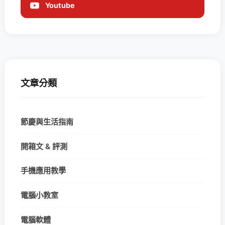
Youtube
文章分類
節慶與生活指南
開箱文 & 評測
手機應用教學
電腦小教室
電腦軟體