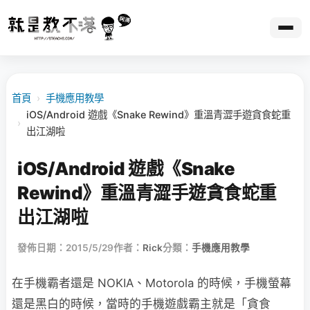
首頁
›
手機應用教學
iOS/Android 遊戲《Snake Rewind》重溫青澀手遊貪食蛇重
›
出江湖啦
iOS/Android 遊戲《Snake
Rewind》重溫青澀手遊貪食蛇重
出江湖啦
發佈日期：2015/5/29
作者：
Rick
分類：
手機應用教學
在手機霸者還是 NOKIA、Motorola 的時候，手機螢幕
還是黑白的時候，當時的手機遊戲霸主就是「貪食