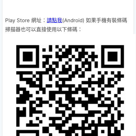
Play Store 網址：
請點我
(Android) 如果手機有裝條碼
掃描器也可以直接使用以下條碼：