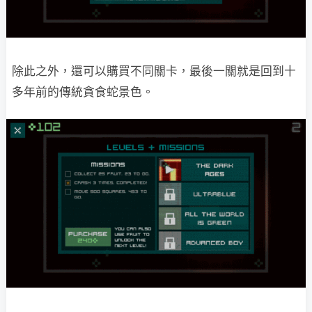
除此之外，還可以購買不同關卡，最後一關就是回到十
多年前的傳統貪食蛇景色。