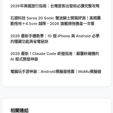
2026年美國旅行指南：台灣旅客出發前必讀完整攻略
石頭科技 Saros 20 Sonic 聲波騎士開箱評測！高頻震
動拖地＋4.5cm 越障，2026 旗艦掃拖機皇一次看
2026 最新手機教學：10 個 iPhone 與 Android 必學
的隱藏功能與省電秘訣
2026 最新！Claude Code 終極指南：顛覆終端機的
AI 程式開發神器
電腦玩手游神器：Android模擬器推薦｜MuMu模擬器
相關連結