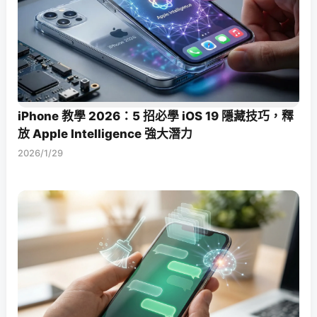
iPhone 教學 2026：5 招必學 iOS 19 隱藏技巧，釋
放 Apple Intelligence 強大潛力
2026/1/29