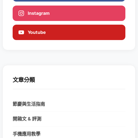
Instagram
Youtube
文章分類
節慶與生活指南
開箱文 & 評測
手機應用教學