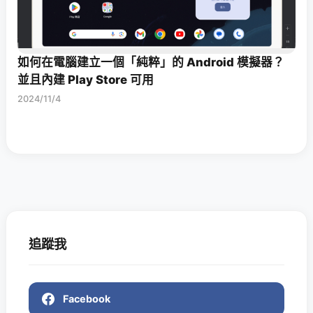
如何在電腦建立一個「純粹」的 Android 模擬器？
並且內建 Play Store 可用
2024/11/4
追蹤我
Facebook