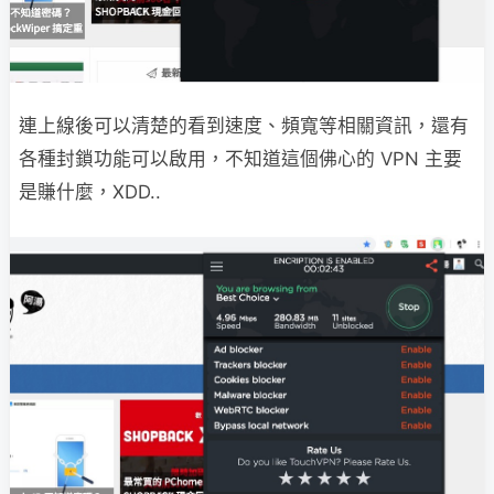
連上線後可以清楚的看到速度、頻寬等相關資訊，還有
各種封鎖功能可以啟用，不知道這個佛心的 VPN 主要
是賺什麼，XDD..