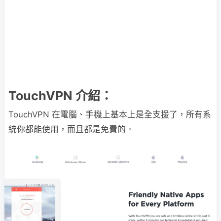
TouchVPN 介紹：
TouchVPN 在電腦、手機上基本上是全支援了，所有系
統你都能使用，而且都是免費的。