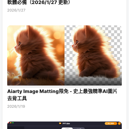
軟體必備（2026/1/27 更新）
2026/1/27
Aiarty Image Matting限免 - 史上最強精準AI圖片
去背工具
2026/1/19