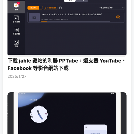
下載 jable 謎站的利器 PPTube，還支援 YouTube、
Facebook 等影音網站下載
2025/1/27