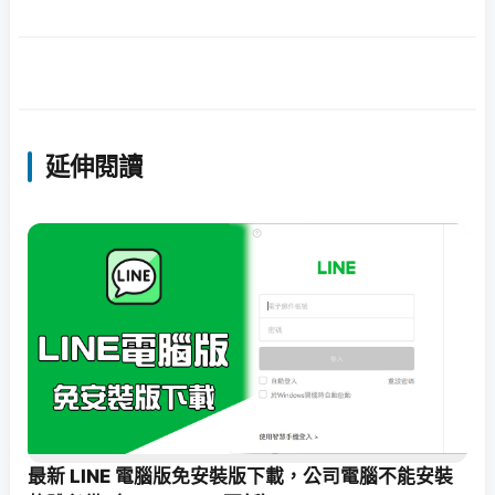
延伸閱讀
最新 LINE 電腦版免安裝版下載，公司電腦不能安裝