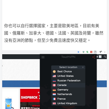
你也可以自行選擇國家，主要是歐美地區，目前有美
國、俄羅斯、加拿大、德國、法國、英國及荷蘭，雖然
沒有亞洲的節點，但至少免費且速度快又穩定。