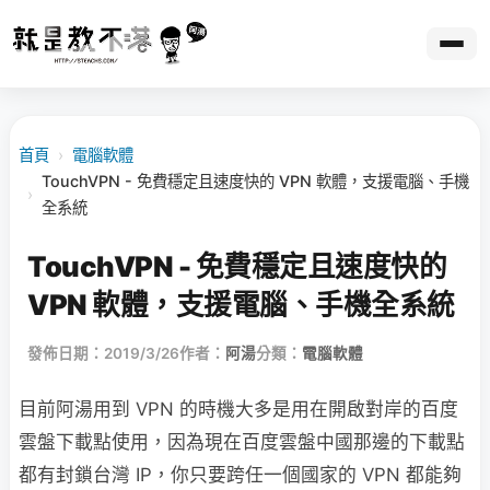
首頁
›
電腦軟體
TouchVPN - 免費穩定且速度快的 VPN 軟體，支援電腦、手機
›
全系統
TouchVPN - 免費穩定且速度快的
VPN 軟體，支援電腦、手機全系統
發佈日期：2019/3/26
作者：
阿湯
分類：
電腦軟體
目前阿湯用到 VPN 的時機大多是用在開啟對岸的百度
雲盤下載點使用，因為現在百度雲盤中國那邊的下載點
都有封鎖台灣 IP，你只要跨任一個國家的 VPN 都能夠