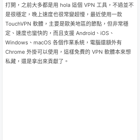
打開，之前大多都是用 hola 這個 VPN 工具，不過並不
是很穩定，晚上速度也很常變超慢，最近使用一款
TouchVPN 軟體，主要是歐美地區的節點，但非常穩
定、速度也蠻快的，而且支援 Android、iOS、
Windows、macOS 各個作業系統，電腦還額外有
Chrome 外掛可以使用，這樣免費的 VPN 軟體本來想
私藏，還是拿出來貢獻了。