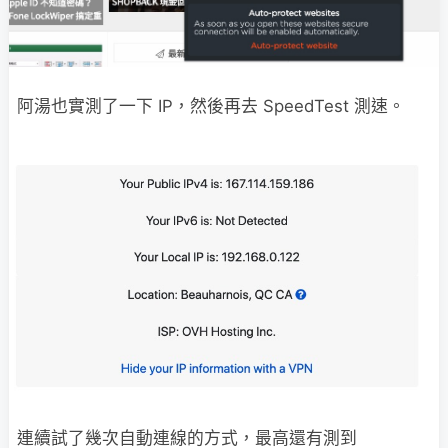
阿湯也實測了一下 IP，然後再去 SpeedTest 測速。
連續試了幾次自動連線的方式，最高還有測到