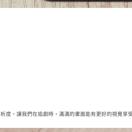
的螢幕解析度，讓我們在追劇時，滿滿的畫面能有更好的視覺享