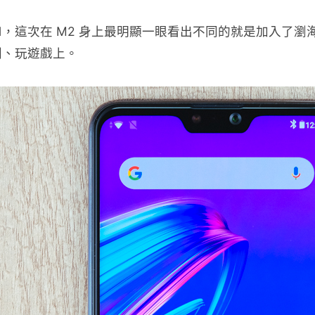
Pro M1，這次在 M2 身上最明顯一眼看出不同的就是加入
劇、玩遊戲上。