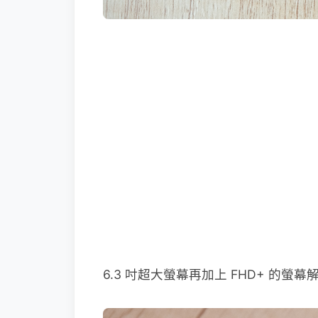
6.3 吋超大螢幕再加上 FHD+ 