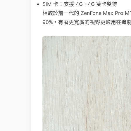
SIM 卡：支援 4G +4G 雙卡雙待
相較於前一代的 ZenFone Max 
90%，有著更寬廣的視野更適用在追