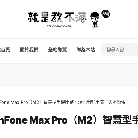
站首頁
關於我們
全站導覽
聯絡本站
enFone Max Pro（M2）智慧型手機開箱，讓你用好用滿二天不斷電
enFone Max Pro（M2）