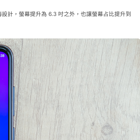
了瀏海設計，螢幕提升為 6.3 吋之外，也讓螢幕占比提升到