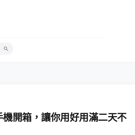
智慧型手機開箱，讓你用好用滿二天不