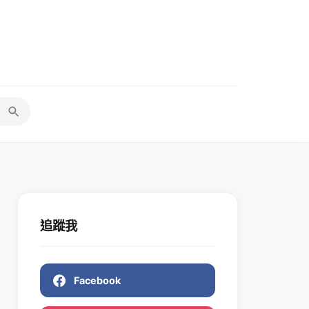
追蹤我
Facebook