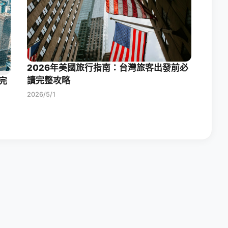
2026年美國旅行指南：台灣旅客出發前必
讀完整攻略
完
2026/5/1