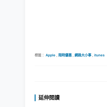
標籤：
Apple
,
限時優惠
,
網路大小事
,
itunes
延伸閱讀