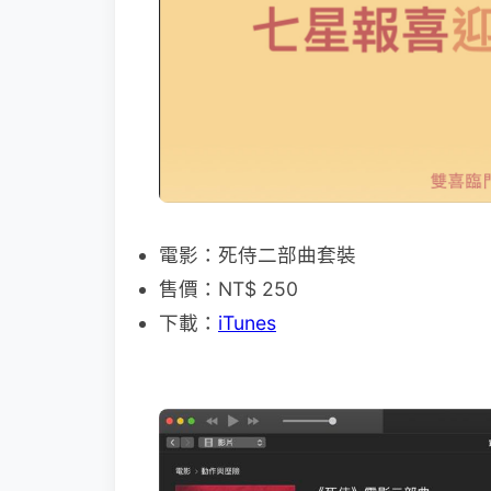
電影：死侍二部曲套裝
售價：NT$ 250
下載：
iTunes