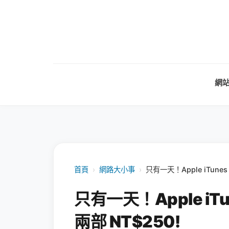
網
首頁
›
網路大小事
›
只有一天！Apple iTunes
只有一天！Apple iTu
兩部 NT$250!