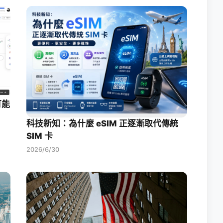
可能
科技新知：為什麼 eSIM 正逐漸取代傳統
SIM 卡
2026/6/30