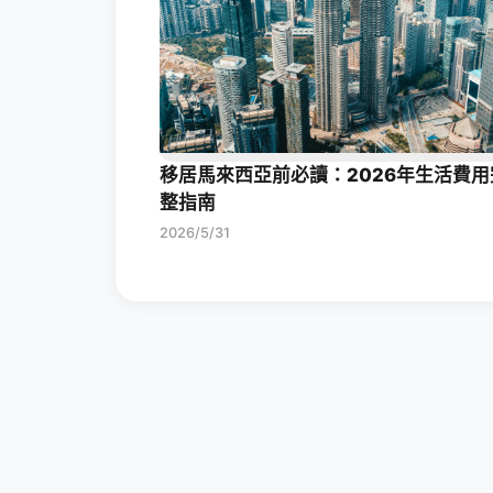
移居馬來西亞前必讀：2026年生活費用
整指南
2026/5/31