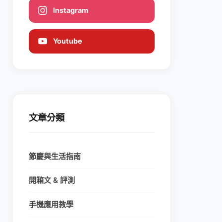
Instagram
Youtube
文章分類
節慶與生活指南
開箱文 & 評測
手機應用教學