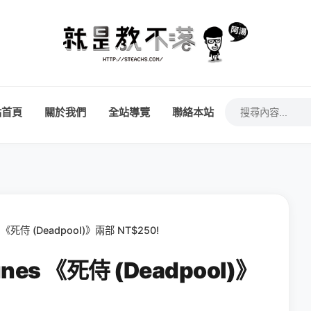
站首頁
關於我們
全站導覽
聯絡本站
 《死侍 (Deadpool)》兩部 NT$250!
nes 《死侍 (Deadpool)》