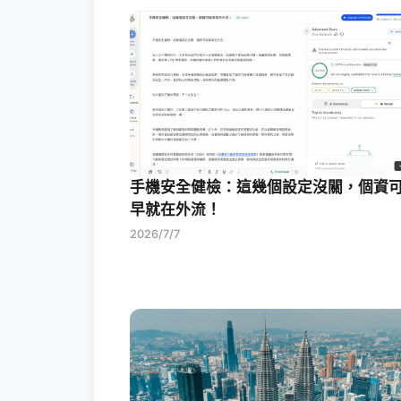
手機安全健檢：這幾個設定沒關，個資
早就在外流！
2026/7/7