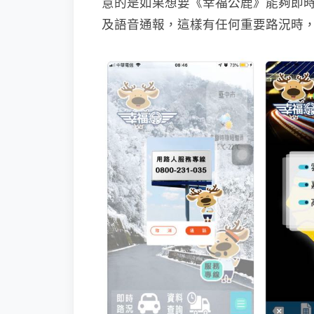
意的是如果想要《幸福公鹿》能夠即時
及語音通報，這樣有任何重要路況時