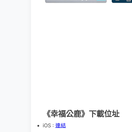
《幸福公鹿》下載位址
iOS :
連結