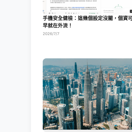
手機安全健檢：這幾個設定沒關，個資
早就在外流！
2026/7/7