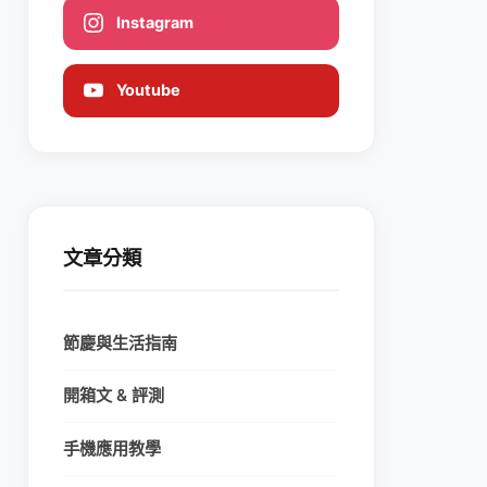
Instagram
Youtube
文章分類
節慶與生活指南
開箱文 & 評測
手機應用教學