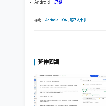
Android：
連結
標籤：
Android
,
iOS
,
網路大小事
延伸閱讀