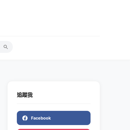
追蹤我
Facebook