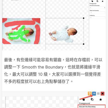
最後，有些邊緣可能容易有鋸齒，這時在存檔前，可以
調整一下 Smooth the Boundary，也就是將邊緣平滑
化，最大可以調整 10 級，大家可以選擇到一個覺得差
不多的程度就可以右上角點擊儲存了。