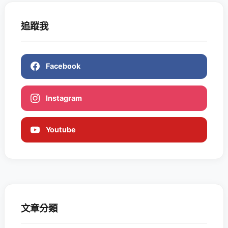
追蹤我
Facebook
Instagram
Youtube
文章分類