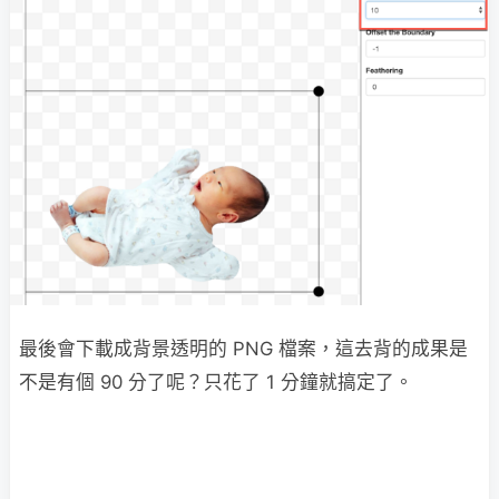
最後會下載成背景透明的 PNG 檔案，這去背的成果是
不是有個 90 分了呢？只花了 1 分鐘就搞定了。