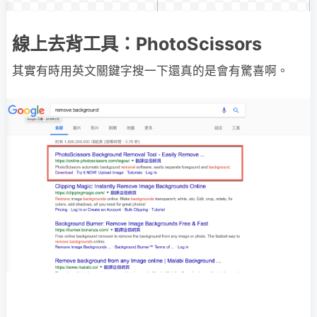
線上去背工具：PhotoScissors
其實有時用英文關鍵字搜一下還真的是會有驚喜啊。