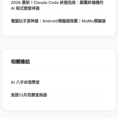
2026 最新！Claude Code 終極指南：顛覆終端機的
AI 程式開發神器
電腦玩手游神器：Android模擬器推薦｜MuMu模擬器
相關連結
AI 八字命理學堂
馬雅13月亮曆查詢器