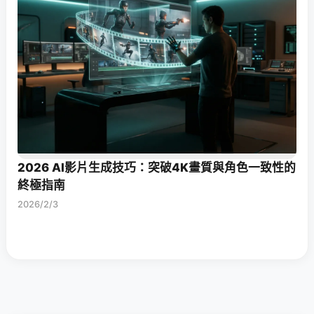
2026 AI影片生成技巧：突破4K畫質與角色一致性的
終極指南
2026/2/3