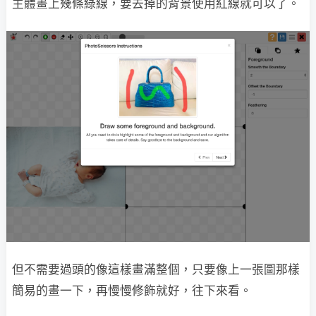
主體畫上幾條綠線，要去掉的背景使用紅線就可以了。
但不需要過頭的像這樣畫滿整個，只要像上一張圖那樣
簡易的畫一下，再慢慢修飾就好，往下來看。