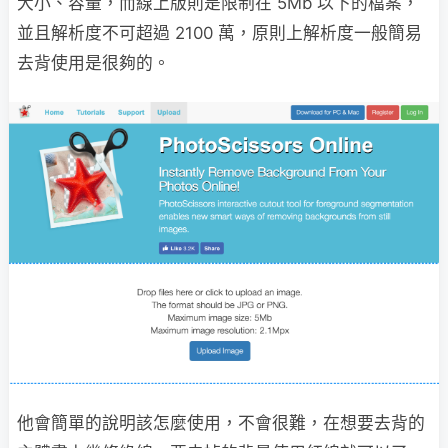
大小、容量，而線上版則是限制在 5Mb 以下的檔案，
並且解析度不可超過 2100 萬，原則上解析度一般簡易
去背使用是很夠的。
他會簡單的說明該怎麼使用，不會很難，在想要去背的