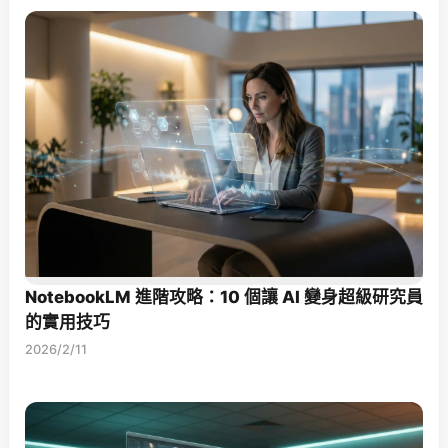
NotebookLM 進階攻略：10 個讓 AI 變身超級研究員
的實用技巧
2026/2/11