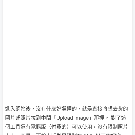
進入網站後，沒有什麼好選擇的，就是直接將想去背的
圖片或照片拉到中間「Upload Image」那裡。 對了這
個工具還有電腦版（付費的）可以使用，沒有限制照片