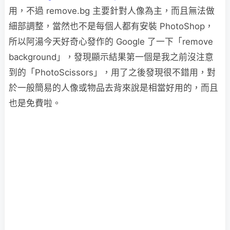
用，不過 remove.bg 主要針對人像為主，而且無法做
細部調整，當然也不是每個人都有安裝 PhotoShop，
所以阿湯今天好奇心發作的 Google 了一下「remove
background」，發現顯示結果第一個是我之前沒注意
到的「PhotoScissors」，用了之後發現很不錯用，對
於一般簡易的人像或物品去背來說是相當好用的，而且
也是免費啦。