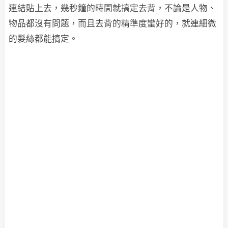
連結貼上去，幾秒鐘的時間就搞定去背，不論是人物、
物品都沒有問題，而且去背的精準度蠻好的，就連細微
的髮絲都能搞定。