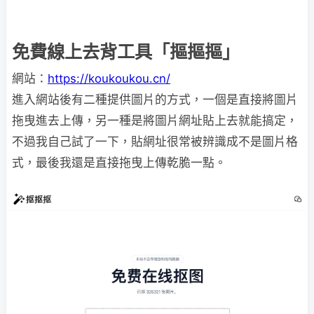
免費線上去背工具「摳摳摳」
網站：
https://koukoukou.cn/
進入網站後有二種提供圖片的方式，一個是直接將圖片
拖曳進去上傳，另一種是將圖片網址貼上去就能搞定，
不過我自己試了一下，貼網址很常被辨識成不是圖片格
式，最後我還是直接拖曳上傳乾脆一點。