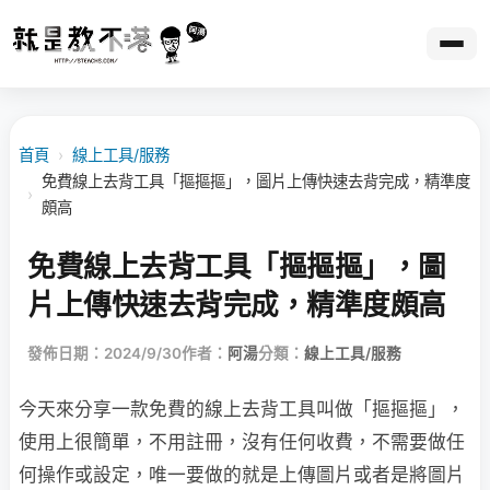
首頁
›
線上工具/服務
免費線上去背工具「摳摳摳」，圖片上傳快速去背完成，精準度
›
頗高
免費線上去背工具「摳摳摳」，圖
片上傳快速去背完成，精準度頗高
發佈日期：2024/9/30
作者：
阿湯
分類：
線上工具/服務
今天來分享一款免費的線上去背工具叫做「摳摳摳」，
使用上很簡單，不用註冊，沒有任何收費，不需要做任
何操作或設定，唯一要做的就是上傳圖片或者是將圖片