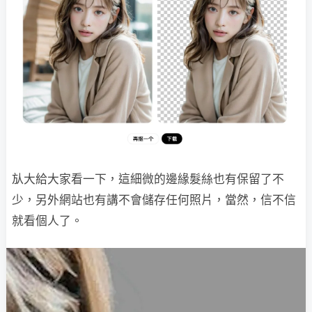
㫃大給大家看一下，這細微的邊緣髮絲也有保留了不
少，另外網站也有講不會儲存任何照片，當然，信不信
就看個人了。