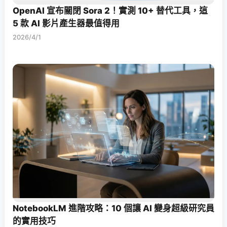
OpenAI 宣布關閉 Sora 2！實測 10+ 替代工具，這
5 款 AI 影片產生器最值得用
2026/4/1
NotebookLM 進階攻略：10 個讓 AI 變身超級研究員
的實用技巧