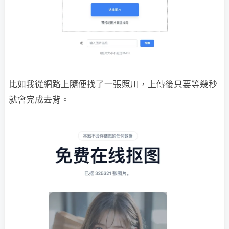
比如我從網路上隨便找了一張照川，上傳後只要等幾秒
就會完成去背。