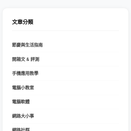
文章分類
節慶與生活指南
開箱文 & 評測
手機應用教學
電腦小教室
電腦軟體
網路大小事
網路社群