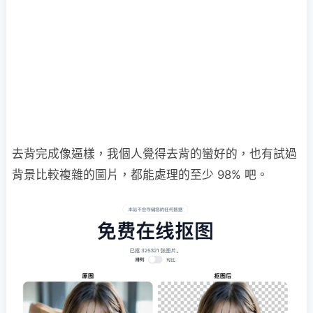
去背完成像逼樣，我個人覺得去背的蠻好的，也有試過
背景比較複雜的圖片，都能處理的至少 98% 吧。