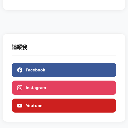
追蹤我
Facebook
Instagram
Youtube