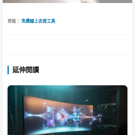
標籤：
免費線上去背工具
延伸閱讀