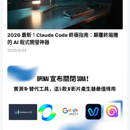
2026 最新！Claude Code 終極指南：顛覆終端機
的 AI 程式開發神器
2026/4/24