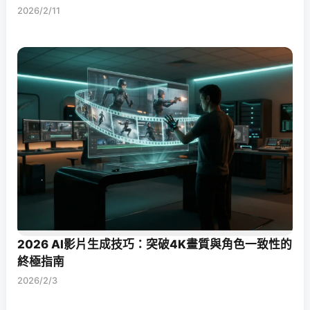
2026/2/11
2026 AI影片生成技巧：突破4K畫質與角色一致性的
終極指南
2026/2/3