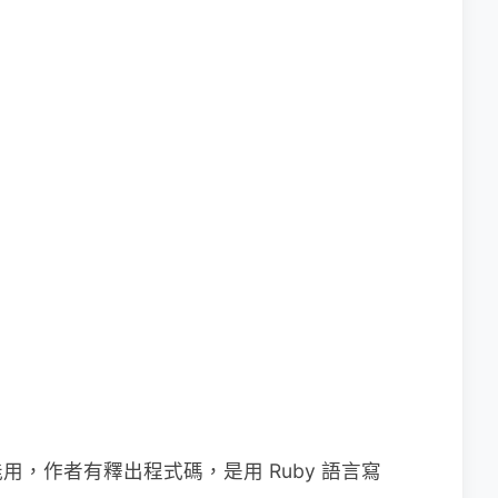
，作者有釋出程式碼，是用 Ruby 語言寫