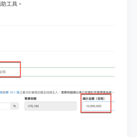
輔助工具。