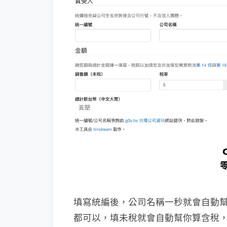
填寫統編後，公司名稱一秒就會自動
都可以，填未稅就會自動幫你算含稅，