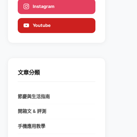
Instagram
Youtube
文章分類
節慶與生活指南
開箱文 & 評測
手機應用教學