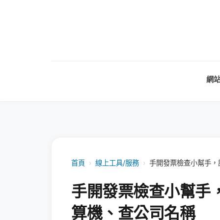
網
首頁
›
線上工具/服務
›
手開發票檢查小幫手，
手開發票檢查小幫手
算機、查公司名稱