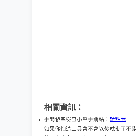
相關資訊：
手開發票檢查小幫手網站：
請點我
如果你怕這工具會不會以後就掛了不能用