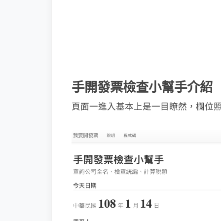
手開發票檢查小幫手介紹
頁面一進入基本上是一目瞭然，欄位