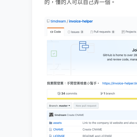
的，懂的人可以自己弄一個。