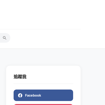
追蹤我
Facebook