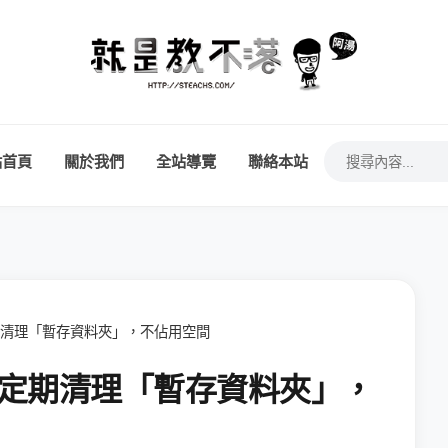
站首頁
關於我們
全站導覽
聯絡本站
自動定期清理「暫存資料夾」，不佔用空間
 自動定期清理「暫存資料夾」，