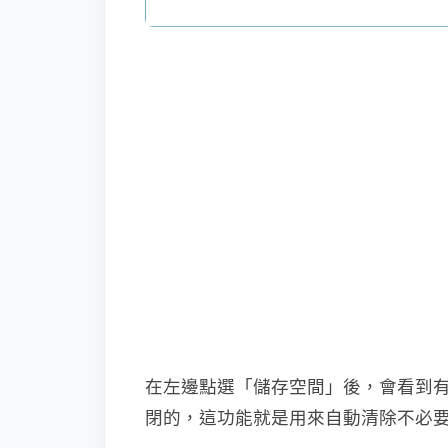
在左邊點選「儲存空間」後，會看到
閉的，這功能就是用來自動清除不必