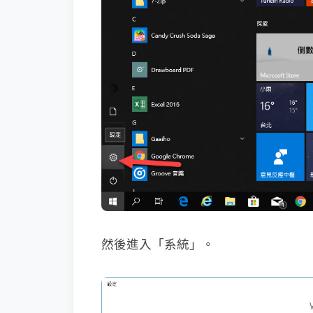
然後進入「系統」。