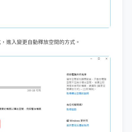
式，進入變更自動釋放空間的方式。