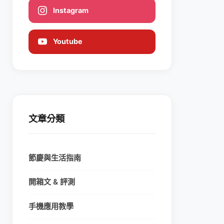
Instagram
Youtube
文章分類
節慶與生活指南
開箱文 & 評測
手機應用教學