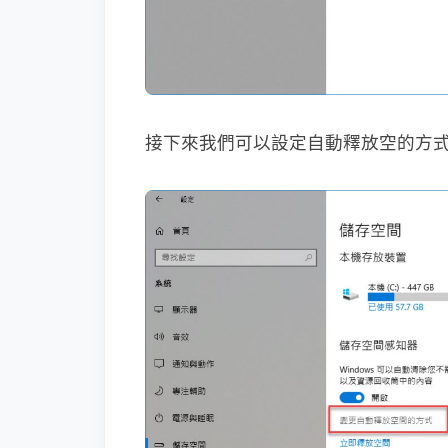
接下來我們可以設定自動釋放空的方