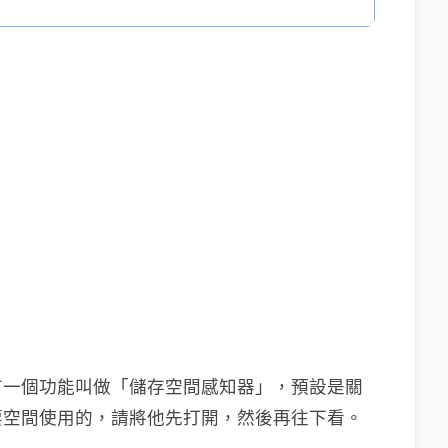
有一個功能叫做「儲存空間感知器」，預設是關
要空間使用的，請將他先打開，然後再往下看。