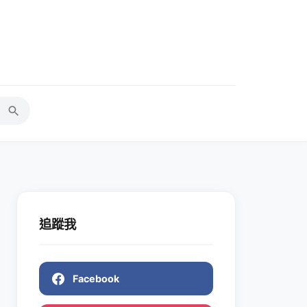
追蹤我
Facebook