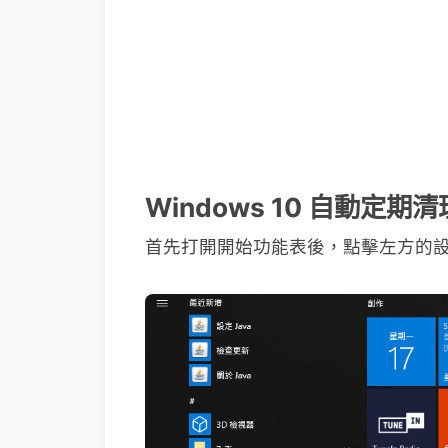
Windows 10 自動定
首先打開開始功能表後，點擊左方的