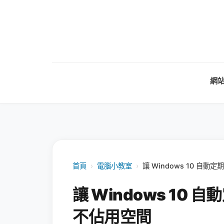
網
首頁
›
電腦小教室
›
讓 Windows 10 
讓 Windows 10
不佔用空間