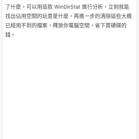
了什麼，可以用這款 WinDirStat 進行分析，立刻就能
找出佔用空間的玩意是什麼，再進一步的清除這些大概
已經用不到的檔案，釋放你電腦空間，省下買硬碟的
錢。