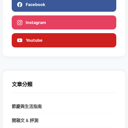
Facebook
Instagram
Youtube
文章分類
節慶與生活指南
開箱文 & 評測