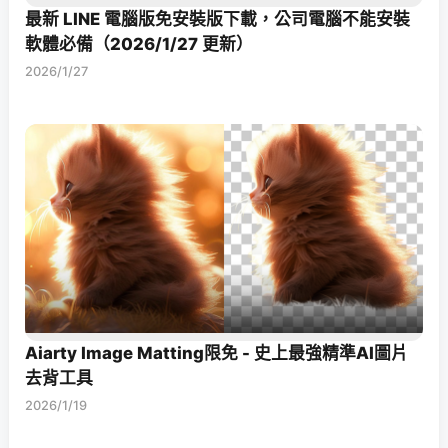
最新 LINE 電腦版免安裝版下載，公司電腦不能安裝
軟體必備（2026/1/27 更新）
2026/1/27
Aiarty Image Matting限免 - 史上最強精準AI圖片
去背工具
2026/1/19