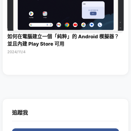
如何在電腦建立一個「純粹」的 Android 模擬器？
並且內建 Play Store 可用
2024/11/4
追蹤我