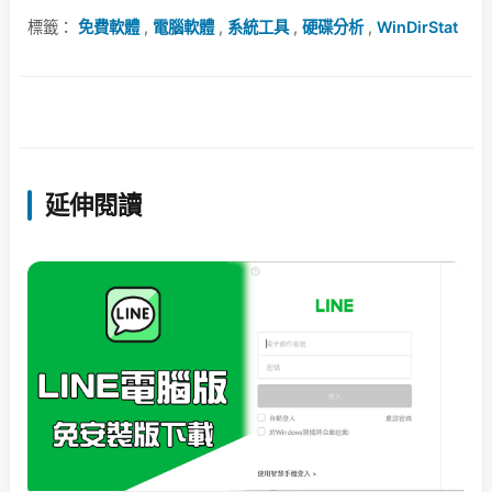
標籤：
免費軟體
,
電腦軟體
,
系統工具
,
硬碟分析
,
WinDirStat
延伸閱讀