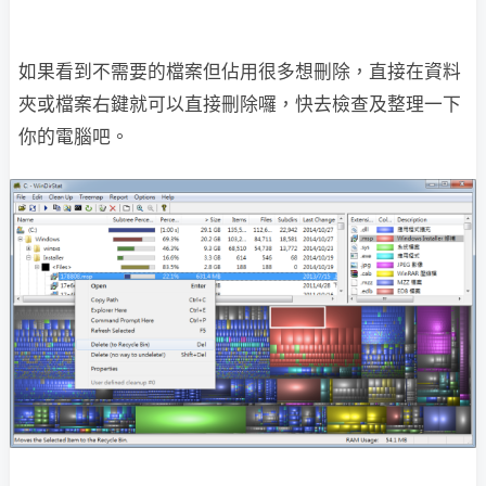
如果看到不需要的檔案但佔用很多想刪除，直接在資料
夾或檔案右鍵就可以直接刪除囉，快去檢查及整理一下
你的電腦吧。