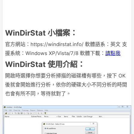
WinDirStat 小檔案：
官方網站：https://windirstat.info/ 軟體語系：英文 支
援系統：Windows XP/Vista/7/8 軟體下載：
請點我
WinDirStat 使用介紹：
開啟時選擇你想要分析掃描的磁碟槽有哪些，按下 OK
後就會開始進行分析，依你的硬碟大小不同分析的時間
也會有所不同，等待就對了。