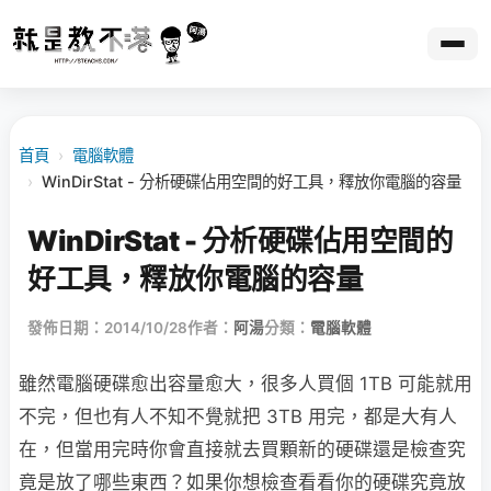
首頁
›
電腦軟體
›
WinDirStat - 分析硬碟佔用空間的好工具，釋放你電腦的容量
WinDirStat - 分析硬碟佔用空間的
好工具，釋放你電腦的容量
發佈日期：2014/10/28
作者：
阿湯
分類：
電腦軟體
雖然電腦硬碟愈出容量愈大，很多人買個 1TB 可能就用
不完，但也有人不知不覺就把 3TB 用完，都是大有人
在，但當用完時你會直接就去買顆新的硬碟還是檢查究
竟是放了哪些東西？如果你想檢查看看你的硬碟究竟放