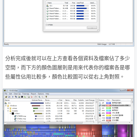
分析完成後就可以在上方查看各個資料及檔案佔了多少
空間，而下方的顏色圖層則是用來代表你的檔案各是哪
些屬性佔用比較多，顏色比較圖可以從右上角對照。