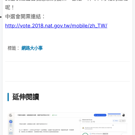
呢！
中選會開票連結：
http://vote.2018.nat.gov.tw/mobile/zh_TW/
標籤：
網路大小事
延伸閱讀