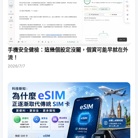
手機安全健檢：這幾個設定沒關，個資可能早就在外
流！
2026/7/7