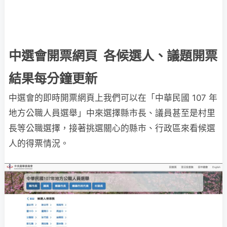
中選會開票網頁 各候選人、議題開票
結果每分鐘更新
中選會的即時開票網頁上我們可以在「中華民國 107 年
地方公職人員選舉」中來選擇縣市長、議員甚至是村里
長等公職選擇，接著挑選關心的縣市、行政區來看候選
人的得票情況。