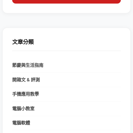
文章分類
節慶與生活指南
開箱文 & 評測
手機應用教學
電腦小教室
電腦軟體