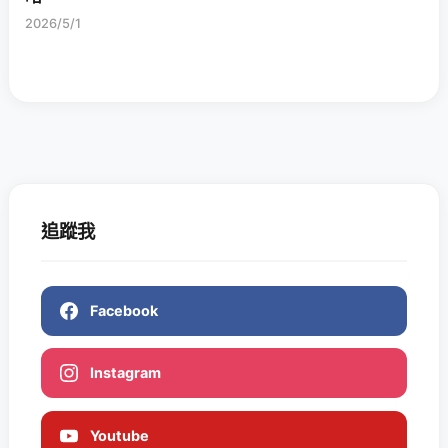
2026/5/1
追蹤我
Facebook
Instagram
Youtube