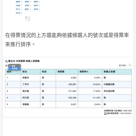
在得票情況的上方還能夠依據候選人的號次或是得票率
來進行排序。