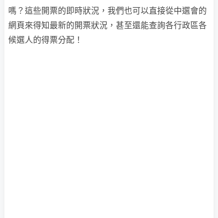
嗎？這些開票的即時狀況，我們也可以直接從中選會的
網頁來得知最新的開票狀況，甚至還能查詢各行政區各
候選人的得票分配！