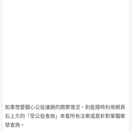
如果想要關心公投議題的開票情況，則能隨時利用網頁
右上方的「至公投查詢」來看所有法案或是針對單獨案
號查詢。