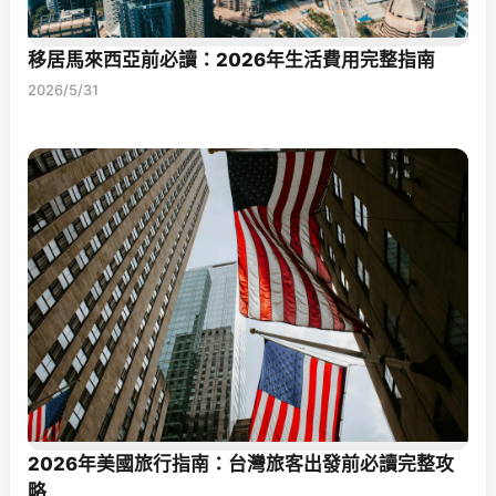
移居馬來西亞前必讀：2026年生活費用完整指南
2026/5/31
2026年美國旅行指南：台灣旅客出發前必讀完整攻
略