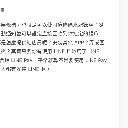
小事
發票條碼，也就是可以使用這條碼來記錄電子發
自動通知並可以設定直接匯款到你指定的帳戶
是怎麼提供給店員呢？安裝其他 APP？弄成圖
其實只要你有使用 LINE 且啟用了 LINE
LINE Pay，平常就算不是要使用 LINE Pay
都有安裝 LINE 啊。