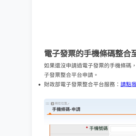
電子發票的手機條碼整合至 L
如果還沒申請過電子發票的手機條碼
子發票整合平台申請。
財政部電子發票整合平台服務：
請點