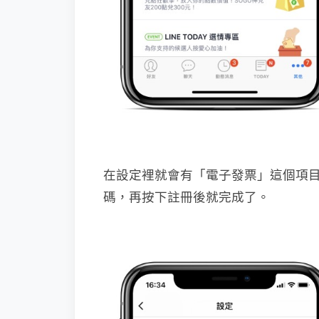
在設定裡就會有「電子發票」這個項
碼，再按下註冊後就完成了。