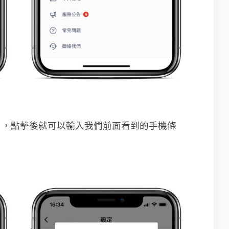
目，點擊後就可以輸入我們前面看到的手機條