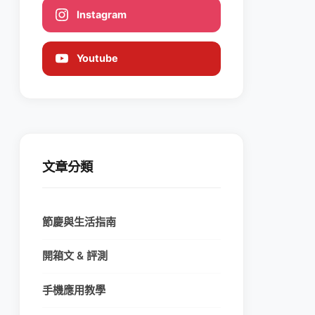
Instagram
Youtube
文章分類
節慶與生活指南
開箱文 & 評測
手機應用教學