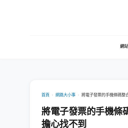
網
首頁
›
網路大小事
›
將電子發票的手機條碼整合至
將電子發票的手機條碼整
擔心找不到