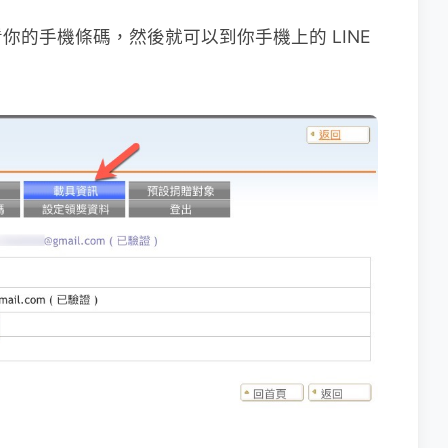
你的手機條碼，然後就可以到你手機上的 LINE