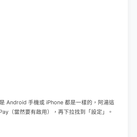
Android 手機或 iPhone 都是一樣的，阿湯這
INE Pay（當然要有啟用），再下拉找到「設定」。