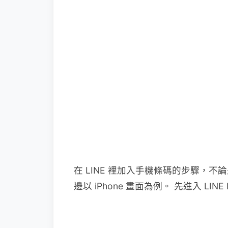
在 LINE 裡加入手機條碼的步驟，不論是 
邊以 iPhone 畫面為例。 先進入 L