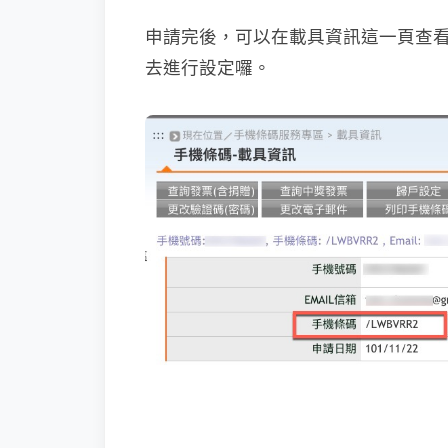
申請完後，可以在載具資訊這一頁查看
去進行設定囉。