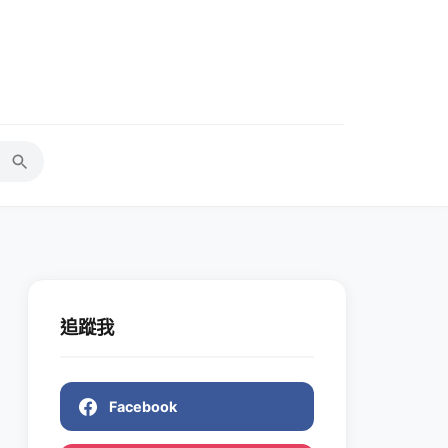
追蹤我
Facebook