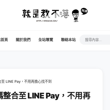
站首頁
關於我們
全站導覽
聯絡本站
 LINE Pay，不用再擔心找不到
合至 LINE Pay，不用再