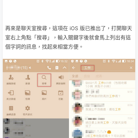
再來是聊天室搜尋，這項在 iOS 版已推出了，打開聊天
室右上角點「搜尋」，輸入關鍵字後就會馬上列出有這
個字詞的訊息，找起來相當方便。