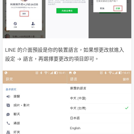
LINE 的介面預設是你的裝置語言，如果想更改就進入
設定 → 語言，再選擇要更改的項目即可。