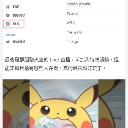
最後是群組聊天室的 Live 直播，可加入特效濾鏡，還
能知道目前有哪些人在看，真的越來越好玩了。