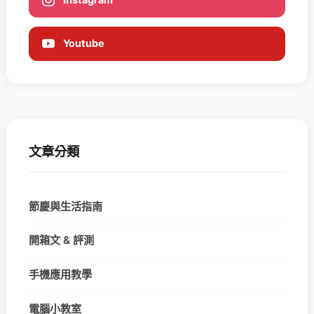
Youtube
文章分類
節慶與生活指南
開箱文 & 評測
手機應用教學
電腦小教室