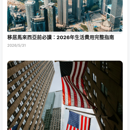
移居馬來西亞前必讀：2026年生活費用完整指南
2026/5/31