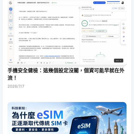
手機安全健檢：這幾個設定沒關，個資可能早就在外
流！
2026/7/7