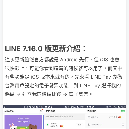
LINE 7.16.0 版更新介紹：
這次更新雖然官方都說是 Android 先行，但 iOS 也會
很快跟上，可能你看到這篇的時候就可以用了，而其中
有些功能是 iOS 版本來就有的，先來看 LINE Pay 專為
台灣用戶設定的電子發票功能，到 LINE Pay 選擇我的
條碼 → 建立我的條碼捷徑 → 電子發票。