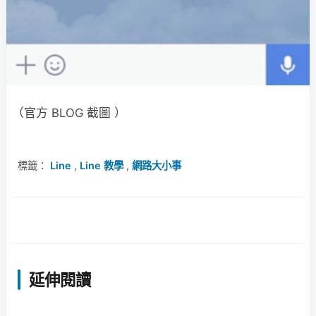
（官方 BLOG 截圖 ）
標籤：
Line
,
Line 教學
,
網路大小事
延伸閱讀