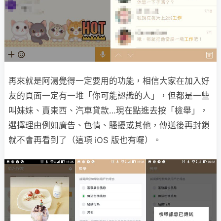
再來就是阿湯覺得一定要用的功能，相信大家在加入好
友的頁面一定有一堆「你可能認識的人」，但都是一些
叫妹妹、賣東西、汽車貸款…現在點進去按「檢舉」，
選擇理由例如廣告、色情、騷擾或其他，傳送後再封鎖
就不會再看到了（這項 iOS 版也有囉）。