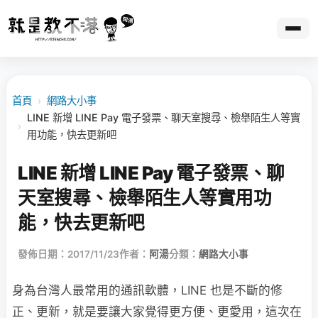
首頁
›
網路大小事
LINE 新增 LINE Pay 電子發票、聊天室搜尋、檢舉陌生人等實
›
用功能，快去更新吧
LINE 新增 LINE Pay 電子發票、聊
天室搜尋、檢舉陌生人等實用功
能，快去更新吧
發佈日期：2017/11/23
作者：
阿湯
分類：
網路大小事
身為台灣人最常用的通訊軟體，LINE 也是不斷的修
正、更新，就是要讓大家覺得更方便、更愛用，這次在