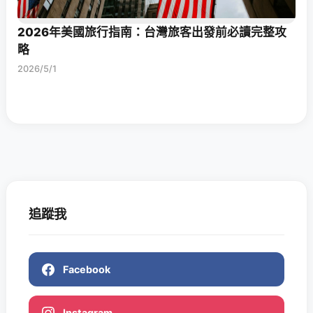
2026年美國旅行指南：台灣旅客出發前必讀完整攻
略
2026/5/1
追蹤我
Facebook
Instagram