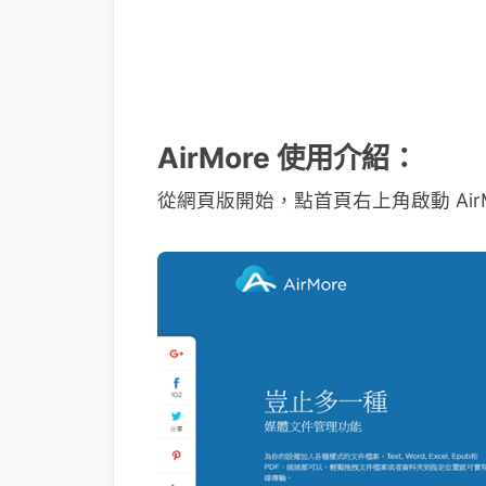
AirMore 使用介紹：
從網頁版開始，點首頁右上角啟動 AirM