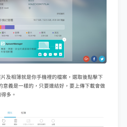
照片及相簿就是你手機裡的檔案，選取後點擊下
腦裡的意義是一樣的，只要連結好，要上傳下載會做
好用得多。