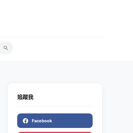
追蹤我
Facebook