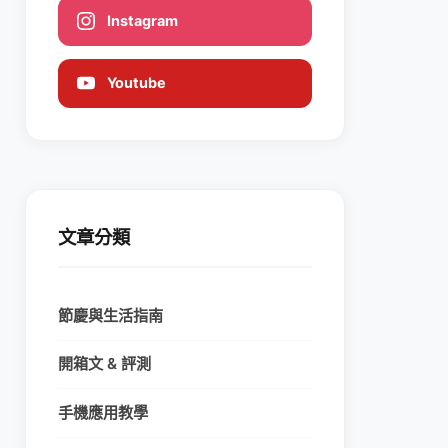
Instagram
Youtube
文章分類
節慶與生活指南
開箱文 & 評測
手機應用教學