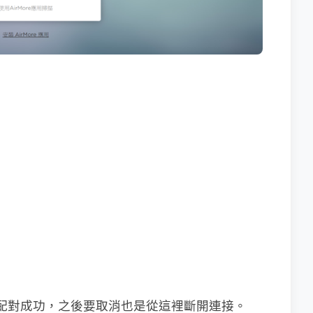
秒配對成功，之後要取消也是從這裡斷開連接。