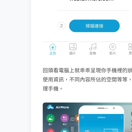
回頭看電腦上就乖乖呈現你手機裡的
使用資訊，不同內容所佔的空間等等
理手機。