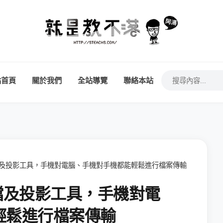
站首頁
關於我們
全站導覽
聯絡本站
平台傳檔及投影工具，手機對電腦、手機對手機都能輕鬆進行檔案傳輸
台傳檔及投影工具，手機對電
輕鬆進行檔案傳輸