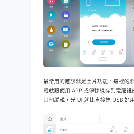
最常用的應該就是圖片功能，這裡的
載就跟使用 APP 或傳輸線存到電
其他編輯，光 UI 就比直接連 USB 