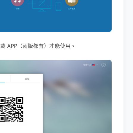
下載 APP（兩版都有）才能使用。