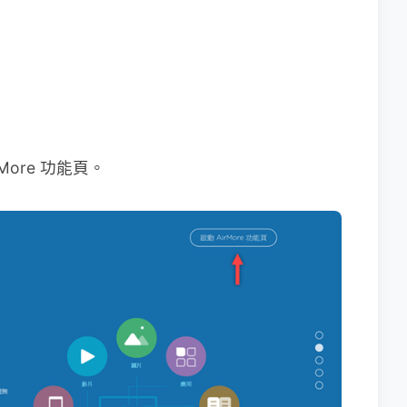
ore 功能頁。