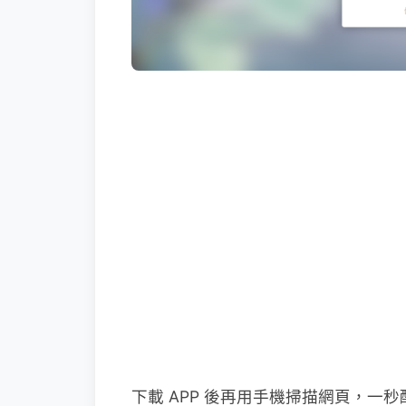
下載 APP 後再用手機掃描網頁，一