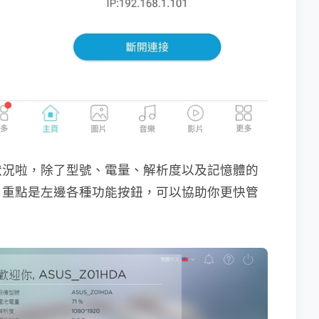
狀況啦，除了型號、電量、解析度以及記憶體的
，重點是左邊各種功能按鈕，可以協助你更快管