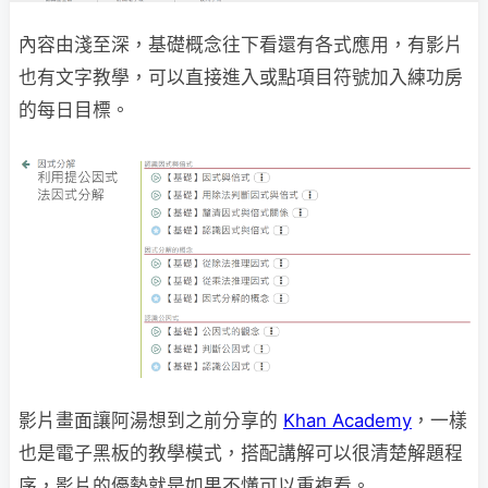
內容由淺至深，基礎概念往下看還有各式應用，有影片
也有文字教學，可以直接進入或點項目符號加入練功房
的每日目標。
影片畫面讓阿湯想到之前分享的
Khan Academy
，一樣
也是電子黑板的教學模式，搭配講解可以很清楚解題程
序，影片的優勢就是如果不懂可以重複看。