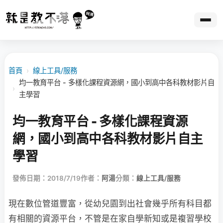
首頁
›
線上工具/服務
均一教育平台 - 多樣化課程資源網，國小到高中各科教材影片自
›
主學習
均一教育平台 - 多樣化課程資源
網，國小到高中各科教材影片自主
學習
發佈日期：2018/7/19
作者：
阿湯
分類：
線上工具/服務
現在數位管道豐富，從幼兒園到出社會幾乎所有科目都
有相關的資源平台，不管是在家自學新知或是複習學校