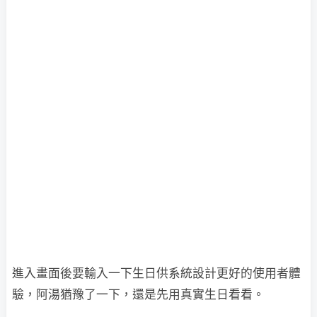
進入畫面後要輸入一下生日供系統設計更好的使用者體
驗，阿湯猶豫了一下，還是先用真實生日看看。