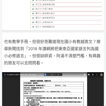
也有教學手冊，但很好奇難道現在國小有教越南文？搜
尋新聞找到「2018 年課綱將把東南亞國家語言列為國
小必修語言」，但很缺師資，阿湯不清楚門檻，有興趣
的朋友可以去問問看。