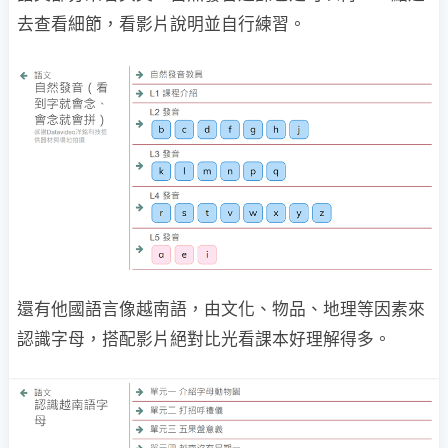
去查看細節，看影片說明並自行練習。
還有他國語言像越南語，由文化、物品、地理等因素來
認識字母，搭配影片絕對比光看課本好理解得多。