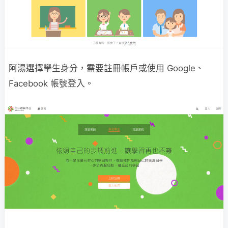
阿湯選擇學生身分，需要註冊帳戶或使用 Google、
Facebook 帳號登入。