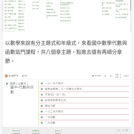
以數學來說有分主題式和年級式，來看國中數學代數與
函數這門課程，共八個章主題，點進去還有再細分章
節。