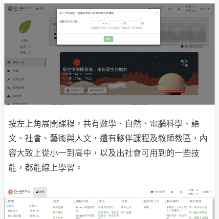
按左上角展開課程，共有數學、自然、電腦科學、語
文、社會、藝術與人文，還有夥伴課程及教師教區，內
容大致上從小一到高中，以及出社會可用到的一些技
能，都能線上學習。