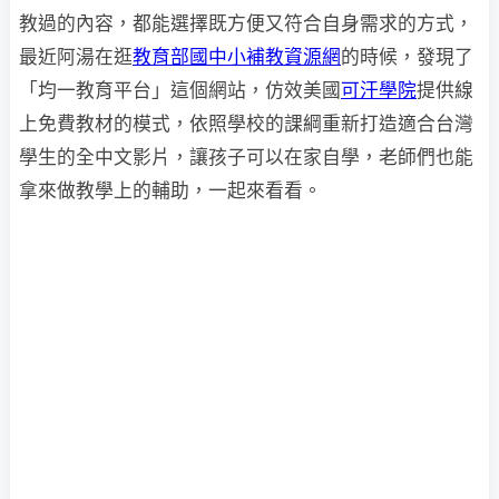
教過的內容，都能選擇既方便又符合自身需求的方式，
最近阿湯在逛
教育部國中小補教資源網
的時候，發現了
「均一教育平台」這個網站，仿效美國
可汗學院
提供線
上免費教材的模式，依照學校的課綱重新打造適合台灣
學生的全中文影片，讓孩子可以在家自學，老師們也能
拿來做教學上的輔助，一起來看看。