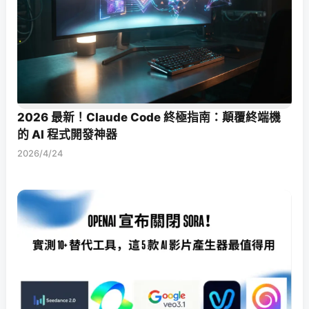
2026 最新！Claude Code 終極指南：顛覆終端機
的 AI 程式開發神器
2026/4/24