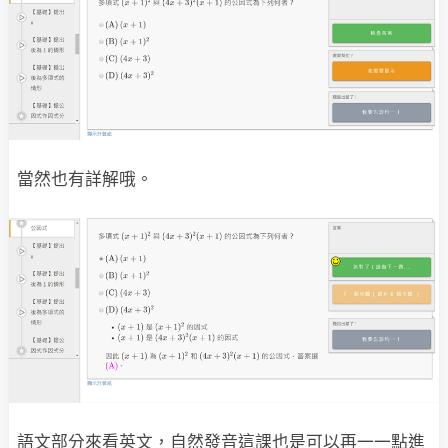
當然也有詳解哦。
語文部分來看英文，自然發音這課也是可以再一一點進