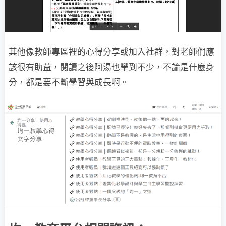
其他像教師專區裡的心得分享或加入社群，對老師們應
該很有助益，閱讀之後阿湯也學到不少，不論是什麼身
分，都是要不斷學習與成長啊。