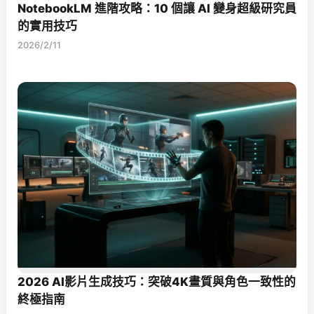
NotebookLM 進階攻略：10 個讓 AI 變身超級研究員
的實用技巧
2026/2/11
2026 AI影片生成技巧：突破4K畫質與角色一致性的
終極指南