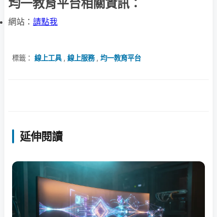
均一教育平台相關資訊：
網站：
請點我
標籤：
線上工具
,
線上服務
,
均一教育平台
延伸閱讀