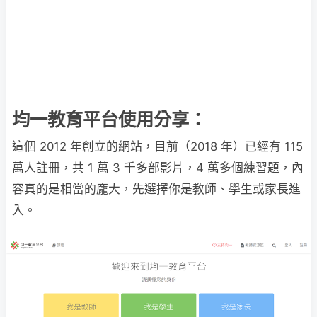
均一教育平台使用分享：
這個 2012 年創立的網站，目前（2018 年）已經有 115
萬人註冊，共 1 萬 3 千多部影片，4 萬多個練習題，內
容真的是相當的龐大，先選擇你是教師、學生或家長進
入。