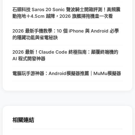
石頭科技 Saros 20 Sonic 聲波騎士開箱評測！高頻震
動拖地＋4.5cm 越障，2026 旗艦掃拖機皇一次看
2026 最新手機教學：10 個 iPhone 與 Android 必學
的隱藏功能與省電秘訣
2026 最新！Claude Code 終極指南：顛覆終端機的
AI 程式開發神器
電腦玩手游神器：Android模擬器推薦｜MuMu模擬器
相關連結