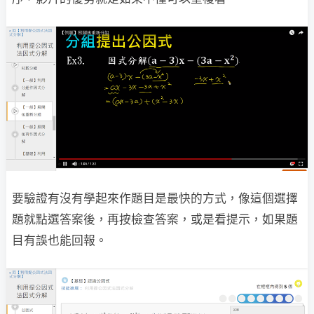
要驗證有沒有學起來作題目是最快的方式，像這個選擇
題就點選答案後，再按檢查答案，或是看提示，如果題
目有誤也能回報。