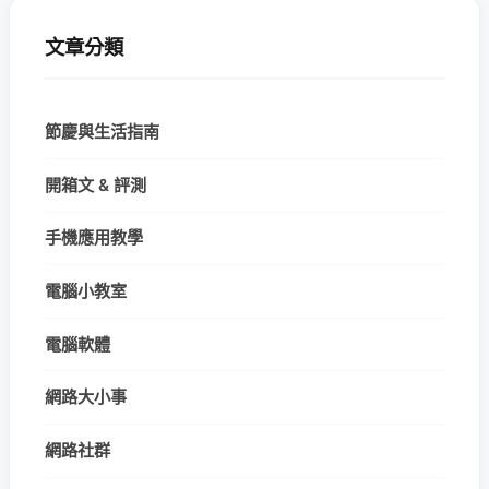
文章分類
節慶與生活指南
開箱文 & 評測
手機應用教學
電腦小教室
電腦軟體
網路大小事
網路社群