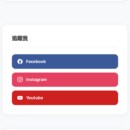
追蹤我
Facebook
Instagram
Youtube