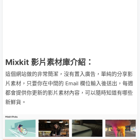
Mixkit 影片素材庫介紹：
這個網站做的非常簡潔，沒有置入廣告，單純的分享影
片素材，只要你在中間的 Email 欄位輸入後送出，每週
都會提供你更新的影片素材內容，可以隨時知道有哪些
新鮮貨。