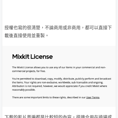
授權也寫的很清楚，不論商用或非商用，都可以直接下
載後直接使用並重製。
下載的影片普遍都是比較短的內容，很適合用在過場或