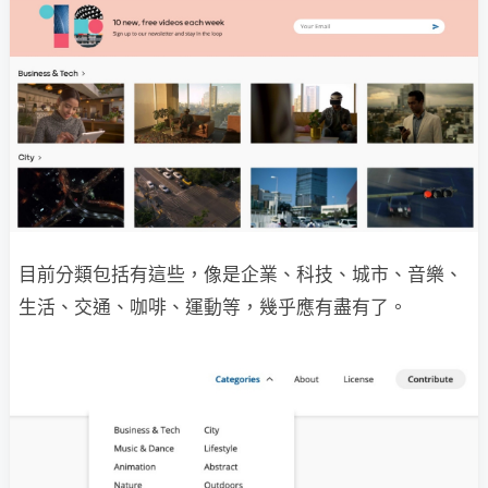
目前分類包括有這些，像是企業、科技、城市、音樂、
生活、交通、咖啡、運動等，幾乎應有盡有了。