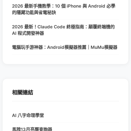
2026 最新手機教學：10 個 iPhone 與 Android 必學
的隱藏功能與省電秘訣
2026 最新！Claude Code 終極指南：顛覆終端機的
AI 程式開發神器
電腦玩手游神器：Android模擬器推薦｜MuMu模擬器
相關連結
AI 八字命理學堂
馬雅13月亮曆查詢器