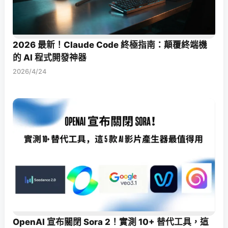
2026 最新！Claude Code 終極指南：顛覆終端機
的 AI 程式開發神器
2026/4/24
OpenAI 宣布關閉 Sora 2！實測 10+ 替代工具，這