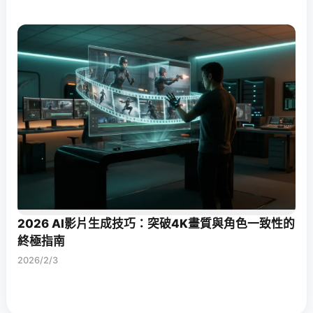
2026 AI影片生成技巧：突破4K畫質與角色一致性的
終極指南
2026/2/3