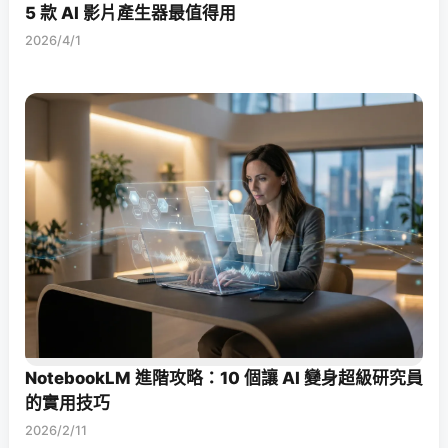
5 款 AI 影片產生器最值得用
2026/4/1
NotebookLM 進階攻略：10 個讓 AI 變身超級研究員
的實用技巧
2026/2/11