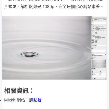
片頭尾，解析度都是 1080p，完全是個佛心網站來著。
相關資訊：
Mixkit 網站：
請點我