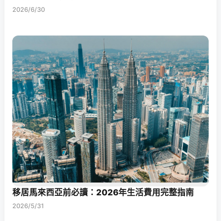
2026/6/30
移居馬來西亞前必讀：2026年生活費用完整指南
2026/5/31