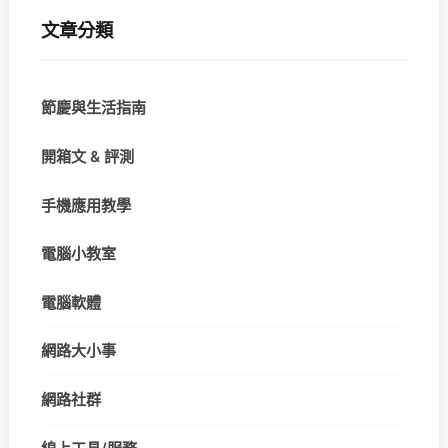
文章分類
節慶與生活指南
開箱文 & 評測
手機應用教學
電腦小教室
電腦軟體
網路大小事
網路社群