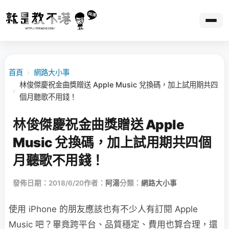
首頁
›
網路大小事
林俊傑慶祝金曲獎贈送 Apple Music 兌換碼，加上試用期共四
›
個月聽歌不用錢！
林俊傑慶祝金曲獎贈送 Apple
Music 兌換碼，加上試用期共四個
月聽歌不用錢！
發佈日期：2018/6/20
作者：
阿湯
分類：
網路大小事
使用 iPhone 的朋友應該也有不少人有訂閱 Apple
Music 吧？畢竟跨平台、品質穩定、費用也算合理，還