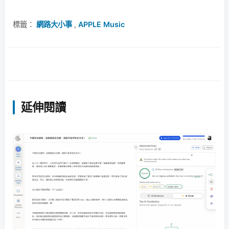
標籤：
網路大小事
,
APPLE Music
延伸閱讀