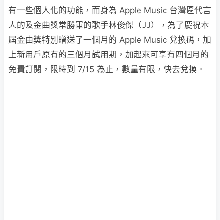
有一些個人化的功能，而身為 Apple Music 台灣區代言
人的及金曲獎常勝軍的歌手林俊傑（JJ），為了慶祝本
屆金曲獎特別贈送了一個月的 Apple Music 兌換碼，加
上新用戶原有的三個月試用期，加起來可享有四個月的
免費訂閱，限時到 7/15 為止，數量有限，快去兌換。