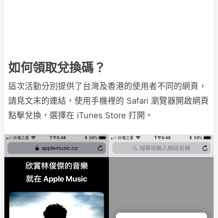
如何領取兌換碼？
這次活動分別提供了台灣及香港的使用者不同的網頁，
請見文末的連結，使用手機裡的 Safari 瀏覽器開啟網頁
點擊兌換，選擇在 iTunes Store 打開。