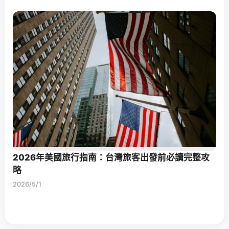
2026年美國旅行指南：台灣旅客出發前必讀完整攻
略
2026/5/1