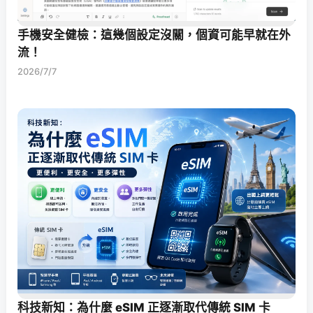
手機安全健檢：這幾個設定沒關，個資可能早就在外
流！
2026/7/7
科技新知：為什麼 eSIM 正逐漸取代傳統 SIM 卡