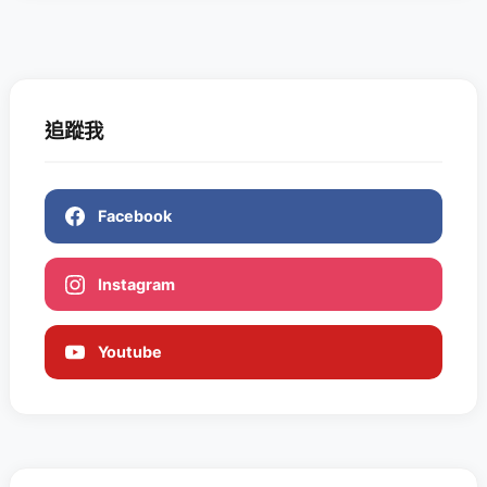
追蹤我
Facebook
Instagram
Youtube