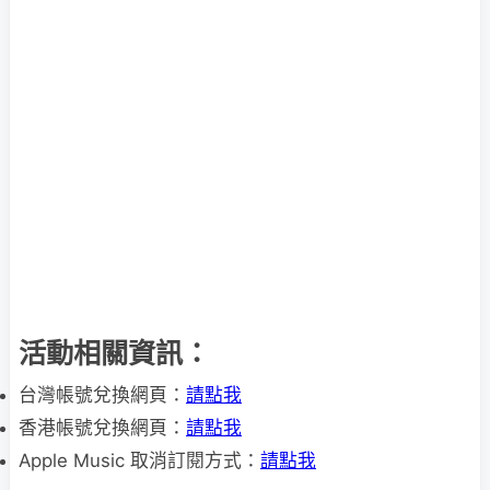
活動相關資訊：
台灣帳號兌換網頁：
請點我
香港帳號兌換網頁：
請點我
Apple Music 取消訂閱方式：
請點我