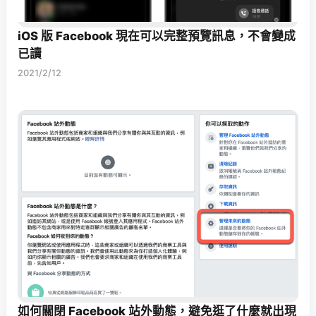
iOS 版 Facebook 現在可以完整預覽訊息，不會變成
已讀
2021/2/12
如何關閉 Facebook 站外動態，避免逛了什麼就出現