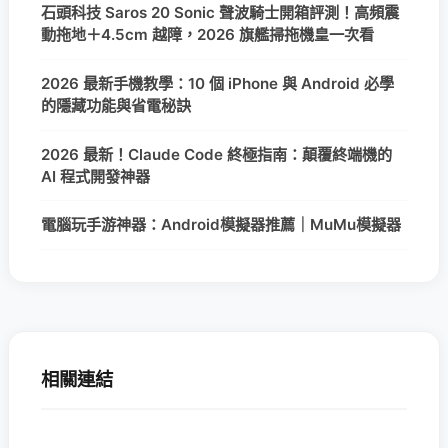
石頭科技 Saros 20 Sonic 聲波騎士開箱評測！高頻震
動拖地＋4.5cm 越障，2026 旗艦掃拖機皇一次看
2026 最新手機教學：10 個 iPhone 與 Android 必學
的隱藏功能與省電秘訣
2026 最新！Claude Code 終極指南：顛覆終端機的
AI 程式開發神器
電腦玩手游神器：Android模擬器推薦｜MuMu模擬器
相關連結