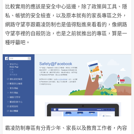
比較實用的應該是安全中心這邊，除了政策與工具、隱
私、帳號的安全檢查，以及原本就有的家長專區之外，
網路守望亭跟霸凌防制也是值得點進來看看的，像網路
守望亭裡的自殺防治，也是之前就推出的專區，算是一
種呼籲吧。
霸凌防制專區有分青少年、家長以及教育工作者，內容