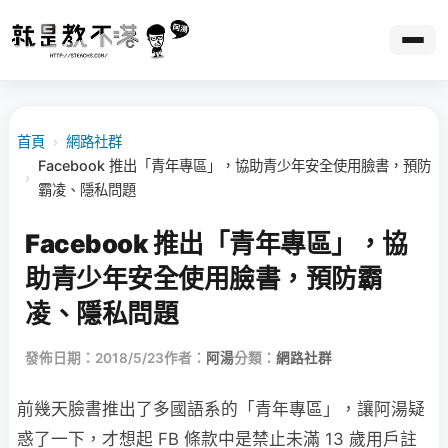
首頁
›
網路社群
Facebook 推出「青年專區」，協助青少年安全使用臉書，預防
›
霸凌、隱私問題
Facebook 推出「青年專區」，協
助青少年安全使用臉書，預防霸
凌、隱私問題
發佈日期：2018/5/23
作者：
阿湯
分類：
網路社群
前幾天臉書推出了多國語系的「青年專區」，讓阿湯疑
惑了一下，才想起 FB 條款中是禁止未滿 13 歲用戶註