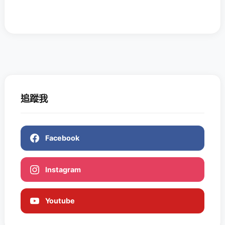
追蹤我
Facebook
Instagram
Youtube