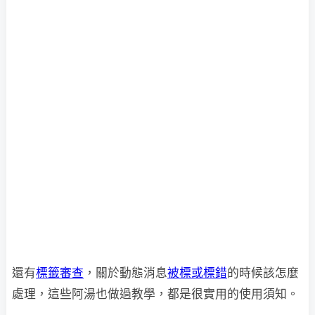
還有
標籤審查
，關於動態消息
被標或標錯
的時候該怎麼
處理，這些阿湯也做過教學，都是很實用的使用須知。