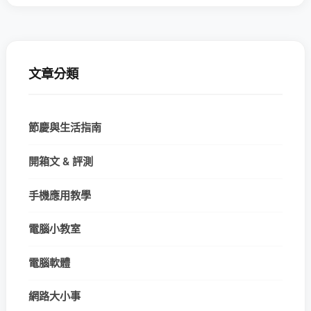
文章分類
節慶與生活指南
開箱文 & 評測
手機應用教學
電腦小教室
電腦軟體
網路大小事