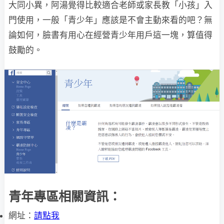
大同小異，阿湯覺得比較適合老師或家長教「小孩」入
門使用，一般「青少年」應該是不會主動來看的吧？無
論如何，臉書有用心在經營青少年用戶這一塊，算值得
鼓勵的。
青年專區相關資訊：
網址：
請點我