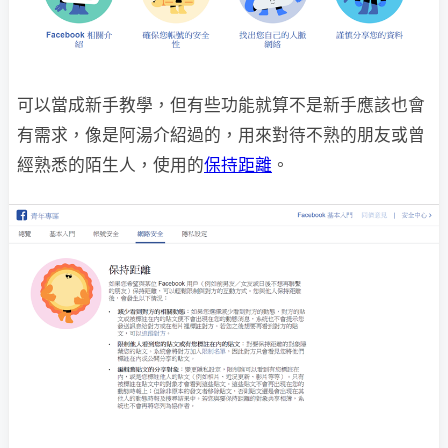
可以當成新手教學，但有些功能就算不是新手應該也會
有需求，像是阿湯介紹過的，用來對待不熟的朋友或曾
經熟悉的陌生人，使用的
保持距離
。