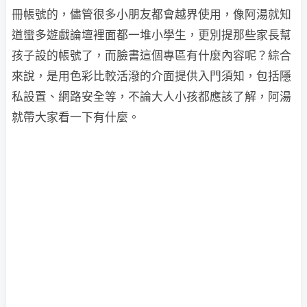
冊帳號的，儘管很多小朋友都會越界使用，像阿湯就知
道蠻多遊戲論壇裡面都一堆小學生，更別提那些家長幫
孩子設的帳號了，而臉書這個專區有什麼內容呢？綜合
來說，是用色彩比較活潑的介面提供入門須知，包括隱
私設置、網路安全等，不論大人小孩都應該了解，阿湯
就帶大家看一下有什麼。