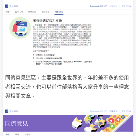
同儕意見這區，主要是跟全世界的、年齡差不多的使用
者相互交流，也可以前往部落格看大家分享的一些理念
與相關文章。