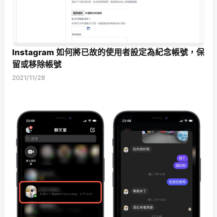
Instagram 如何將已故的使用者設定為紀念帳號，保
留或移除帳號
2021/11/28