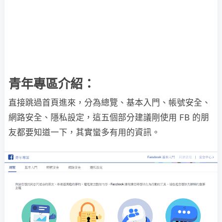
青年專區介紹：
直接跳過首頁進來，分為總覽、基本入門、帳號安全、
網路安全、隱私設定，這五個部分建議剛使用 FB 的朋
友都要知道一下，其實蠻多有用的資訊。