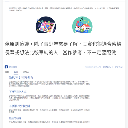
像原則這邊，除了青少年需要了解，其實也很適合傳給
長輩或想法比較單純的人...當作參考，不一定要照做。