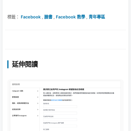
標籤：
Facebook
,
臉書
,
Facebook 教學
,
青年專區
延伸閱讀