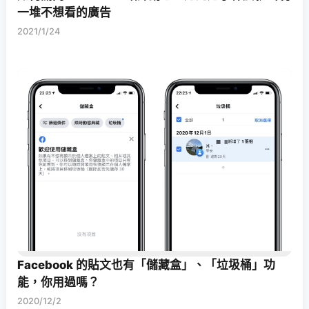
一堆不想看的廣告
2021/1/24
Facebook 的貼文也有「儲藏盒」、「垃圾桶」功
能，你用過嗎？
2020/12/2