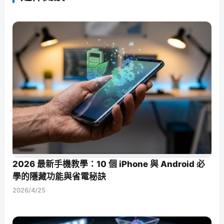
2026 最新手機教學：10 個 iPhone 與 Android 必
學的隱藏功能與省電秘訣
2026/4/25