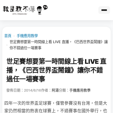
首頁
›
手機應用教學
世足賽想要第一時間線上看 LIVE 直播，《巴西世界盃鬧鐘》讓
›
你不錯過任一場賽事
世足賽想要第一時間線上看 LIVE 直
播，《巴西世界盃鬧鐘》讓你不錯
過任一場賽事
發佈日期：2014/6/16
作者：
阿湯
分類：
手機應用教學
四年一次的世界盃足球賽，僅管參賽沒有台灣，但是大
家仍然相當的熱衷在球賽上，不過賽事在國外舉行，也