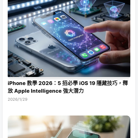
iPhone 教學 2026：5 招必學 iOS 19 隱藏技巧，釋
放 Apple Intelligence 強大潛力
2026/1/29