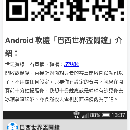
Android 軟體「巴西世界盃鬧鐘」介
紹：
世足賽線上看直播、轉播：
請點我
開啟軟體後，直接針對你想要看的賽事開啟鬧鐘就可以
了，不用做任何設定，只要你有設定的賽事，就會在開
賽前十分鐘提醒你，我想十分鐘應該是綽綽有餘讓你去
冰箱拿罐啤酒、零食然後去電視前面準備觀賽了吧。