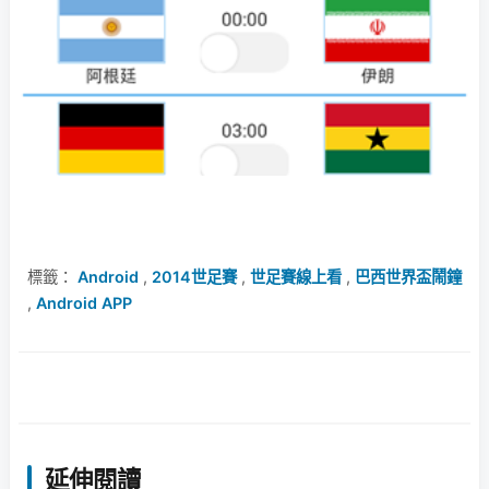
標籤：
Android
,
2014世足賽
,
世足賽線上看
,
巴西世界盃鬧鐘
,
Android APP
延伸閱讀