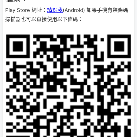
Play Store 網址：
請點我
(Android) 如果手機有裝條碼
掃描器也可以直接使用以下條碼：