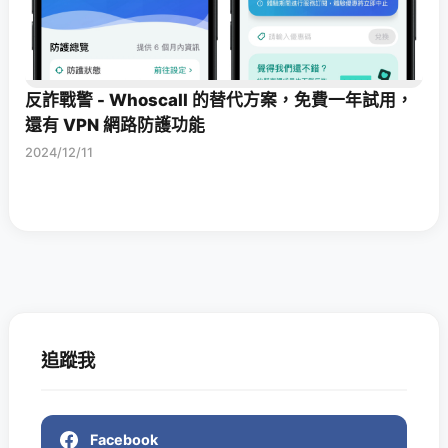
反詐戰警 - Whoscall 的替代方案，免費一年試用，
還有 VPN 網路防護功能
2024/12/11
追蹤我
Facebook