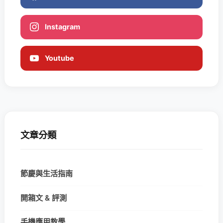
Instagram
Youtube
文章分類
節慶與生活指南
開箱文 & 評測
手機應用教學