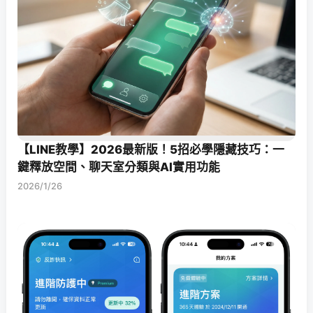
【LINE教學】2026最新版！5招必學隱藏技巧：一
鍵釋放空間、聊天室分類與AI實用功能
2026/1/26