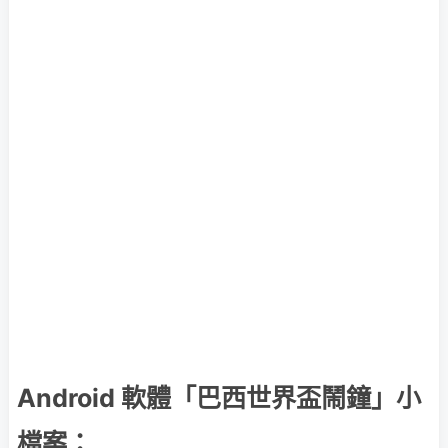
Android 軟體「巴西世界盃鬧鐘」小
檔案：