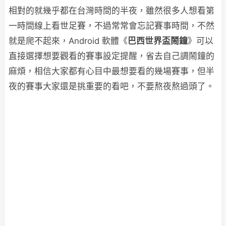
相對的就幾乎都在台灣時間的半夜，雖然很多人想看第
一時間線上看世足賽，不過常常會忘記賽事時間，不然
就是爬不起來，Android 軟體《
巴西世界盃鬧鐘
》可以
直接選擇想要觀看的賽事設定提醒，省去自己調鬧鐘的
麻煩，相信大家都有心目中最想要看的幾場賽事，但半
夜的賽事大家還是挑重要的看吧，不要熬夜熬過頭了。