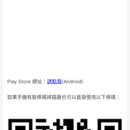
Play Store 網址：
請點我
(Android)
如果手機有裝條碼掃描器也可以直接使用以下條碼：