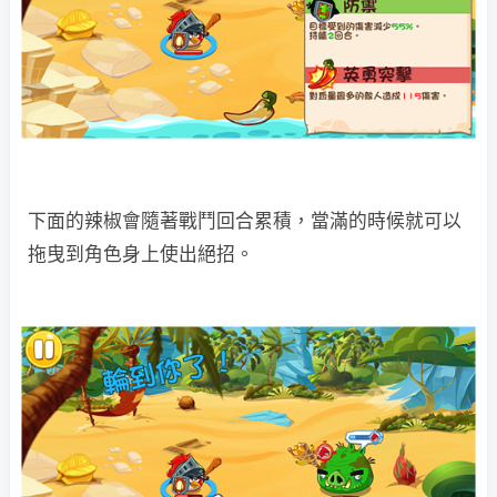
下面的辣椒會隨著戰鬥回合累積，當滿的時候就可以
拖曳到角色身上使出絕招。