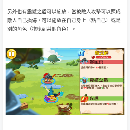
另外也有震撼之盾可以施放，當被敵人攻擊可以照成
敵人自己損傷，可以施放在自己身上（點自己）或是
別的角色（拖曳到某個角色）。