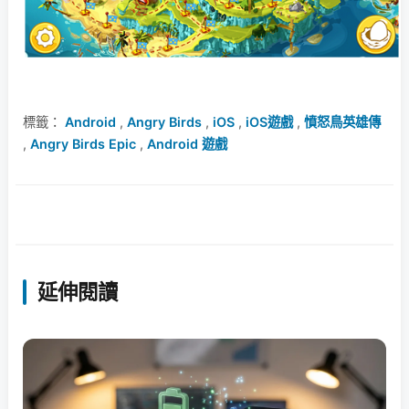
標籤：
Android
,
Angry Birds
,
iOS
,
iOS遊戲
,
憤怒鳥英雄傳
,
Angry Birds Epic
,
Android 遊戲
延伸閱讀