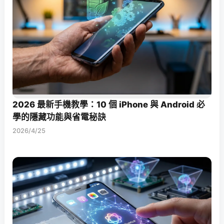
2026 最新手機教學：10 個 iPhone 與 Android 必
學的隱藏功能與省電秘訣
2026/4/25