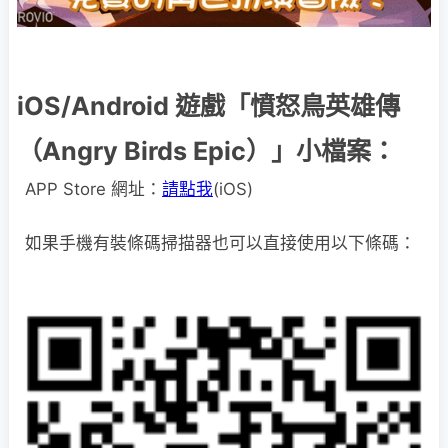
iOS/Android 遊戲「憤怒鳥英雄傳
（Angry Birds Epic）」小檔案：
APP Store 網址：
請點我
(iOS)
如果手機有裝條碼掃描器也可以直接使用以下條碼：