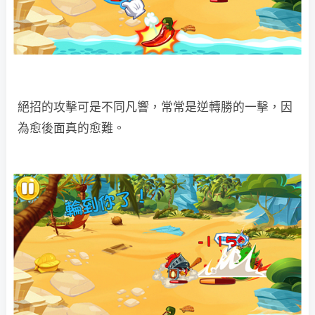
絕招的攻擊可是不同凡響，常常是逆轉勝的一擊，因
為愈後面真的愈難。