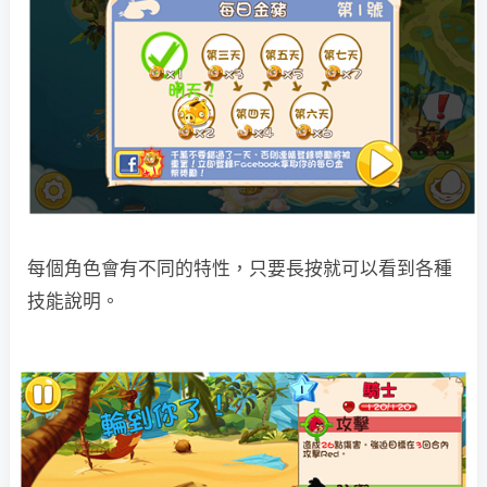
每個角色會有不同的特性，只要長按就可以看到各種
技能說明。