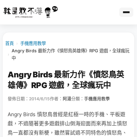
首頁
›
手機應用教學
Angry Birds 最新力作《憤怒鳥英雄傳》RPG 遊戲，全球瘋玩
›
中
Angry Birds 最新力作《憤怒鳥英
雄傳》RPG 遊戲，全球瘋玩中
發佈日期：2014/6/15
作者：
阿湯
分類：
手機應用教學
Angry Birds 憤怒鳥曾經是紅極一時的手機、平板遊
戲，不過隨著更多遊戲排山倒海迎面而來再加上憤怒
鳥一直都沒有新梗，雖然嘗試過不同特色的憤怒鳥、