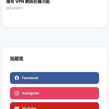
還有 VPN 網路防護功能
2024/12/11
追蹤我
Facebook
Instagram
Youtube