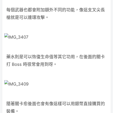
每個武器也都會附加額外不同的功能，像這支叉尖長
槍就是可以連環攻擊。
藥水則是可以恢復生命值等其它功用，在後面的關卡
打 Boss 時很常會用到呀。
隨著關卡愈後面也會有像這樣可以用銀幣直接購買的
裝備。