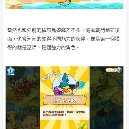
當然也和先前的憤怒鳥遊戲差不多，隨著戰鬥到愈後
面，也會漸漸的獲得不同能力的伙伴，像是第一個獲
得的就是巫師，是個強力的角色。