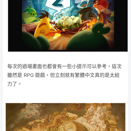
每次的過場畫面也都會有一些小提示可以參考，這次
雖然是 RPG 遊戲，但立刻就有繁體中文真的是太給
力了。