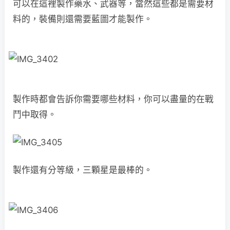
可以在這裡製作藥水、武器等，當然這些都是需要材
料的，裝備則還需要藍圖才能製作。
製作時都會告訴你需要哪些材料，你可以盡量的在戰
鬥中取得。
製作還有分等級，三顆星是最棒的。