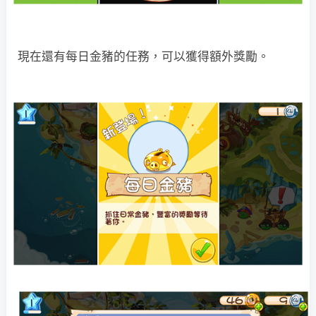
現在還有每日金豬的任務，可以獲得額外獎勵。