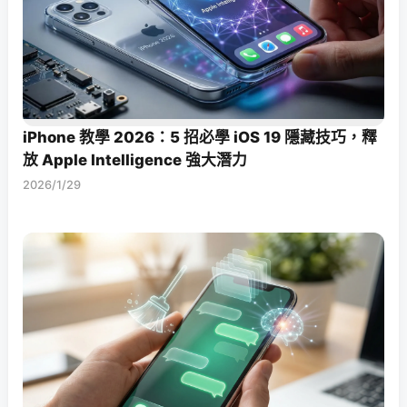
iPhone 教學 2026：5 招必學 iOS 19 隱藏技巧，釋
放 Apple Intelligence 強大潛力
2026/1/29