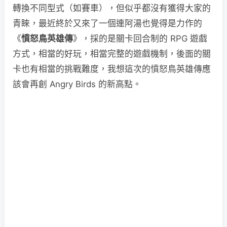
轉換不同型式（如賽車），但似乎都沒有獲得大家的
青睞，最近終於又來了一個連阿湯也覺得是力作的
《
憤怒鳥英雄傳
》，採的是關卡回合制的 RPG 遊戲
方式，相當的好玩，相當完整的遊戲機制，後面的關
卡也有相當的挑戰難度，我想這次的憤怒鳥英雄傳應
該會再創 Angry Birds 的新高點。