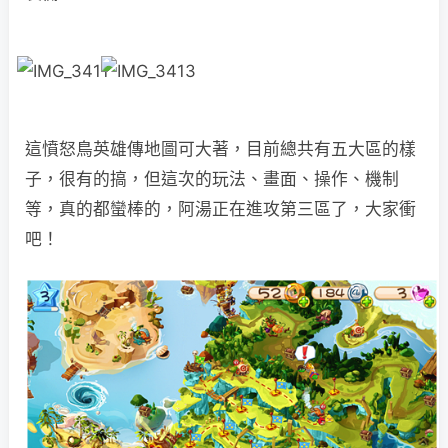
這憤怒鳥英雄傳地圖可大著，目前總共有五大區的樣
子，很有的搞，但這次的玩法、畫面、操作、機制
等，真的都蠻棒的，阿湯正在進攻第三區了，大家衝
吧！