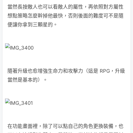
當然長按敵人也可以看敵人的屬性，再依照對方屬性
想點策略怎麼幹掉他最快，否則後面的難度可不是隨
便讓你拿到三顆星的。
隨著升級也愈增強生命力和攻擊力（這是 RPG，升級
當然是基本的）。
在功能畫面裡，除了可以點自己的角色更換裝備，也