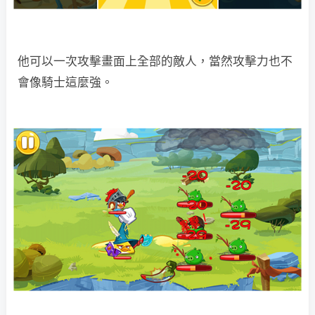
他可以一次攻擊畫面上全部的敵人，當然攻擊力也不
會像騎士這麼強。