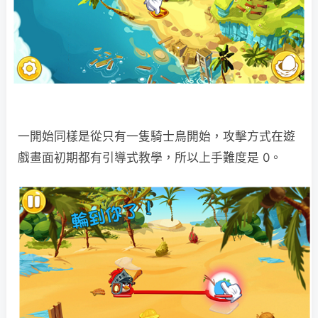
一開始同樣是從只有一隻騎士鳥開始，攻擊方式在遊
戲畫面初期都有引導式教學，所以上手難度是 0。