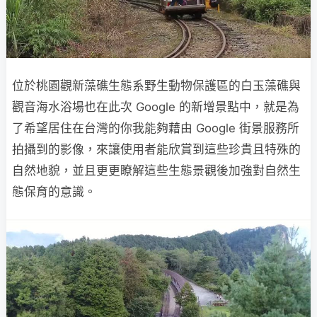
位於桃園觀新藻礁生態系野生動物保護區的白玉藻礁與
觀音海水浴場也在此次 Google 的新增景點中，就是為
了希望居住在台灣的你我能夠藉由 Google 街景服務所
拍攝到的影像，來讓使用者能欣賞到這些珍貴且特殊的
自然地貌，並且更更瞭解這些生態景觀後加強對自然生
態保育的意識。