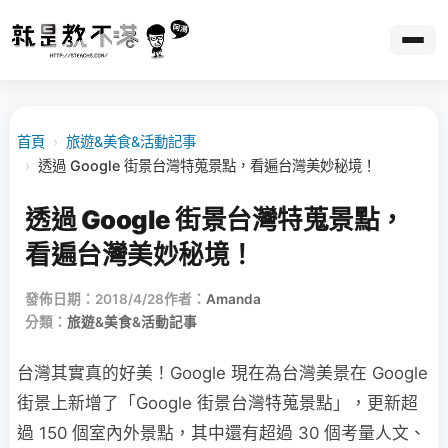
首頁
›
旅遊&美食&活動記事
›
透過 Google 街景台灣特蒐景點，看遍台灣美妙秘境！
透過 Google 街景台灣特蒐景點，
看遍台灣美妙秘境！
發佈日期：2018/4/28
作者：
Amanda
分類：
旅遊&美食&活動記事
台灣其實真的好美！Google 現在為台灣美景在 Google
街景上新增了「Google 街景台灣特蒐景點」，更新超
過 150 個室內外景點，其中還有超過 30 個考量人文、