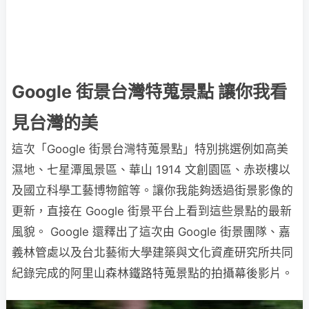
Google 街景台灣特蒐景點 讓你我看
見台灣的美
這次「Google 街景台灣特蒐景點」特別挑選例如高美
濕地、七星潭風景區、華山 1914 文創園區、赤崁樓以
及國立科學工藝博物館等。讓你我能夠透過街景影像的
更新，直接在 Google 街景平台上看到這些景點的最新
風貌。 Google 還釋出了這次由 Google 街景團隊、嘉
義林管處以及台北藝術大學建築與文化資產研究所共同
紀錄完成的阿里山森林鐵路特蒐景點的拍攝幕後影片。