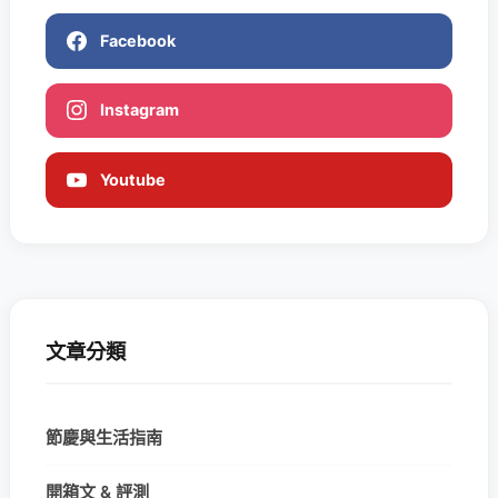
Facebook
Instagram
Youtube
文章分類
節慶與生活指南
開箱文 & 評測