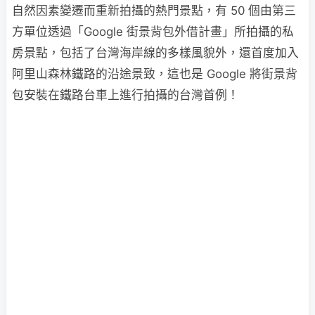
自然因素變遷而重新拍攝的熱門景點，有 50 個由第三
方單位透過「Google 街景背包外借計畫」所拍攝的私
房景點，包括了台灣海岸線的多樣風貌外，還首度加入
阿里山森林鐵路的沿途景致，這也是 Google 將街景背
包安裝在鐵路台車上進行拍攝的台灣首例！