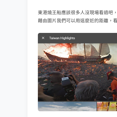
東港燒王船應該很多人沒現場看過吧
藉由圖片我們可以用這麼近的距離，看到