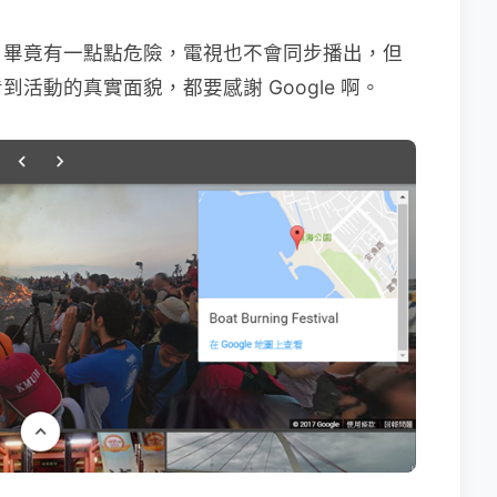
，畢竟有一點點危險，電視也不會同步播出，但
活動的真實面貌，都要感謝 Google 啊。