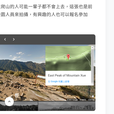
在爬山的人可能一輩子都不會上去，這張也是前
公園人員來拍攝，有興趣的人也可以報名參加