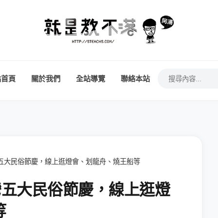
站首頁
關於我們
全站導覽
聯絡本站
台灣五大民俗節慶，線上逛燈會、划龍舟、燒王船等
台灣五大民俗節慶，線上逛燈
等