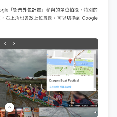
ogle「街景外包計畫」參與的單位拍攝，特別的
右上角也會放上位置圖，可以切換到 Google