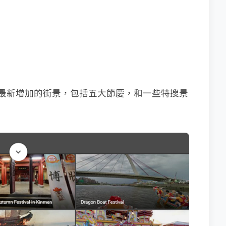
最上面就是最新增加的街景，包括五大節慶，和一些特搜景