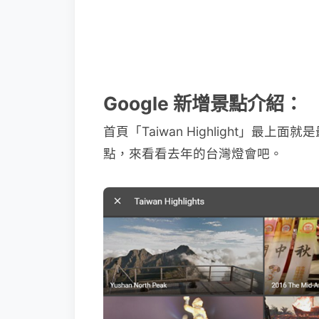
Google 新增景點介紹：
首頁「Taiwan Highlight」
點，來看看去年的台灣燈會吧。