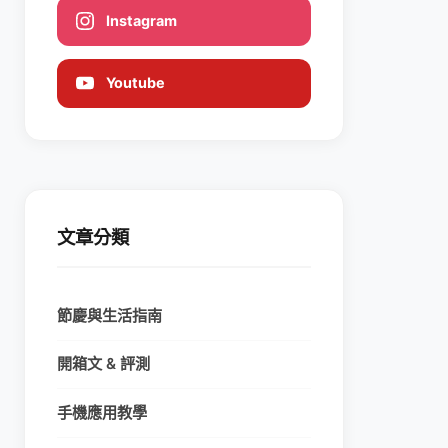
Instagram
Youtube
文章分類
節慶與生活指南
開箱文 & 評測
手機應用教學