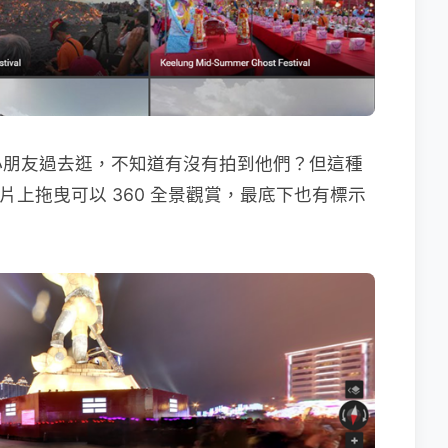
小朋友過去逛，不知道有沒有拍到他們？但這種
上拖曳可以 360 全景觀賞，最底下也有標示