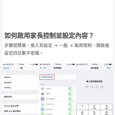
如何啟用家長控制並設定內容？
步驟很簡單，進入到設定 → 一般 → 取用限制，開啟後
設定四位數字密碼。