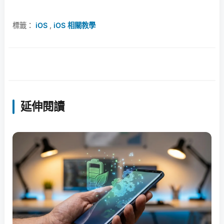
標籤：
iOS
,
iOS 相關教學
延伸閱讀