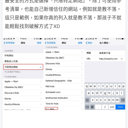
最安全的方式是選擇「只限特定網站」，除了可使用參
考清單，也能自己新增信任的網站，例如就是教不落，
這只是範例，如果你真的列入就是教不落，那孩子不就
能輕鬆找到破解方式了XD