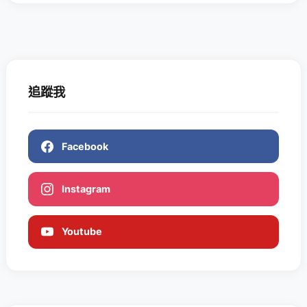
追蹤我
Facebook
Instagram
Youtube