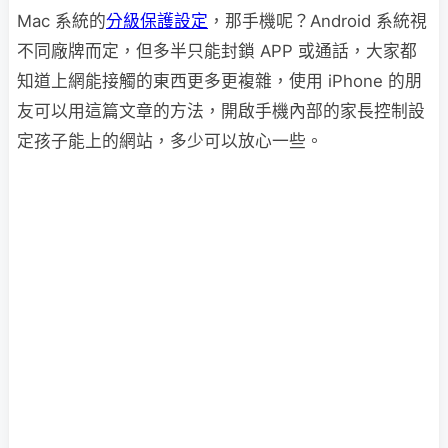
Mac 系統的
分級保護設定
，那手機呢？Android 系統視
不同廠牌而定，但多半只能封鎖 APP 或通話，大家都
知道上網能接觸的東西更多更複雜，使用 iPhone 的朋
友可以用這篇文章的方法，開啟手機內部的家長控制設
定孩子能上的網站，多少可以放心一些。