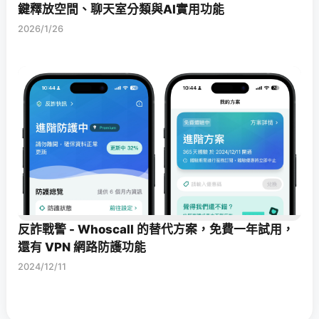
鍵釋放空間、聊天室分類與AI實用功能
2026/1/26
反詐戰警 - Whoscall 的替代方案，免費一年試用，
還有 VPN 網路防護功能
2024/12/11