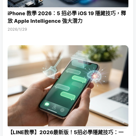
iPhone 教學 2026：5 招必學 iOS 19 隱藏技巧，釋
放 Apple Intelligence 強大潛力
2026/1/29
【LINE教學】2026最新版！5招必學隱藏技巧：一