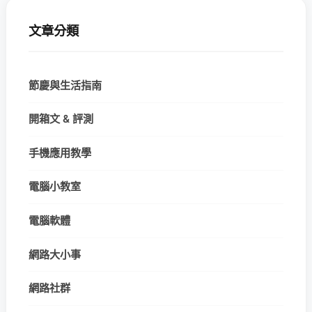
文章分類
節慶與生活指南
開箱文 & 評測
手機應用教學
電腦小教室
電腦軟體
網路大小事
網路社群