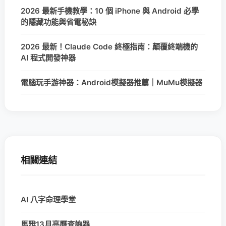
2026 最新手機教學：10 個 iPhone 與 Android 必學
的隱藏功能與省電秘訣
2026 最新！Claude Code 終極指南：顛覆終端機的
AI 程式開發神器
電腦玩手游神器：Android模擬器推薦｜MuMu模擬器
相關連結
AI 八字命理學堂
馬雅13月亮曆查詢器