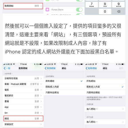
然後就可以一個個進入設定了，提供的項目蠻多的又很
清楚，這邊主要來看「網站」，有三個選項，預設所有
網站就是不設限，如果改限制成人內容，除了有
iPhone 認定的成人網站外還能在下面加設黑白名單。