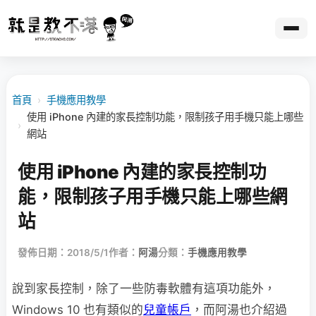
首頁
›
手機應用教學
使用 iPhone 內建的家長控制功能，限制孩子用手機只能上哪些
›
網站
使用 iPhone 內建的家長控制功
能，限制孩子用手機只能上哪些網
站
發佈日期：2018/5/1
作者：
阿湯
分類：
手機應用教學
說到家長控制，除了一些防毒軟體有這項功能外，
Windows 10 也有類似的
兒童帳戶
，而阿湯也介紹過